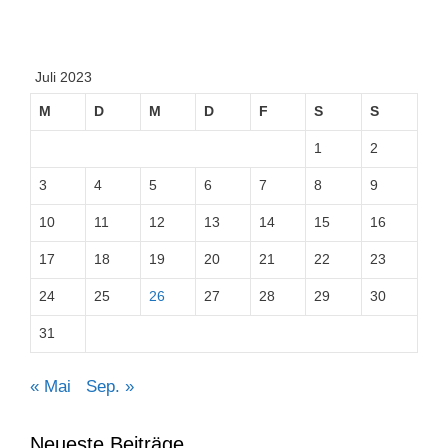
Juli 2023
M
D
M
D
F
S
S
1
2
3
4
5
6
7
8
9
10
11
12
13
14
15
16
17
18
19
20
21
22
23
24
25
26
27
28
29
30
31
« Mai
Sep. »
Neueste Beiträge