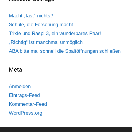
Macht „fast“ nichts?
Schule, die Forschung macht
Trixie und Raspi 3, ein wunderbares Paar!
„Richtig“ ist manchmal unmöglich
ABA bitte mal schnell die Spaltöffnungen schließen
Meta
Anmelden
Eintrags-Feed
Kommentar-Feed
WordPress.org