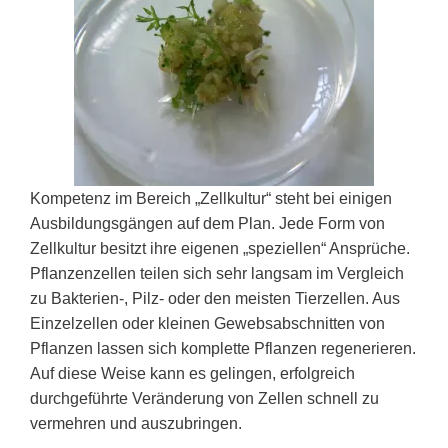
Kompetenz im Bereich „Zellkultur“ steht bei einigen
Ausbildungsgängen auf dem Plan. Jede Form von
Zellkultur besitzt ihre eigenen „speziellen“ Ansprüche.
Pflanzenzellen teilen sich sehr langsam im Vergleich
zu Bakterien-, Pilz- oder den meisten Tierzellen. Aus
Einzelzellen oder kleinen Gewebsabschnitten von
Pflanzen lassen sich komplette Pflanzen regenerieren.
Auf diese Weise kann es gelingen, erfolgreich
durchgeführte Veränderung von Zellen schnell zu
vermehren und auszubringen.