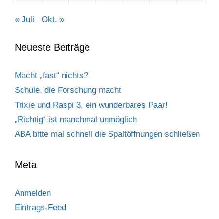
« Juli
Okt. »
Neueste Beiträge
Macht „fast“ nichts?
Schule, die Forschung macht
Trixie und Raspi 3, ein wunderbares Paar!
„Richtig“ ist manchmal unmöglich
ABA bitte mal schnell die Spaltöffnungen schließen
Meta
Anmelden
Eintrags-Feed