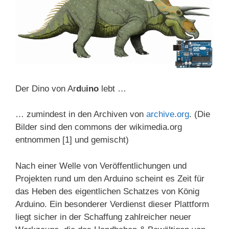
Der Dino von Ar
d
u
ino
lebt …
… zumindest in den Archiven von
archive.org
. (Die
Bilder sind den commons der wikimedia.org
entnommen [1] und gemischt)
Nach einer Welle von Veröffentlichungen und
Projekten rund um den Arduino scheint es Zeit für
das Heben des eigentlichen Schatzes von König
Arduino. Ein besonderer Verdienst dieser Plattform
liegt sicher in der Schaffung zahlreicher neuer