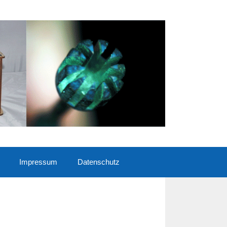
Impressum
Datenschutz