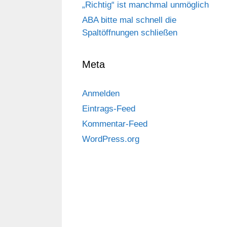
„Richtig“ ist manchmal unmöglich
ABA bitte mal schnell die
Spaltöffnungen schließen
Meta
Anmelden
Eintrags-Feed
Kommentar-Feed
WordPress.org