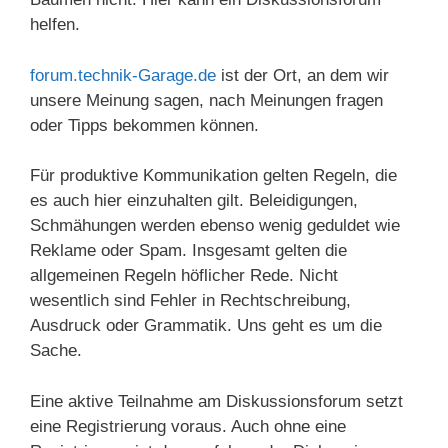
helfen.
forum.technik-Garage.de
ist der Ort, an dem wir
unsere Meinung sagen, nach Meinungen fragen
oder Tipps bekommen können.
Für produktive Kommunikation gelten Regeln, die
es auch hier einzuhalten gilt. Beleidigungen,
Schmähungen werden ebenso wenig geduldet wie
Reklame oder Spam. Insgesamt gelten die
allgemeinen Regeln höflicher Rede. Nicht
wesentlich sind Fehler in Rechtschreibung,
Ausdruck oder Grammatik. Uns geht es um die
Sache.
Eine aktive Teilnahme am Diskussionsforum setzt
eine Registrierung voraus. Auch ohne eine