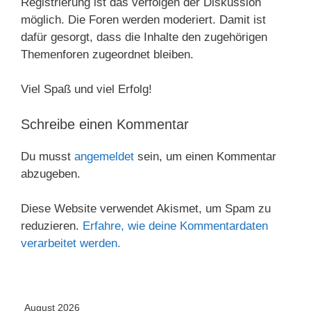
Registrierung ist das verfolgen der Diskussion
möglich. Die Foren werden moderiert. Damit ist
dafür gesorgt, dass die Inhalte den zugehörigen
Themenforen zugeordnet bleiben.
Viel Spaß und viel Erfolg!
Schreibe einen Kommentar
Du musst
angemeldet
sein, um einen Kommentar
abzugeben.
Diese Website verwendet Akismet, um Spam zu
reduzieren.
Erfahre, wie deine Kommentardaten
verarbeitet werden.
August 2026