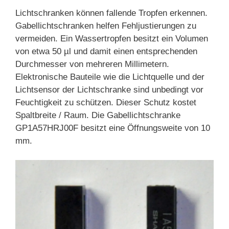
Lichtschranken können fallende Tropfen erkennen.
Gabellichtschranken helfen Fehljustierungen zu
vermeiden. Ein Wassertropfen besitzt ein Volumen
von etwa 50 µl und damit einen entsprechenden
Durchmesser von mehreren Millimetern.
Elektronische Bauteile wie die Lichtquelle und der
Lichtsensor der Lichtschranke sind unbedingt vor
Feuchtigkeit zu schützen. Dieser Schutz kostet
Spaltbreite / Raum. Die Gabellichtschranke
GP1A57HRJ00F besitzt eine Öffnungsweite von 10
mm.