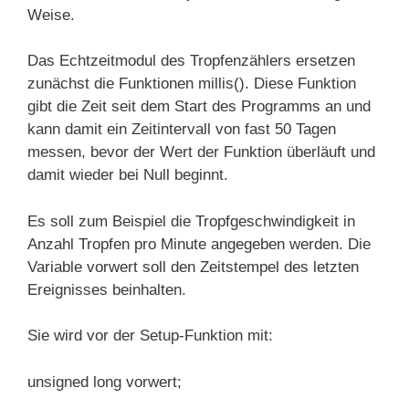
Weise.
Das Echtzeitmodul des Tropfenzählers ersetzen
zunächst die Funktionen millis(). Diese Funktion
gibt die Zeit seit dem Start des Programms an und
kann damit ein Zeitintervall von fast 50 Tagen
messen, bevor der Wert der Funktion überläuft und
damit wieder bei Null beginnt.
Es soll zum Beispiel die Tropfgeschwindigkeit in
Anzahl Tropfen pro Minute angegeben werden. Die
Variable vorwert soll den Zeitstempel des letzten
Ereignisses beinhalten.
Sie wird vor der Setup-Funktion mit:
unsigned long vorwert;