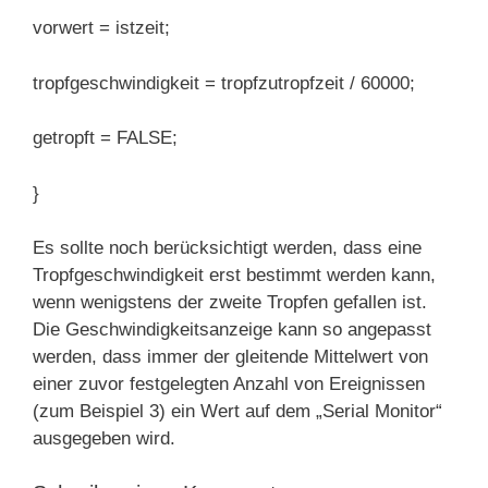
vorwert = istzeit;
tropfgeschwindigkeit = tropfzutropfzeit / 60000;
getropft = FALSE;
}
Es sollte noch berücksichtigt werden, dass eine
Tropfgeschwindigkeit erst bestimmt werden kann,
wenn wenigstens der zweite Tropfen gefallen ist.
Die Geschwindigkeitsanzeige kann so angepasst
werden, dass immer der gleitende Mittelwert von
einer zuvor festgelegten Anzahl von Ereignissen
(zum Beispiel 3) ein Wert auf dem „Serial Monitor“
ausgegeben wird.