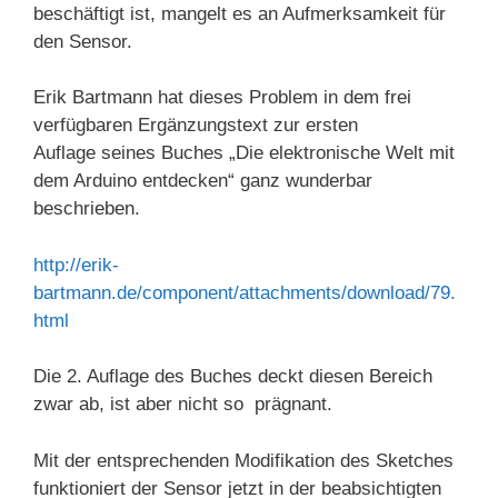
beschäftigt ist, mangelt es an Aufmerksamkeit für
den Sensor.
Erik Bartmann hat dieses Problem in dem frei
verfügbaren Ergänzungstext zur ersten
Auflage seines Buches „Die elektronische Welt mit
dem Arduino entdecken“ ganz wunderbar
beschrieben.
http://erik-
bartmann.de/component/attachments/download/79.
html
Die 2. Auflage des Buches deckt diesen Bereich
zwar ab, ist aber nicht so prägnant.
Mit der entsprechenden Modifikation des Sketches
funktioniert der Sensor jetzt in der beabsichtigten