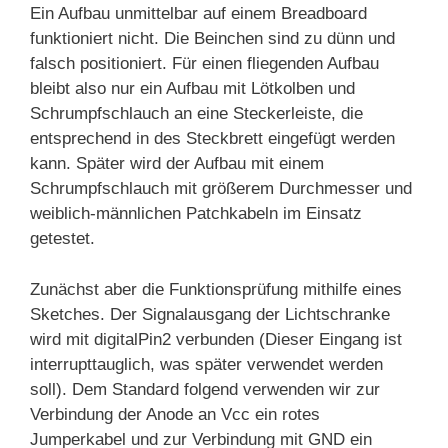
Ein Aufbau unmittelbar auf einem Breadboard
funktioniert nicht. Die Beinchen sind zu dünn und
falsch positioniert. Für einen fliegenden Aufbau
bleibt also nur ein Aufbau mit Lötkolben und
Schrumpfschlauch an eine Steckerleiste, die
entsprechend in des Steckbrett eingefügt werden
kann. Später wird der Aufbau mit einem
Schrumpfschlauch mit größerem Durchmesser und
weiblich-männlichen Patchkabeln im Einsatz
getestet.
Zunächst aber die Funktionsprüfung mithilfe eines
Sketches. Der Signalausgang der Lichtschranke
wird mit digitalPin2 verbunden (Dieser Eingang ist
interrupttauglich, was später verwendet werden
soll). Dem Standard folgend verwenden wir zur
Verbindung der Anode an Vcc ein rotes
Jumperkabel und zur Verbindung mit GND ein