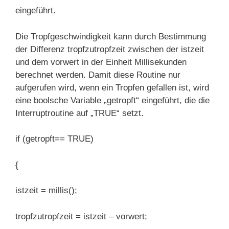
eingeführt.
Die Tropfgeschwindigkeit kann durch Bestimmung
der Differenz tropfzutropfzeit zwischen der istzeit
und dem vorwert in der Einheit Millisekunden
berechnet werden. Damit diese Routine nur
aufgerufen wird, wenn ein Tropfen gefallen ist, wird
eine boolsche Variable „getropft“ eingeführt, die die
Interruptroutine auf „TRUE“ setzt.
if (getropft== TRUE)
{
istzeit = millis();
tropfzutropfzeit = istzeit – vorwert;