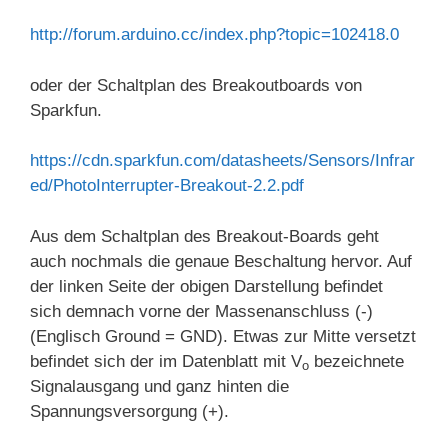
http://forum.arduino.cc/index.php?topic=102418.0
oder der Schaltplan des Breakoutboards von
Sparkfun.
https://cdn.sparkfun.com/datasheets/Sensors/Infrar
ed/PhotoInterrupter-Breakout-2.2.pdf
Aus dem Schaltplan des Breakout-Boards geht
auch nochmals die genaue Beschaltung hervor. Auf
der linken Seite der obigen Darstellung befindet
sich demnach vorne der Massenanschluss (-)
(Englisch Ground = GND). Etwas zur Mitte versetzt
befindet sich der im Datenblatt mit V
bezeichnete
o
Signalausgang und ganz hinten die
Spannungsversorgung (+).