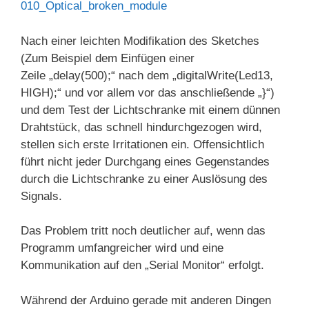
010_Optical_broken_module
Nach einer leichten Modifikation des Sketches
(Zum Beispiel dem Einfügen einer
Zeile „delay(500);“ nach dem „digitalWrite(Led13,
HIGH);“ und vor allem vor das anschließende „}“)
und dem Test der Lichtschranke mit einem dünnen
Drahtstück, das schnell hindurchgezogen wird,
stellen sich erste Irritationen ein. Offensichtlich
führt nicht jeder Durchgang eines Gegenstandes
durch die Lichtschranke zu einer Auslösung des
Signals.
Das Problem tritt noch deutlicher auf, wenn das
Programm umfangreicher wird und eine
Kommunikation auf den „Serial Monitor“ erfolgt.
Während der Arduino gerade mit anderen Dingen