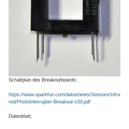
Schaltplan des Breakoutboards:
https://www.sparkfun.com/datasheets/Sensors/Infra
red/PhotoInterrupter-Breakout-v20.pdf
Datenblatt: