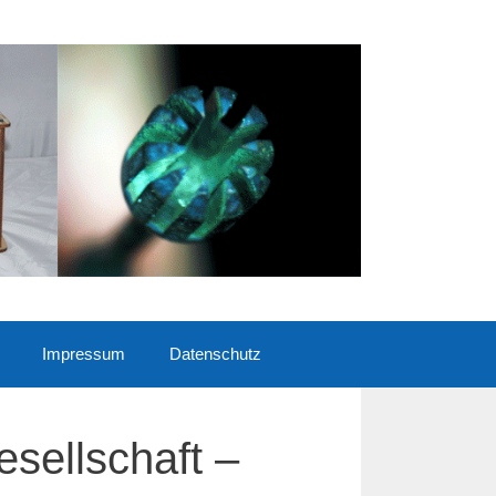
Impressum
Datenschutz
sellschaft –