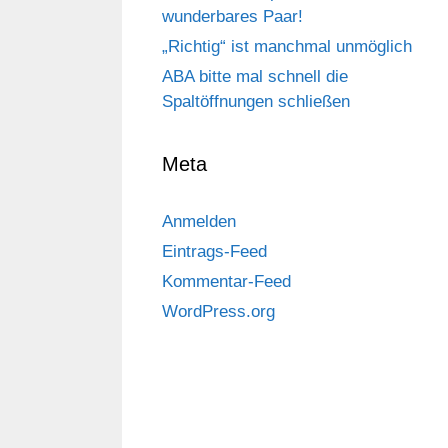
wunderbares Paar!
„Richtig“ ist manchmal unmöglich
ABA bitte mal schnell die
Spaltöffnungen schließen
Meta
Anmelden
Eintrags-Feed
Kommentar-Feed
WordPress.org