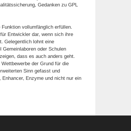
ualitätssicherung, Gedanken zu GPL
Funktion vollumfänglich erfüllen.
für Entwickler dar, wenn sich ihre
. Gelegentlich lohnt eine
el Gemeinlaboren oder Schulen
zeigen, dass es auch anders geht.
 Wettbewerbe der Grund für die
rweiterten Sinn gefasst und
, Enhancer, Enzyme und nicht nur ein