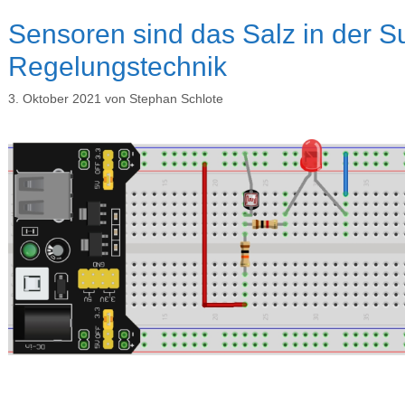
Sensoren sind das Salz in der S
Regelungstechnik
3. Oktober 2021
von
Stephan Schlote