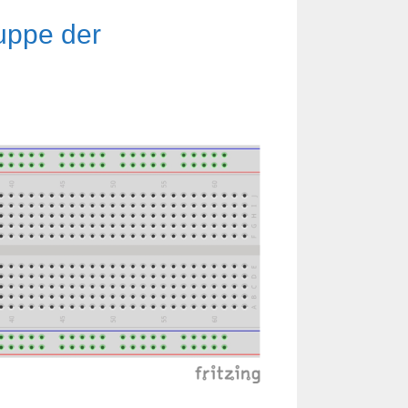
uppe der