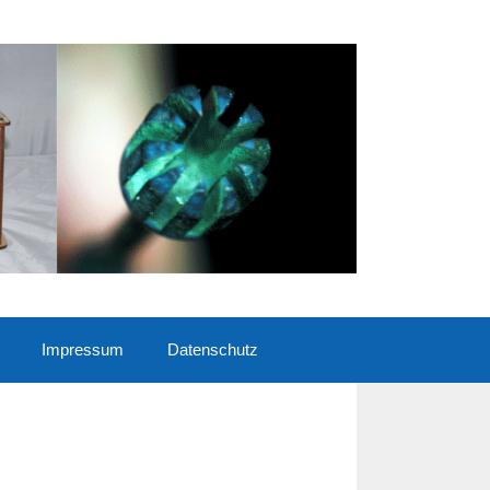
Impressum
Datenschutz