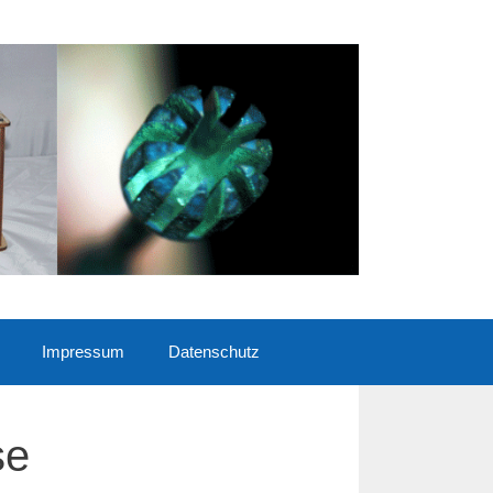
Impressum
Datenschutz
se