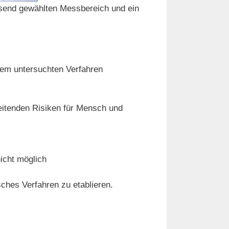
ssend gewählten Messbereich und ein
 dem untersuchten Verfahren
eitenden Risiken für Mensch und
icht möglich
ches Verfahren zu etablieren.