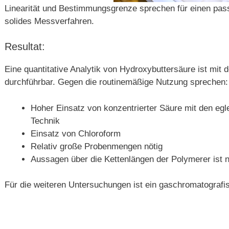
Linearität und Bestimmungsgrenze sprechen für einen pa
solides Messverfahren.
Resultat:
Eine quantitative Analytik von Hydroxybuttersäure ist mit
durchführbar. Gegen die routinemäßige Nutzung sprechen:
Hoher Einsatz von konzentrierter Säure mit den egl
Technik
Einsatz von Chloroform
Relativ große Probenmengen nötig
Aussagen über die Kettenlängen der Polymerer ist n
Für die weiteren Untersuchungen ist ein gaschromatografis