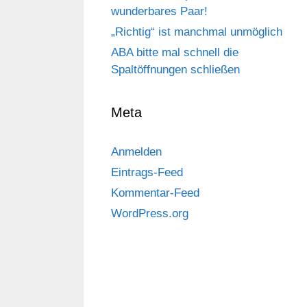
wunderbares Paar!
„Richtig“ ist manchmal unmöglich
ABA bitte mal schnell die
Spaltöffnungen schließen
Meta
Anmelden
Eintrags-Feed
Kommentar-Feed
WordPress.org