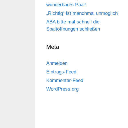
wunderbares Paar!
„Richtig“ ist manchmal unmöglich
ABA bitte mal schnell die
Spaltöffnungen schließen
Meta
Anmelden
Eintrags-Feed
Kommentar-Feed
WordPress.org