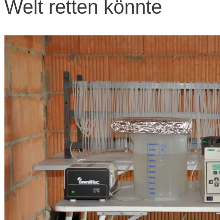
Welt retten könnte