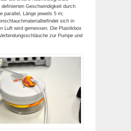
 definierten Geschwindigkeit durch
 parallel, Länge jeweils 5 m;
schlauchmaterialbefindet sich in
 Luft wird gemessen. Die Plastikbox
ie Verbindungsschläuche zur Pumpe und