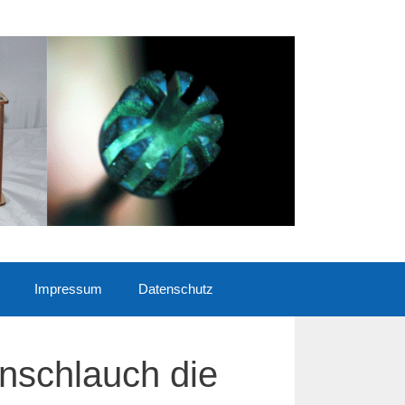
Impressum
Datenschutz
onschlauch die