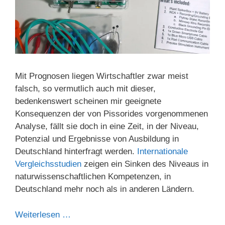
Mit Prognosen liegen Wirtschaftler zwar meist
falsch, so vermutlich auch mit dieser,
bedenkenswert scheinen mir geeignete
Konsequenzen der von Pissorides vorgenommenen
Analyse, fällt sie doch in eine Zeit, in der Niveau,
Potenzial und Ergebnisse von Ausbildung in
Deutschland hinterfragt werden.
Internationale
Vergleichsstudien
zeigen ein Sinken des Niveaus in
naturwissenschaftlichen Kompetenzen, in
Deutschland mehr noch als in anderen Ländern.
Weiterlesen …