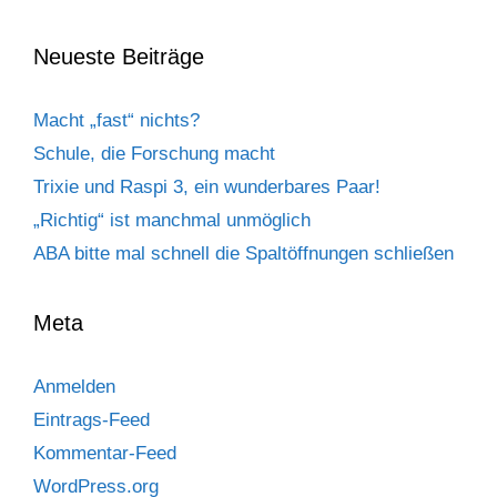
Neueste Beiträge
Macht „fast“ nichts?
Schule, die Forschung macht
Trixie und Raspi 3, ein wunderbares Paar!
„Richtig“ ist manchmal unmöglich
ABA bitte mal schnell die Spaltöffnungen schließen
Meta
Anmelden
Eintrags-Feed
Kommentar-Feed
WordPress.org