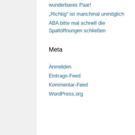
wunderbares Paar!
„Richtig“ ist manchmal unmöglich
ABA bitte mal schnell die
Spaltöffnungen schließen
Meta
Anmelden
Eintrags-Feed
Kommentar-Feed
WordPress.org