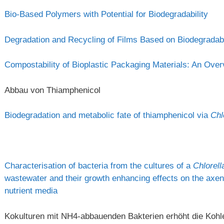
Bio-Based Polymers with Potential for Biodegradability
Degradation and Recycling of Films Based on Biodegradab
Compostability of Bioplastic Packaging Materials: An Ove
Abbau von Thiamphenicol
Biodegradation and metabolic fate of thiamphenicol via
Chl
Characterisation of bacteria from the cultures of a
Chlorell
wastewater and their growth enhancing effects on the axen
nutrient media
Kokulturen mit NH4-abbauenden Bakterien erhöht die Kohle