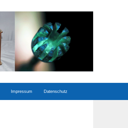
Impressum
Datenschutz