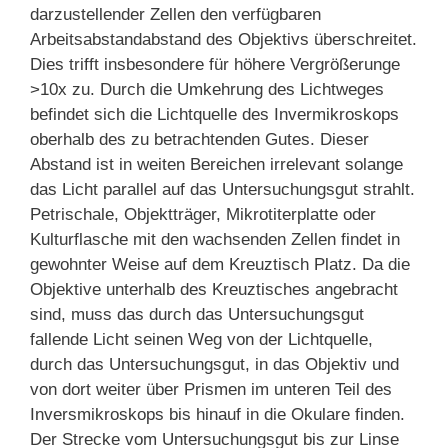
darzustellender Zellen den verfügbaren
Arbeitsabstandabstand des Objektivs überschreitet.
Dies trifft insbesondere für höhere Vergrößerunge
>10x zu. Durch die Umkehrung des Lichtweges
befindet sich die Lichtquelle des Invermikroskops
oberhalb des zu betrachtenden Gutes. Dieser
Abstand ist in weiten Bereichen irrelevant solange
das Licht parallel auf das Untersuchungsgut strahlt.
Petrischale, Objektträger, Mikrotiterplatte oder
Kulturflasche mit den wachsenden Zellen findet in
gewohnter Weise auf dem Kreuztisch Platz. Da die
Objektive unterhalb des Kreuztisches angebracht
sind, muss das durch das Untersuchungsgut
fallende Licht seinen Weg von der Lichtquelle,
durch das Untersuchungsgut, in das Objektiv und
von dort weiter über Prismen im unteren Teil des
Inversmikroskops bis hinauf in die Okulare finden.
Der Strecke vom Untersuchungsgut bis zur Linse