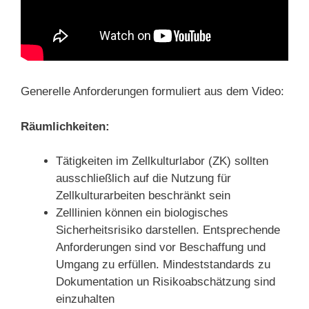
Generelle Anforderungen formuliert aus dem Video:
Räumlichkeiten:
Tätigkeiten im Zellkulturlabor (ZK) sollten
ausschließlich auf die Nutzung für
Zellkulturarbeiten beschränkt sein
Zelllinien können ein biologisches
Sicherheitsrisiko darstellen. Entsprechende
Anforderungen sind vor Beschaffung und
Umgang zu erfüllen. Mindeststandards zu
Dokumentation un Risikoabschätzung sind
einzuhalten