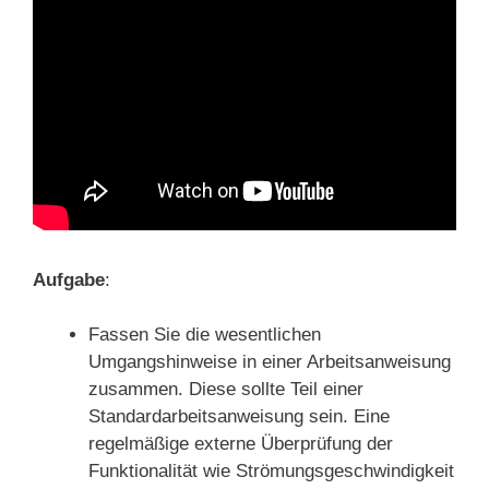
Aufgabe
:
Fassen Sie die wesentlichen
Umgangshinweise in einer Arbeitsanweisung
zusammen. Diese sollte Teil einer
Standardarbeitsanweisung sein. Eine
regelmäßige externe Überprüfung der
Funktionalität wie Strömungsgeschwindigkeit