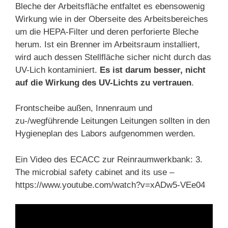
Bleche der Arbeitsfläche entfaltet es ebensowenig
Wirkung wie in der Oberseite des Arbeitsbereiches
um die HEPA-Filter und deren perforierte Bleche
herum. Ist ein Brenner im Arbeitsraum installiert,
wird auch dessen Stellfläche sicher nicht durch das
UV-Lich kontaminiert.
Es ist darum besser, nicht
auf die Wirkung des UV-Lichts zu vertrauen
.
Frontscheibe außen, Innenraum und
zu-/wegführende Leitungen Leitungen sollten in den
Hygieneplan des Labors aufgenommen werden.
Ein Video des ECACC zur Reinraumwerkbank: 3.
The microbial safety cabinet and its use –
https://www.youtube.com/watch?v=xADw5-VEe04