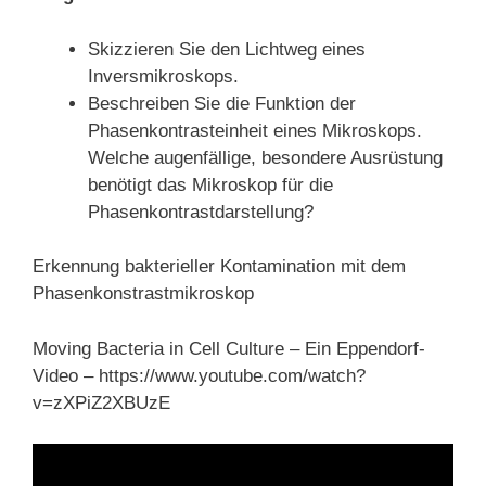
Skizzieren Sie den Lichtweg eines
Inversmikroskops.
Beschreiben Sie die Funktion der
Phasenkontrasteinheit eines Mikroskops.
Welche augenfällige, besondere Ausrüstung
benötigt das Mikroskop für die
Phasenkontrastdarstellung?
Erkennung bakterieller Kontamination mit dem
Phasenkonstrastmikroskop
Moving Bacteria in Cell Culture – Ein Eppendorf-
Video – https://www.youtube.com/watch?
v=zXPiZ2XBUzE