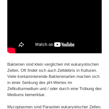
Bakterien sind klein verglichen mit eukaryotischen
Zellen. Oft findet sich auch Zelldebris in Kulturen.
Viele kontaminierende Bakterienarten machen sich
in einer Senkung des pH-Wertes im
Zellkulturmedium und / oder durch eine Trübung des
Mediums bemerkbar.
Mycoplasmen sind Parasiten eukaryotischer Zellen.