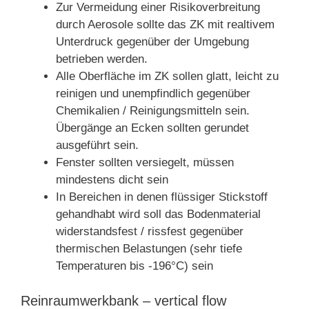
Zur Vermeidung einer Risikoverbreitung
durch Aerosole sollte das ZK mit realtivem
Unterdruck gegenüber der Umgebung
betrieben werden.
Alle Oberfläche im ZK sollen glatt, leicht zu
reinigen und unempfindlich gegenüber
Chemikalien / Reinigungsmitteln sein.
Übergänge an Ecken sollten gerundet
ausgeführt sein.
Fenster sollten versiegelt, müssen
mindestens dicht sein
In Bereichen in denen flüssiger Stickstoff
gehandhabt wird soll das Bodenmaterial
widerstandsfest / rissfest gegenüber
thermischen Belastungen (sehr tiefe
Temperaturen bis -196°C) sein
Reinraumwerkbank – vertical flow