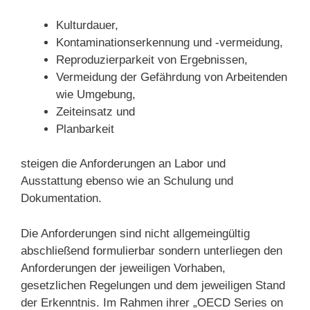
Kulturdauer,
Kontaminationserkennung und -vermeidung,
Reproduzierparkeit von Ergebnissen,
Vermeidung der Gefährdung von Arbeitenden
wie Umgebung,
Zeiteinsatz und
Planbarkeit
steigen die Anforderungen an Labor und
Ausstattung ebenso wie an Schulung und
Dokumentation.
Die Anforderungen sind nicht allgemeingültig
abschließend formulierbar sondern unterliegen den
Anforderungen der jeweiligen Vorhaben,
gesetzlichen Regelungen und dem jeweiligen Stand
der Erkenntnis. Im Rahmen ihrer „OECD Series on