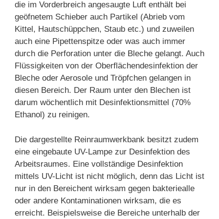
die im Vorderbreich angesaugte Luft enthält bei
geöfnetem Schieber auch Partikel (Abrieb vom
Kittel, Hautschüppchen, Staub etc.) und zuweilen
auch eine Pipettenspitze oder was auch immer
durch die Perforation unter die Bleche gelangt. Auch
Flüssigkeiten von der Oberflächendesinfektion der
Bleche oder Aerosole und Tröpfchen gelangen in
diesen Bereich. Der Raum unter den Blechen ist
darum wöchentlich mit Desinfektionsmittel (70%
Ethanol) zu reinigen.
Die dargestellte Reinraumwerkbank besitzt zudem
eine eingebaute UV-Lampe zur Desinfektion des
Arbeitsraumes. Eine vollständige Desinfektion
mittels UV-Licht ist nicht möglich, denn das Licht ist
nur in den Bereichent wirksam gegen bakteriealle
oder andere Kontaminationen wirksam, die es
erreicht. Beispielsweise die Bereiche unterhalb der