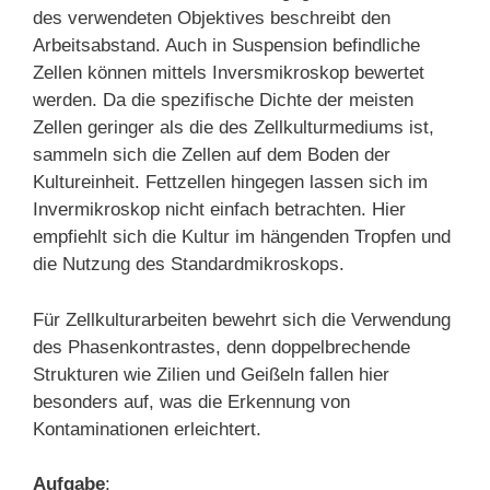
des verwendeten Objektives beschreibt den
Arbeitsabstand. Auch in Suspension befindliche
Zellen können mittels Inversmikroskop bewertet
werden. Da die spezifische Dichte der meisten
Zellen geringer als die des Zellkulturmediums ist,
sammeln sich die Zellen auf dem Boden der
Kultureinheit. Fettzellen hingegen lassen sich im
Invermikroskop nicht einfach betrachten. Hier
empfiehlt sich die Kultur im hängenden Tropfen und
die Nutzung des Standardmikroskops.
Für Zellkulturarbeiten bewehrt sich die Verwendung
des Phasenkontrastes, denn doppelbrechende
Strukturen wie Zilien und Geißeln fallen hier
besonders auf, was die Erkennung von
Kontaminationen erleichtert.
Aufgabe
: