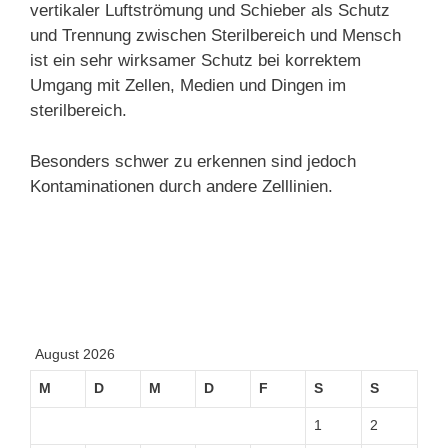
vertikaler Luftströmung und Schieber als Schutz
und Trennung zwischen Sterilbereich und Mensch
ist ein sehr wirksamer Schutz bei korrektem
Umgang mit Zellen, Medien und Dingen im
sterilbereich.
Besonders schwer zu erkennen sind jedoch
Kontaminationen durch andere Zelllinien.
August 2026
M
D
M
D
F
S
S
1
2