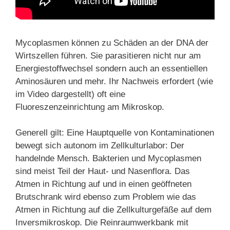
Mycoplasmen können zu Schäden an der DNA der
Wirtszellen führen. Sie parasitieren nicht nur am
Energiestoffwechsel sondern auch an essentiellen
Aminosäuren und mehr. Ihr Nachweis erfordert (wie
im Video dargestellt) oft eine
Fluoreszenzeinrichtung am Mikroskop.
Generell gilt: Eine Hauptquelle von Kontaminationen
bewegt sich autonom im Zellkulturlabor: Der
handelnde Mensch. Bakterien und Mycoplasmen
sind meist Teil der Haut- und Nasenflora. Das
Atmen in Richtung auf und in einen geöffneten
Brutschrank wird ebenso zum Problem wie das
Atmen in Richtung auf die Zellkulturgefäße auf dem
Inversmikroskop. Die Reinraumwerkbank mit