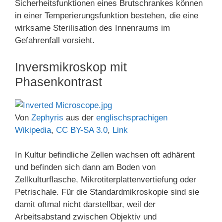
Sicherheitsfunktionen eines Brutschrankes können
in einer Temperierungsfunktion bestehen, die eine
wirksame Sterilisation des Innenraums im
Gefahrenfall vorsieht.
Inversmikroskop mit
Phasenkontrast
Von
Zephyris
aus der
englischsprachigen
Wikipedia
,
CC BY-SA 3.0
,
Link
In Kultur befindliche Zellen wachsen oft adhärent
und befinden sich dann am Boden von
Zellkulturflasche, Mikrotiterplattenvertiefung oder
Petrischale. Für die Standardmikroskopie sind sie
damit oftmal nicht darstellbar, weil der
Arbeitsabstand zwischen Objektiv und