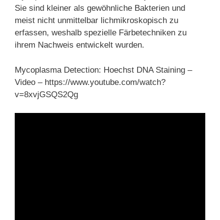
Sie sind kleiner als gewöhnliche Bakterien und
meist nicht unmittelbar lichmikroskopisch zu
erfassen, weshalb spezielle Färbetechniken zu
ihrem Nachweis entwickelt wurden.
Mycoplasma Detection: Hoechst DNA Staining –
Video – https://www.youtube.com/watch?
v=8xvjGSQS2Qg