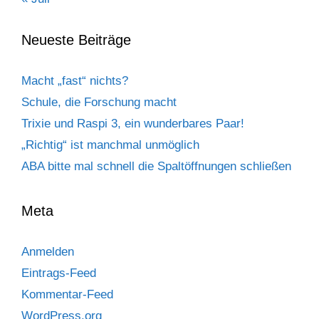
Neueste Beiträge
Macht „fast“ nichts?
Schule, die Forschung macht
Trixie und Raspi 3, ein wunderbares Paar!
„Richtig“ ist manchmal unmöglich
ABA bitte mal schnell die Spaltöffnungen schließen
Meta
Anmelden
Eintrags-Feed
Kommentar-Feed
WordPress.org