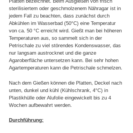
Platten bezeichnet. Beim Ausgießen von frisch
sterilisiertem oder geschmolzenem Nähragar ist in
jedem Fall zu beachten, dass zunächst durch
Abkühlen im Wasserbad (50°C) eine Temperatur
von ca. 50 °C erreicht wird. Gießt man bei höheren
Temperaturen aus, so sammelt sich in der
Petrischale zu viel störendes Kondenswasser, das
nur langsam austrocknet und die ganze
Agaroberfläche untersetzen kann. Bei sehr hohen
Agartemperaturen kann die Petrischale schmelzen.
Nach dem Gießen können die Platten, Deckel nach
unten, dunkel und kühl (Kühlschrank, 4°C) in
Plastikhülle oder Alufolie eingewickelt bis zu 4
Wochen aufbewahrt werden.
Durchführung: