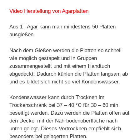
Video Herstellung von Agarplatten
Aus 1 l Agar kann man mindestens 50 Platten
ausgießen.
Nach dem Gießen werden die Platten so schnell
wie möglich gestapelt und in Gruppen
zusammengestellt und mit einem Handtuch
abgedeckt. Dadurch kühlen die Platten langsam ab
und es bildet sich nicht so viel Kondenswasser.
Kondenswasser kann durch Trocknen im
Trockenschrank bei 37 – 40 °C für 30 – 60 min
beseitigt werden. Dazu werden die Platten offen auf
den Deckel mit der Nährbodenoberfläche nach
unten gelegt. Dieses Vortrocknen empfiehlt sich
besonders bei gelagerten Platten.