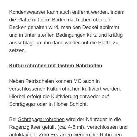
Kondenswasser kann auch entfernt werden, indem
die Platte mit dem Boden nach oben über ein
Becken gehalten wird, man den Deckel abnimmt
und in unter sterilen Bedingungen kurz und kräftig
ausschlägt um ihn dann wieder auf die Platte zu
setzen.
Kulturröhrchen mit festem Nährboden
Neben Petrischalen können MO auch in
verschlossenen Kulturröhrchen kultiviert werden.
Hierbei erfolgt die Kultivierung entweder auf
Schrägagar oder in Hoher Schicht.
Bei
Schrägagarröhrchen
wird der Nähragar in die
Ragenzgläser gefüllt (ca. 4-6 ml), verschlossen und
autoklaviert. Zum Erstarren werden die Röhrchen