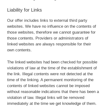
Liability for Links
Our offer includes links to external third party
websites. We have no influence on the contents of
those websites, therefore we cannot guarantee for
those contents. Providers or administrators of
linked websites are always responsible for their
own contents.
The linked websites had been checked for possible
violations of law at the time of the establishment of
the link. Illegal contents were not detected at the
time of the linking. A permanent monitoring of the
contents of linked websites cannot be imposed
without reasonable indications that there has been a
violation of law. Illegal links will be removed
immediately at the time we get knowledge of them.