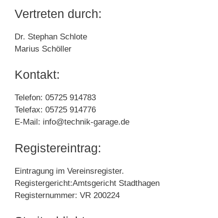
Vertreten durch:
Dr. Stephan Schlote
Marius Schöller
Kontakt:
Telefon: 05725 914783
Telefax: 05725 914776
E-Mail: info@technik-garage.de
Registereintrag:
Eintragung im Vereinsregister.
Registergericht:Amtsgericht Stadthagen
Registernummer: VR 200224