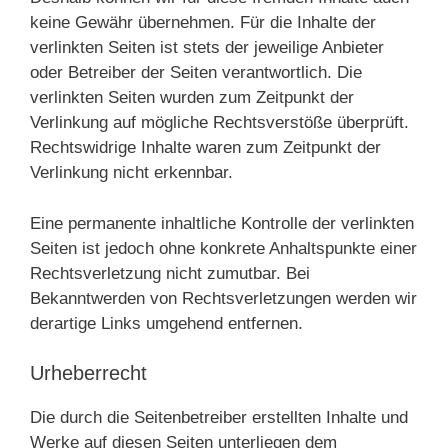
keine Gewähr übernehmen. Für die Inhalte der
verlinkten Seiten ist stets der jeweilige Anbieter
oder Betreiber der Seiten verantwortlich. Die
verlinkten Seiten wurden zum Zeitpunkt der
Verlinkung auf mögliche Rechtsverstöße überprüft.
Rechtswidrige Inhalte waren zum Zeitpunkt der
Verlinkung nicht erkennbar.
Eine permanente inhaltliche Kontrolle der verlinkten
Seiten ist jedoch ohne konkrete Anhaltspunkte einer
Rechtsverletzung nicht zumutbar. Bei
Bekanntwerden von Rechtsverletzungen werden wir
derartige Links umgehend entfernen.
Urheberrecht
Die durch die Seitenbetreiber erstellten Inhalte und
Werke auf diesen Seiten unterliegen dem