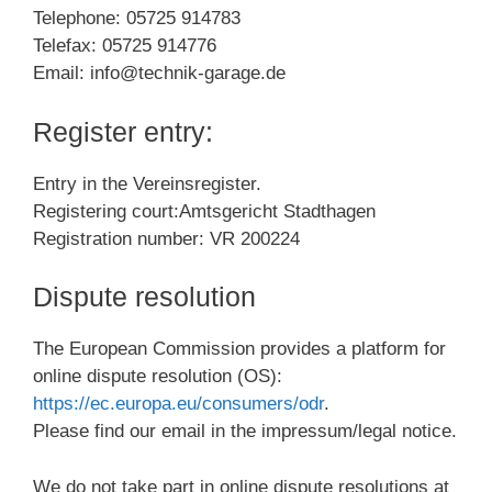
Telephone: 05725 914783
Telefax: 05725 914776
Email: info@technik-garage.de
Register entry:
Entry in the Vereinsregister.
Registering court:Amtsgericht Stadthagen
Registration number: VR 200224
Dispute resolution
The European Commission provides a platform for
online dispute resolution (OS):
https://ec.europa.eu/consumers/odr
.
Please find our email in the impressum/legal notice.
We do not take part in online dispute resolutions at