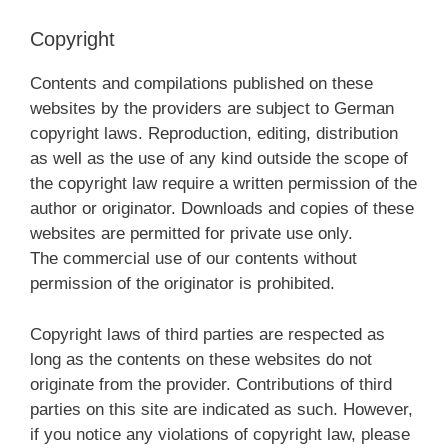
Copyright
Contents and compilations published on these
websites by the providers are subject to German
copyright laws. Reproduction, editing, distribution
as well as the use of any kind outside the scope of
the copyright law require a written permission of the
author or originator. Downloads and copies of these
websites are permitted for private use only.
The commercial use of our contents without
permission of the originator is prohibited.
Copyright laws of third parties are respected as
long as the contents on these websites do not
originate from the provider. Contributions of third
parties on this site are indicated as such. However,
if you notice any violations of copyright law, please