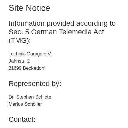
Site Notice
Information provided according to
Sec. 5 German Telemedia Act
(TMG):
Technik-Garage e.V.
Jahnstr. 2
31699 Beckedorf
Represented by:
Dr. Stephan Schlote
Marius Schöller
Contact: