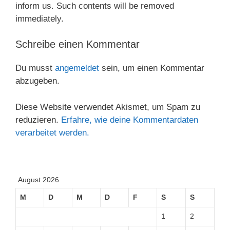
inform us. Such contents will be removed
immediately.
Schreibe einen Kommentar
Du musst
angemeldet
sein, um einen Kommentar
abzugeben.
Diese Website verwendet Akismet, um Spam zu
reduzieren.
Erfahre, wie deine Kommentardaten
verarbeitet werden.
August 2026
M
D
M
D
F
S
S
1
2