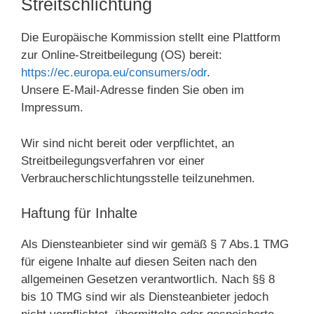
Streitschlichtung
Die Europäische Kommission stellt eine Plattform
zur Online-Streitbeilegung (OS) bereit:
https://ec.europa.eu/consumers/odr
.
Unsere E-Mail-Adresse finden Sie oben im
Impressum.
Wir sind nicht bereit oder verpflichtet, an
Streitbeilegungsverfahren vor einer
Verbraucherschlichtungsstelle teilzunehmen.
Haftung für Inhalte
Als Diensteanbieter sind wir gemäß § 7 Abs.1 TMG
für eigene Inhalte auf diesen Seiten nach den
allgemeinen Gesetzen verantwortlich. Nach §§ 8
bis 10 TMG sind wir als Diensteanbieter jedoch