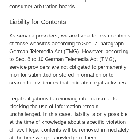
consumer arbitration boards.
Liability for Contents
As service providers, we are liable for own contents
of these websites according to Sec. 7, paragraph 1
German Telemedia Act (TMG). However, according
to Sec. 8 to 10 German Telemedia Act (TMG),
service providers are not obligated to permanently
monitor submitted or stored information or to
search for evidences that indicate illegal activities.
Legal obligations to removing information or to
blocking the use of information remain
unchallenged. In this case, liability is only possible
at the time of knowledge about a specific violation
of law. Illegal contents will be removed immediately
at the time we get knowledge of them.