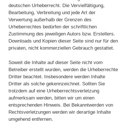
deutschen Urheberrecht. Die Vervielfältigung,
Bearbeitung, Verbreitung und jede Art der
Verwertung außerhalb der Grenzen des
Urheberrechtes bedürfen der schriftlichen
Zustimmung des jeweiligen Autors bzw. Erstellers.
Downloads und Kopien dieser Seite sind nur für den
privaten, nicht kommerziellen Gebrauch gestattet.
Soweit die Inhalte auf dieser Seite nicht vom
Betreiber erstellt wurden, werden die Urheberrechte
Dritter beachtet. Insbesondere werden Inhalte
Dritter als solche gekennzeichnet. Sollten Sie
trotzdem auf eine Urheberrechtsverletzung
aufmerksam werden, bitten wir um einen
entsprechenden Hinweis. Bei Bekanntwerden von
Rechtsverletzungen werden wir derartige Inhalte
umgehend entfernen.