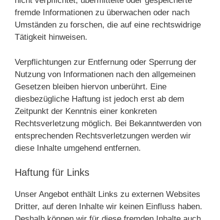
nicht verpflichtet, übermittelte oder gespeicherte
fremde Informationen zu überwachen oder nach
Umständen zu forschen, die auf eine rechtswidrige
Tätigkeit hinweisen.
Verpflichtungen zur Entfernung oder Sperrung der
Nutzung von Informationen nach den allgemeinen
Gesetzen bleiben hiervon unberührt. Eine
diesbezügliche Haftung ist jedoch erst ab dem
Zeitpunkt der Kenntnis einer konkreten
Rechtsverletzung möglich. Bei Bekanntwerden von
entsprechenden Rechtsverletzungen werden wir
diese Inhalte umgehend entfernen.
Haftung für Links
Unser Angebot enthält Links zu externen Websites
Dritter, auf deren Inhalte wir keinen Einfluss haben.
Deshalb können wir für diese fremden Inhalte auch