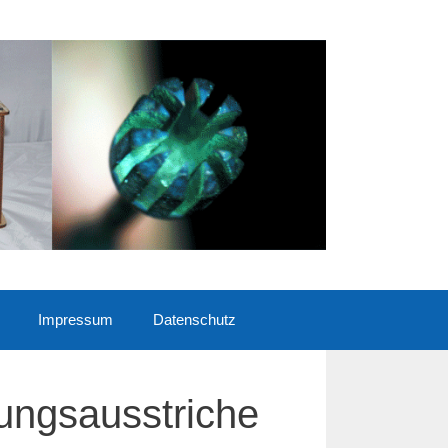
Impressum
Datenschutz
lungsausstriche