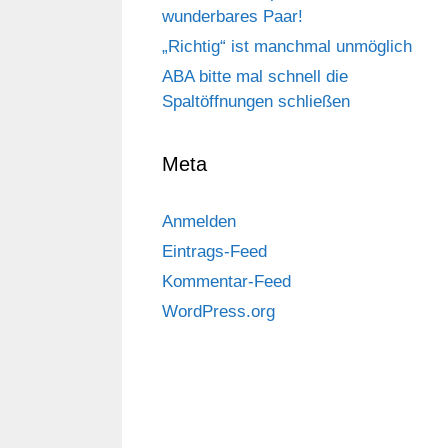
wunderbares Paar!
„Richtig“ ist manchmal unmöglich
ABA bitte mal schnell die
Spaltöffnungen schließen
Meta
Anmelden
Eintrags-Feed
Kommentar-Feed
WordPress.org