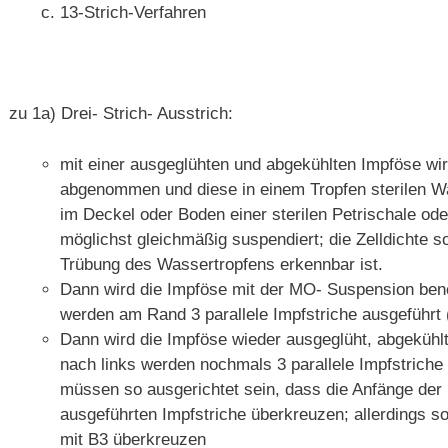
13-Strich-Verfahren
zu 1a) Drei- Strich- Ausstrich:
mit einer ausgeglühten und abgekühlten Impföse wir
abgenommen und diese in einem Tropfen sterilen W
im Deckel oder Boden einer sterilen Petrischale ode
möglichst gleichmäßig suspendiert; die Zelldichte so
Trübung des Wassertropfens erkennbar ist.
Dann wird die Impföse mit der MO- Suspension bene
werden am Rand 3 parallele Impfstriche ausgeführt 
Dann wird die Impföse wieder ausgeglüht, abgekühl
nach links werden nochmals 3 parallele Impfstriche 
müssen so ausgerichtet sein, dass die Anfänge der 
ausgeführten Impfstriche überkreuzen; allerdings so
mit B3 überkreuzen