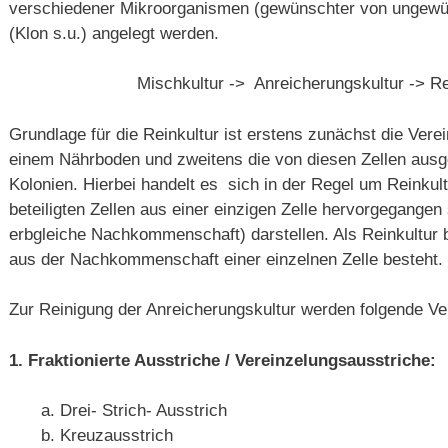
verschiedener Mikroorganismen (gewünschter von ungewün
(Klon s.u.) angelegt werden.
Mischkultur -> Anreicherungskultur -> Re
Grundlage für die Reinkultur ist erstens zunächst die Ver
einem Nährboden und zweitens die von diesen Zellen ausge
Kolonien. Hierbei handelt es sich in der Regel um Reinkul
beteiligten Zellen aus einer einzigen Zelle hervorgegangen
erbgleiche Nachkommenschaft) darstellen. Als Reinkultur b
aus der Nachkommenschaft einer einzelnen Zelle besteht.
Zur Reinigung der Anreicherungskultur werden folgende V
1. Fraktionierte Ausstriche / Vereinzelungsausstriche:
Drei- Strich- Ausstrich
Kreuzausstrich