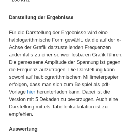
Darstellung der Ergebnisse
Für die Darstellung der Ergebnisse wird eine
halblogarithmische Form gewählt, da die auf der x-
Achse der Grafik darzustellenden Frequenzen
andernfalls zu einer schwer lesbaren Grafik führen.
Die gemessene Amplitude der Spannung ist gegen
die Frequenz aufzutragen. Die Darstellung kann
sowohl auf halblograrithmischem Millimeterpapier
erfolgen, dass man sich zum Beispiel als pdf-
Vorlage
hier
herunterladen kann. Dabei ist die
Version mit 5 Dekaden zu bevorzugen. Auch eine
Darstellung mittels Tabellenkalkulation ist zu
empfehlen.
Auswertung