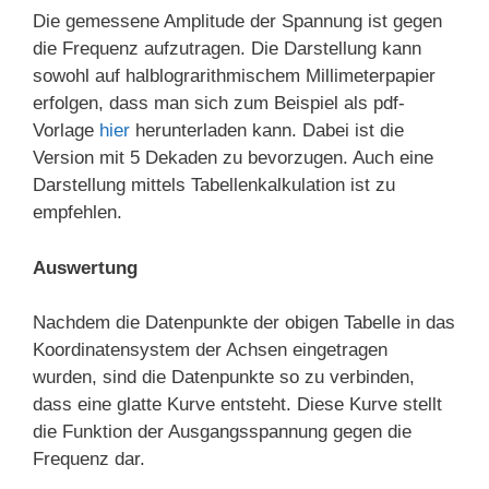
Die gemessene Amplitude der Spannung ist gegen
die Frequenz aufzutragen. Die Darstellung kann
sowohl auf halblograrithmischem Millimeterpapier
erfolgen, dass man sich zum Beispiel als pdf-
Vorlage
hier
herunterladen kann. Dabei ist die
Version mit 5 Dekaden zu bevorzugen. Auch eine
Darstellung mittels Tabellenkalkulation ist zu
empfehlen.
Auswertung
Nachdem die Datenpunkte der obigen Tabelle in das
Koordinatensystem der Achsen eingetragen
wurden, sind die Datenpunkte so zu verbinden,
dass eine glatte Kurve entsteht. Diese Kurve stellt
die Funktion der Ausgangsspannung gegen die
Frequenz dar.