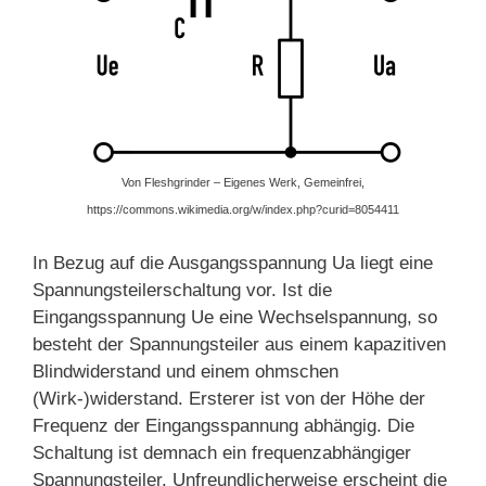
Von Fleshgrinder – Eigenes Werk, Gemeinfrei,
https://commons.wikimedia.org/w/index.php?curid=8054411
In Bezug auf die Ausgangsspannung Ua liegt eine
Spannungsteilerschaltung vor. Ist die
Eingangsspannung Ue eine Wechselspannung, so
besteht der Spannungsteiler aus einem kapazitiven
Blindwiderstand und einem ohmschen
(Wirk-)widerstand. Ersterer ist von der Höhe der
Frequenz der Eingangsspannung abhängig. Die
Schaltung ist demnach ein frequenzabhängiger
Spannungsteiler. Unfreundlicherweise erscheint die