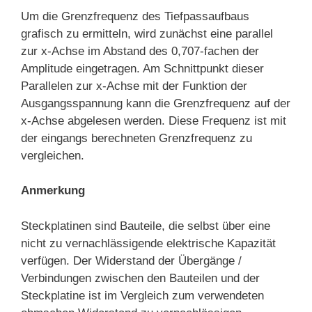
Um die Grenzfrequenz des Tiefpassaufbaus
grafisch zu ermitteln, wird zunächst eine parallel
zur x-Achse im Abstand des 0,707-fachen der
Amplitude eingetragen. Am Schnittpunkt dieser
Parallelen zur x-Achse mit der Funktion der
Ausgangsspannung kann die Grenzfrequenz auf der
x-Achse abgelesen werden. Diese Frequenz ist mit
der eingangs berechneten Grenzfrequenz zu
vergleichen.
Anmerkung
Steckplatinen sind Bauteile, die selbst über eine
nicht zu vernachlässigende elektrische Kapazität
verfügen. Der Widerstand der Übergänge /
Verbindungen zwischen den Bauteilen und der
Steckplatine ist im Vergleich zum verwendeten