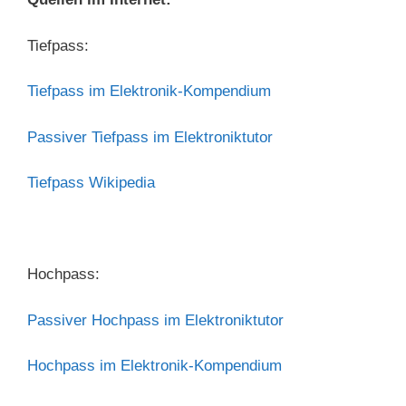
Tiefpass:
Tiefpass im Elektronik-Kompendium
Passiver Tiefpass im Elektroniktutor
Tiefpass Wikipedia
Hochpass:
Passiver Hochpass im Elektroniktutor
Hochpass im Elektronik-Kompendium