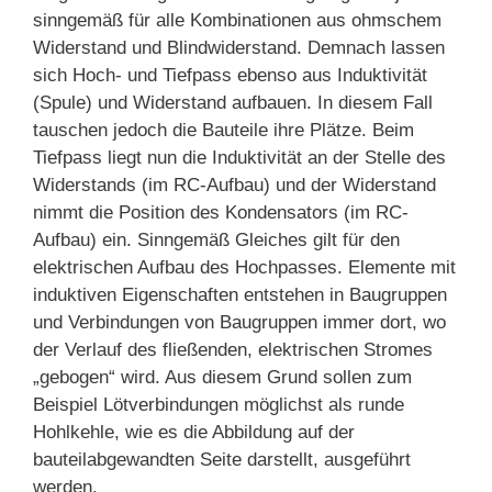
sinngemäß für alle Kombinationen aus ohmschem
Widerstand und Blindwiderstand. Demnach lassen
sich Hoch- und Tiefpass ebenso aus Induktivität
(Spule) und Widerstand aufbauen. In diesem Fall
tauschen jedoch die Bauteile ihre Plätze. Beim
Tiefpass liegt nun die Induktivität an der Stelle des
Widerstands (im RC-Aufbau) und der Widerstand
nimmt die Position des Kondensators (im RC-
Aufbau) ein. Sinngemäß Gleiches gilt für den
elektrischen Aufbau des Hochpasses. Elemente mit
induktiven Eigenschaften entstehen in Baugruppen
und Verbindungen von Baugruppen immer dort, wo
der Verlauf des fließenden, elektrischen Stromes
„gebogen“ wird. Aus diesem Grund sollen zum
Beispiel Lötverbindungen möglichst als runde
Hohlkehle, wie es die Abbildung auf der
bauteilabgewandten Seite darstellt, ausgeführt
werden.