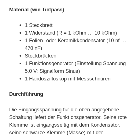
Material (wie Tiefpass)
1 Steckbrett
1 Widerstand (R = 1 kOhm … 10 kOhm)
1 Folien- oder Keramikkondensator (10 nf …
470 nF)
Steckbrücken
1 Funktionsgenerator (Einstellung Spannung
5,0 V; Signalform Sinus)
1 Handoszilloskop mit Messschnüren
Durchführung
Die Eingangsspannung für die oben angegebene
Schaltung liefert der Funktionsgenerator. Seine rote
Klemme ist eingangsseitig mit dem Kondensator,
seine schwarze Klemme (Masse) mit der