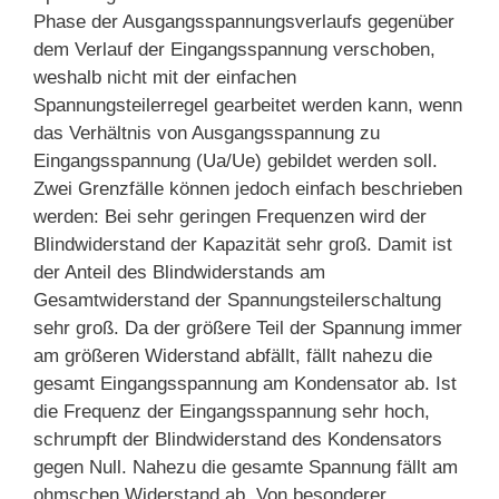
Phase der Ausgangsspannungsverlaufs gegenüber
dem Verlauf der Eingangsspannung verschoben,
weshalb nicht mit der einfachen
Spannungsteilerregel gearbeitet werden kann, wenn
das Verhältnis von Ausgangsspannung zu
Eingangsspannung (Ua/Ue) gebildet werden soll.
Zwei Grenzfälle können jedoch einfach beschrieben
werden: Bei sehr geringen Frequenzen wird der
Blindwiderstand der Kapazität sehr groß. Damit ist
der Anteil des Blindwiderstands am
Gesamtwiderstand der Spannungsteilerschaltung
sehr groß. Da der größere Teil der Spannung immer
am größeren Widerstand abfällt, fällt nahezu die
gesamt Eingangsspannung am Kondensator ab. Ist
die Frequenz der Eingangsspannung sehr hoch,
schrumpft der Blindwiderstand des Kondensators
gegen Null. Nahezu die gesamte Spannung fällt am
ohmschen Widerstand ab. Von besonderer