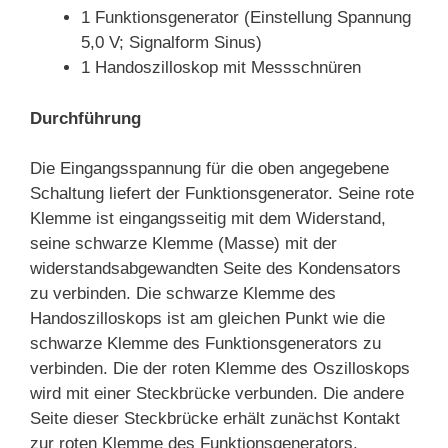
1 Funktionsgenerator (Einstellung Spannung
5,0 V; Signalform Sinus)
1 Handoszilloskop mit Messschnüren
Durchführung
Die Eingangsspannung für die oben angegebene
Schaltung liefert der Funktionsgenerator. Seine rote
Klemme ist eingangsseitig mit dem Widerstand,
seine schwarze Klemme (Masse) mit der
widerstandsabgewandten Seite des Kondensators
zu verbinden. Die schwarze Klemme des
Handoszilloskops ist am gleichen Punkt wie die
schwarze Klemme des Funktionsgenerators zu
verbinden. Die der roten Klemme des Oszilloskops
wird mit einer Steckbrücke verbunden. Die andere
Seite dieser Steckbrücke erhält zunächst Kontakt
zur roten Klemme des Funktionsgenerators.