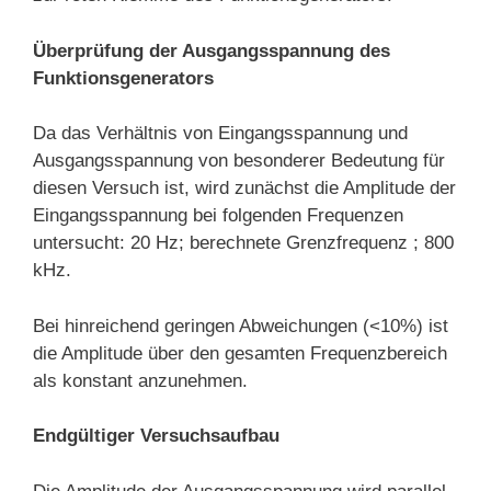
Überprüfung der Ausgangsspannung des
Funktionsgenerators
Da das Verhältnis von Eingangsspannung und
Ausgangsspannung von besonderer Bedeutung für
diesen Versuch ist, wird zunächst die Amplitude der
Eingangsspannung bei folgenden Frequenzen
untersucht: 20 Hz; berechnete Grenzfrequenz ; 800
kHz.
Bei hinreichend geringen Abweichungen (<10%) ist
die Amplitude über den gesamten Frequenzbereich
als konstant anzunehmen.
Endgültiger Versuchsaufbau