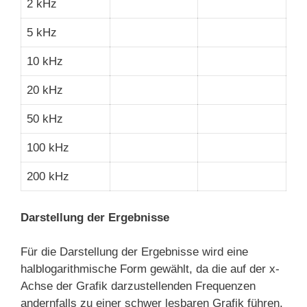
2 kHz
5 kHz
10 kHz
20 kHz
50 kHz
100 kHz
200 kHz
Darstellung der Ergebnisse
Für die Darstellung der Ergebnisse wird eine
halblogarithmische Form gewählt, da die auf der x-
Achse der Grafik darzustellenden Frequenzen
andernfalls zu einer schwer lesbaren Grafik führen.