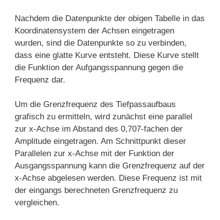
Nachdem die Datenpunkte der obigen Tabelle in das
Koordinatensystem der Achsen eingetragen
wurden, sind die Datenpunkte so zu verbinden,
dass eine glatte Kurve entsteht. Diese Kurve stellt
die Funktion der Aufgangsspannung gegen die
Frequenz dar.
Um die Grenzfrequenz des Tiefpassaufbaus
grafisch zu ermitteln, wird zunächst eine parallel
zur x-Achse im Abstand des 0,707-fachen der
Amplitude eingetragen. Am Schnittpunkt dieser
Parallelen zur x-Achse mit der Funktion der
Ausgangsspannung kann die Grenzfrequenz auf der
x-Achse abgelesen werden. Diese Frequenz ist mit
der eingangs berechneten Grenzfrequenz zu
vergleichen.