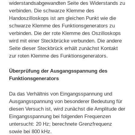
widerstandsabgewandten Seite des Widerstands zu
verbinden. Die schwarze Klemme des
Handoszilloskops ist am gleichen Punkt wie die
schwarze Klemme des Funktionsgenerators zu
verbinden. Die der rote Klemme des Oszilloskops
wird mit einer Steckbrücke verbunden. Die andere
Seite dieser Steckbrück erhält zunächst Kontakt
zur roten Klemme des Funktionsgenerators.
Überprüfung der Ausgangsspannung des
Funktionsgenerators
Da das Verhältnis von Eingangsspannung und
Ausgangsspannung von besonderer Bedeutung für
diesen Versuch ist, wird zunächst die Amplitude der
Eingangsspannung bei folgenden Frequenzen
untersucht: 20 Hz; berechnete Grenzfrequenz
sowie bei 800 kHz.