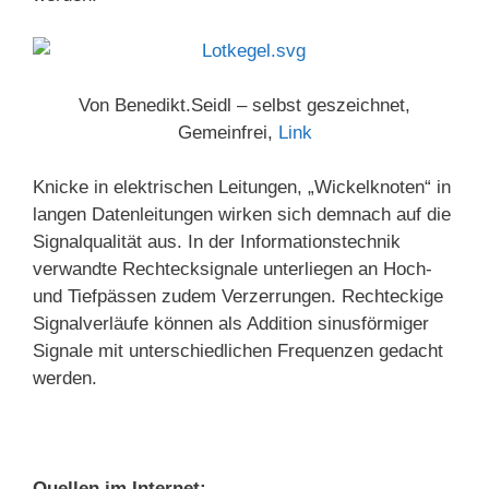
Von Benedikt.Seidl – selbst geszeichnet,
Gemeinfrei,
Link
Knicke in elektrischen Leitungen, „Wickelknoten“ in
langen Datenleitungen wirken sich demnach auf die
Signalqualität aus. In der Informationstechnik
verwandte Rechtecksignale unterliegen an Hoch-
und Tiefpässen zudem Verzerrungen. Rechteckige
Signalverläufe können als Addition sinusförmiger
Signale mit unterschiedlichen Frequenzen gedacht
werden.
Quellen im Internet: