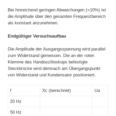
Bei hinreichend geringen Abweichungen (<10%) ist
die Amplitude über den gesamten Frequenzbereich
als konstant anzunehmen.
Endgültiger Versuchsaufbau
Die Amplitude der Ausgangsspannung wird parallel
zum Widerstand gemessen. Die an der roten
Klemme des Handoszilloskops befestigte
Steckbrücke wird demnach am Übergangspunkt
von Widerstand und Kondensator positioniert.
f
Xc (berechnet)
Ua
20 Hz
50 Hz