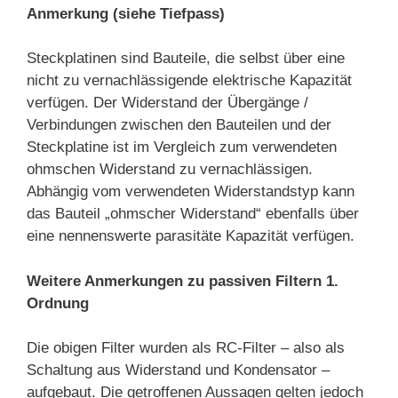
Anmerkung (siehe Tiefpass)
Steckplatinen sind Bauteile, die selbst über eine
nicht zu vernachlässigende elektrische Kapazität
verfügen. Der Widerstand der Übergänge /
Verbindungen zwischen den Bauteilen und der
Steckplatine ist im Vergleich zum verwendeten
ohmschen Widerstand zu vernachlässigen.
Abhängig vom verwendeten Widerstandstyp kann
das Bauteil „ohmscher Widerstand“ ebenfalls über
eine nennenswerte parasitäte Kapazität verfügen.
Weitere Anmerkungen zu passiven Filtern 1.
Ordnung
Die obigen Filter wurden als RC-Filter – also als
Schaltung aus Widerstand und Kondensator –
aufgebaut. Die getroffenen Aussagen gelten jedoch