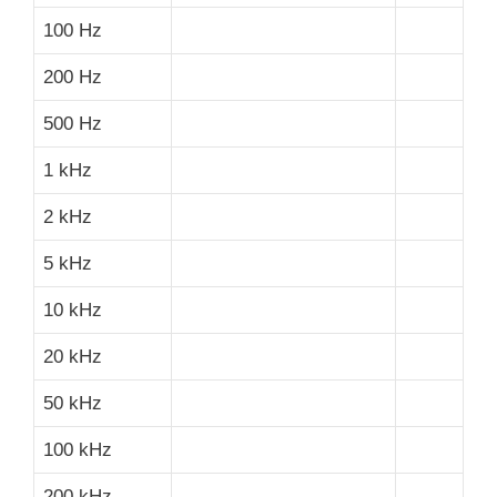
100 Hz
200 Hz
500 Hz
1 kHz
2 kHz
5 kHz
10 kHz
20 kHz
50 kHz
100 kHz
200 kHz