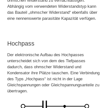
ohmschen Widerstand zu vernachlässigen.
Abhängig vom verwendeten Widerstandstyp kann
das Bauteil „ohmscher Widerstand“ ebenfalls über
eine nennenswerte parasitäte Kapazität verfügen.
Hochpass
Der elektronische Aufbau des Hochpasses
unterscheidet sich von dem des Tiefpasses
dadurch, dass ohmscher Widerstand und
Kondensator ihre Plätze tauschen. Eine Verbindung
des Typs „Hochpass“ ist nicht in der Lage
Gleichspannungen oder Gleichspannungsanteile zu
übertragen.