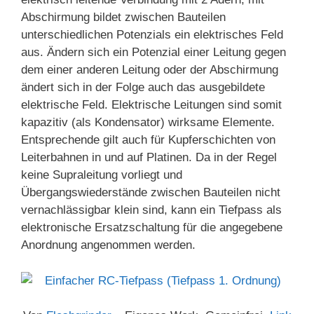
Abschirmung bildet zwischen Bauteilen
unterschiedlichen Potenzials ein elektrisches Feld
aus. Ändern sich ein Potenzial einer Leitung gegen
dem einer anderen Leitung oder der Abschirmung
ändert sich in der Folge auch das ausgebildete
elektrische Feld. Elektrische Leitungen sind somit
kapazitiv (als Kondensator) wirksame Elemente.
Entsprechende gilt auch für Kupferschichten von
Leiterbahnen in und auf Platinen. Da in der Regel
keine Supraleitung vorliegt und
Übergangswiederstände zwischen Bauteilen nicht
vernachlässigbar klein sind, kann ein Tiefpass als
elektronische Ersatzschaltung für die angegebene
Anordnung angenommen werden.