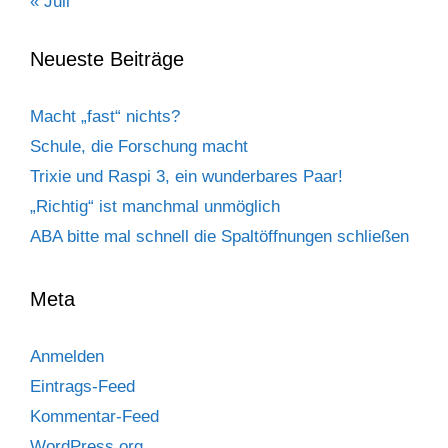
« Juli
Neueste Beiträge
Macht „fast“ nichts?
Schule, die Forschung macht
Trixie und Raspi 3, ein wunderbares Paar!
„Richtig“ ist manchmal unmöglich
ABA bitte mal schnell die Spaltöffnungen schließen
Meta
Anmelden
Eintrags-Feed
Kommentar-Feed
WordPress.org