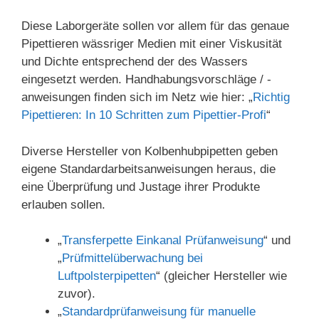
Diese Laborgeräte sollen vor allem für das genaue
Pipettieren wässriger Medien mit einer Viskusität
und Dichte entsprechend der des Wassers
eingesetzt werden. Handhabungsvorschläge / -
anweisungen finden sich im Netz wie hier: „
Richtig
Pipettieren: In 10 Schritten zum Pipettier-Profi
“
Diverse Hersteller von Kolbenhubpipetten geben
eigene Standardarbeitsanweisungen heraus, die
eine Überprüfung und Justage ihrer Produkte
erlauben sollen.
„
Transferpette Einkanal Prüfanweisung
“ und
„
Prüfmittelüberwachung bei
Luftpolsterpipetten
“ (gleicher Hersteller wie
zuvor).
„
Standardprüfanweisung für manuelle