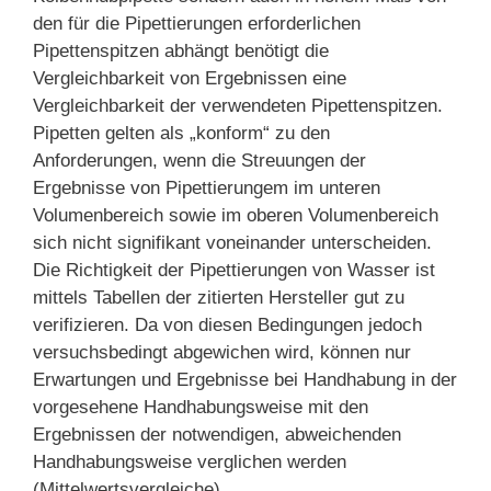
den für die Pipettierungen erforderlichen
Pipettenspitzen abhängt benötigt die
Vergleichbarkeit von Ergebnissen eine
Vergleichbarkeit der verwendeten Pipettenspitzen.
Pipetten gelten als „konform“ zu den
Anforderungen, wenn die Streuungen der
Ergebnisse von Pipettierungem im unteren
Volumenbereich sowie im oberen Volumenbereich
sich nicht signifikant voneinander unterscheiden.
Die Richtigkeit der Pipettierungen von Wasser ist
mittels Tabellen der zitierten Hersteller gut zu
verifizieren. Da von diesen Bedingungen jedoch
versuchsbedingt abgewichen wird, können nur
Erwartungen und Ergebnisse bei Handhabung in der
vorgesehene Handhabungsweise mit den
Ergebnissen der notwendigen, abweichenden
Handhabungsweise verglichen werden
(Mittelwertsvergleiche).