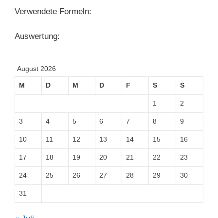
Verwendete Formeln:
Auswertung:
August 2026
M
D
M
D
F
S
S
1
2
3
4
5
6
7
8
9
10
11
12
13
14
15
16
17
18
19
20
21
22
23
24
25
26
27
28
29
30
31