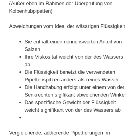
(Außer eben im Rahmen der Überprüfung von
Kolbenhubpipetten)
Abweichungen vom Ideal der wässrigen Flüssigkeit
Sie enthält einen nennenswerten Anteil von
Salzen
Ihre Viskosität weicht von der des Wassers
ab
Die Flüssigkeit benetzt die verwendeten
Pipettenspitzen anders als reines Wasser
Die Handhabung erfolgt unter einem von der
Senkrechten sigifikant abweichenden Winkel
Das spezifische Gewicht der Flüssigkeit
weicht signifikant von der des Wassers ab
….
Vergleichende, addierende Pipettierungen im