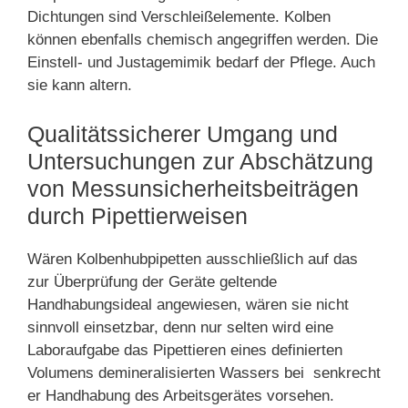
Dichtungen sind Verschleißelemente. Kolben
können ebenfalls chemisch angegriffen werden. Die
Einstell- und Justagemimik bedarf der Pflege. Auch
sie kann altern.
Qualitätssicherer Umgang und
Untersuchungen zur Abschätzung
von Messunsicherheitsbeiträgen
durch Pipettierweisen
Wären Kolbenhubpipetten ausschließlich auf das
zur Überprüfung der Geräte geltende
Handhabungsideal angewiesen, wären sie nicht
sinnvoll einsetzbar, denn nur selten wird eine
Laboraufgabe das Pipettieren eines definierten
Volumens demineralisierten Wassers bei senkrecht
er Handhabung des Arbeitsgerätes vorsehen.