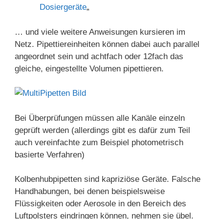
Dosiergeräte
„
… und viele weitere Anweisungen kursieren im
Netz. Pipettiereinheiten können dabei auch parallel
angeordnet sein und achtfach oder 12fach das
gleiche, eingestellte Volumen pipettieren.
Bei Überprüfungen müssen alle Kanäle einzeln
geprüft werden (allerdings gibt es dafür zum Teil
auch vereinfachte zum Beispiel photometrisch
basierte Verfahren)
Kolbenhubpipetten sind kapriziöse Geräte. Falsche
Handhabungen, bei denen beispielsweise
Flüssigkeiten oder Aerosole in den Bereich des
Luftpolsters eindringen können, nehmen sie übel.