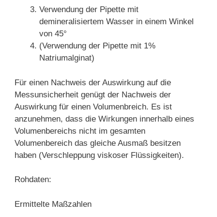
Verwendung der Pipette mit
demineralisiertem Wasser in einem Winkel
von 45°
(Verwendung der Pipette mit 1%
Natriumalginat)
Für einen Nachweis der Auswirkung auf die
Messunsicherheit genügt der Nachweis der
Auswirkung für einen Volumenbreich. Es ist
anzunehmen, dass die Wirkungen innerhalb eines
Volumenbereichs nicht im gesamten
Volumenbereich das gleiche Ausmaß besitzen
haben (Verschleppung viskoser Flüssigkeiten).
Rohdaten:
Ermittelte Maßzahlen