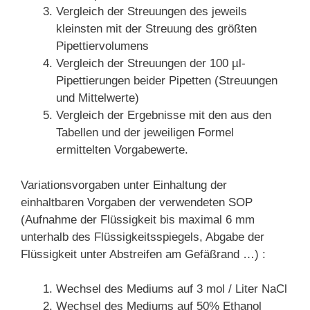
Vergleich der Streuungen des jeweils
kleinsten mit der Streuung des größten
Pipettiervolumens
Vergleich der Streuungen der 100 µl-
Pipettierungen beider Pipetten (Streuungen
und Mittelwerte)
Vergleich der Ergebnisse mit den aus den
Tabellen und der jeweiligen Formel
ermittelten Vorgabewerte.
Variationsvorgaben unter Einhaltung der
einhaltbaren Vorgaben der verwendeten SOP
(Aufnahme der Flüssigkeit bis maximal 6 mm
unterhalb des Flüssigkeitsspiegels, Abgabe der
Flüssigkeit unter Abstreifen am Gefäßrand …) :
Wechsel des Mediums auf 3 mol / Liter NaCl
Wechsel des Mediums auf 50% Ethanol