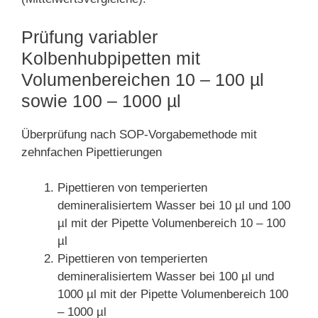
Prüfung variabler
Kolbenhubpipetten mit
Volumenbereichen 10 – 100 µl
sowie 100 – 1000 µl
Überprüfung nach SOP-Vorgabemethode mit
zehnfachen Pipettierungen
Pipettieren von temperierten
demineralisiertem Wasser bei 10 µl und 100
µl mit der Pipette Volumenbereich 10 – 100
µl
Pipettieren von temperierten
demineralisiertem Wasser bei 100 µl und
1000 µl mit der Pipette Volumenbereich 100
– 1000 µl