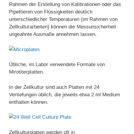
Rahmen der Erstellung von Kalibrationen oder das
Pipettieren von Flüssigkeiten deutlich
unterschiedlicher Temperaturen (im Rahmen von
Zellkulturarbeiten) können die Messunsicherheit
ungeahnte Ausmaße annehmen lassen.
Übliche, im Labor verwendete Formate von
Mirotiterplatten.
In der Zellkultur sind auch Platten mit 24
Vertiefungen üblich, die jeweils etwa 2 ml Medium
enthalten können.
Zellkulturplatten werden oft in