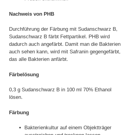
Nachweis von PHB
Durchführung der Färbung mit Sudanschwarz B,
Sudanschwarz B färbt Fettpartikel. PHB wird
dadurch auch angefärbt. Damit man die Bakterien
auch sehen kann, wird mit Safranin gegengefärbt,
das alle Bakterien anfärbt.
Färbelösung
0,3 g Sudanschwarz B in 100 ml 70% Ethanol
lösen.
Färbung
Bakterienkultur auf einem Objektträger