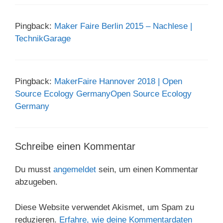
Pingback:
Maker Faire Berlin 2015 – Nachlese |
TechnikGarage
Pingback:
MakerFaire Hannover 2018 | Open
Source Ecology GermanyOpen Source Ecology
Germany
Schreibe einen Kommentar
Du musst
angemeldet
sein, um einen Kommentar
abzugeben.
Diese Website verwendet Akismet, um Spam zu
reduzieren.
Erfahre, wie deine Kommentardaten