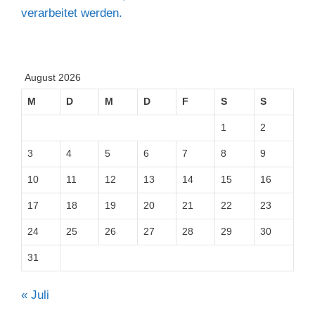
verarbeitet werden.
August 2026
M
D
M
D
F
S
S
1
2
3
4
5
6
7
8
9
10
11
12
13
14
15
16
17
18
19
20
21
22
23
24
25
26
27
28
29
30
31
« Juli