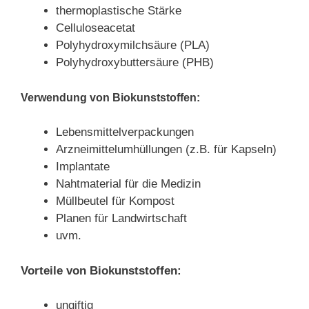
thermoplastische Stärke
Celluloseacetat
Polyhydroxymilchsäure (PLA)
Polyhydroxybuttersäure (PHB)
Verwendung von Biokunststoffen:
Lebensmittelverpackungen
Arzneimittelumhüllungen (z.B. für Kapseln)
Implantate
Nahtmaterial für die Medizin
Müllbeutel für Kompost
Planen für Landwirtschaft
uvm.
Vorteile von Biokunststoffen:
ungiftig