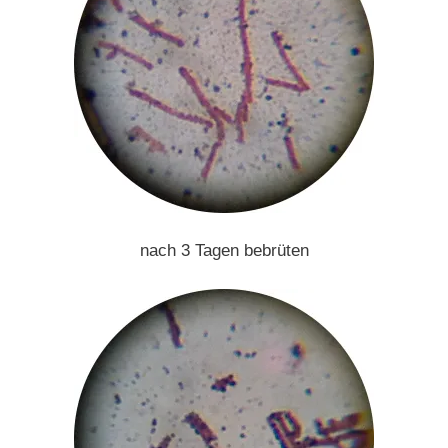
nach 3 Tagen bebrüten