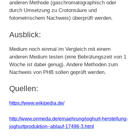
anderen Methode (gaschromatographisch oder
durch Umsetzung zu Crotonsäure und
fotometrischem Nachweis) überprüft werden.
Ausblick:
Medium noch einmal im Vergleich mit einem
anderen Medium testen (eine Bebrütungszeit von 1
Woche ist dabei genug). Andere Methoden zum
Nachweis von PHB sollen geprüft werden.
Quellen:
https://www.wikipedia.de/
http://www.onmeda.de/ernaehrung/joghurt-herstellung-
joghurtproduktion–ablauf-17496-3.html