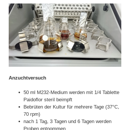
Anzuchtversuch
50 ml M232-Medium werden mit 1/4 Tablette
Paidoflor steril beimpft
Bebrüten der Kultur für mehrere Tage (37°C,
70 rpm)
nach 1 Tag, 3 Tagen und 6 Tagen werden
Proben entnommen