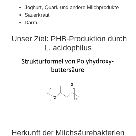
Joghurt, Quark und andere Milchprodukte
Sauerkraut
Darm
Unser Ziel: PHB-Produktion durch
L. acidophilus
Herkunft der Milchsäurebakterien