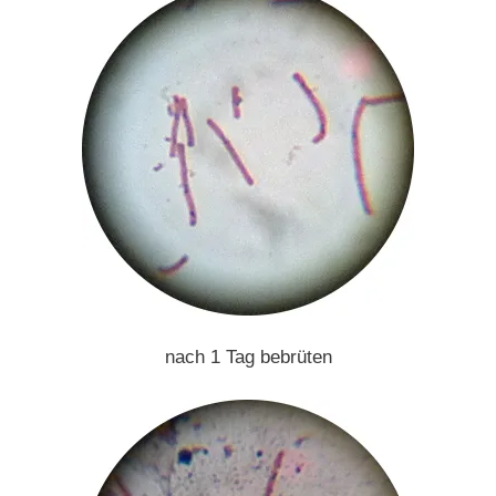
nach 1 Tag bebrüten