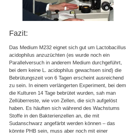
Fazit:
Das Medium M232 eignet sich gut um Lactobacillus
acidophilus anzuzüchten (es wurde noch ein
Parallelversuch in anderem Medium durchgeführt,
bei dem keine L. acidophilus gewachsen sind) die
Bebrütungszeit von 6 Tagen erscheint ausreichend
zu sein. In einem verlängerten Experiment, bei dem
die Kulturen 14 Tage bebrütet wurden, sah man
Zellüberreste, wie von Zellen, die sich aufgelöst
haben. Es häuften sich während des Wachstums
Stoffe in den Bakterienzellen an, die mit
Sudanschwarz angefärbt werden können – das
könnte PHB sein, muss aber noch mit einer