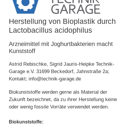
Herstellung von Bioplastik durch
Lactobacillus acidophilus
Arzneimittel mit Joghurtbakterien macht
Kunststoff
Astrid Rebischke, Sigrid Jauris-Heipke Technik-
Garage e.V. 31699 Beckedorf, Jahnstraße 2a;
Kontakt; info@technik-garage.de
Biokunststoffe werden gerne als Material der
Zukunft bezeichnet, da zu ihrer Herstellung keine
oder wenig fossile Vorräte verwendet werden.
Biokunststoffe: