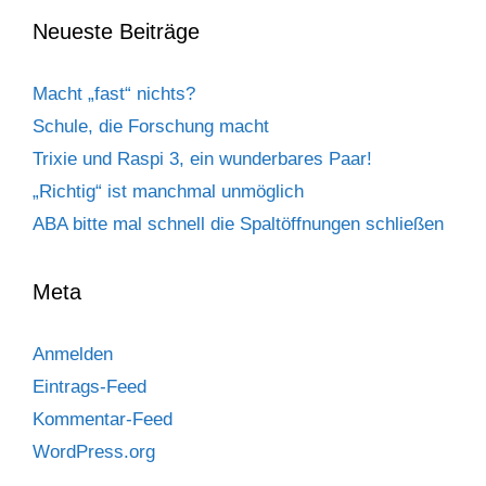
Neueste Beiträge
Macht „fast“ nichts?
Schule, die Forschung macht
Trixie und Raspi 3, ein wunderbares Paar!
„Richtig“ ist manchmal unmöglich
ABA bitte mal schnell die Spaltöffnungen schließen
Meta
Anmelden
Eintrags-Feed
Kommentar-Feed
WordPress.org