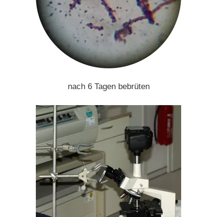
nach 6 Tagen bebrüten