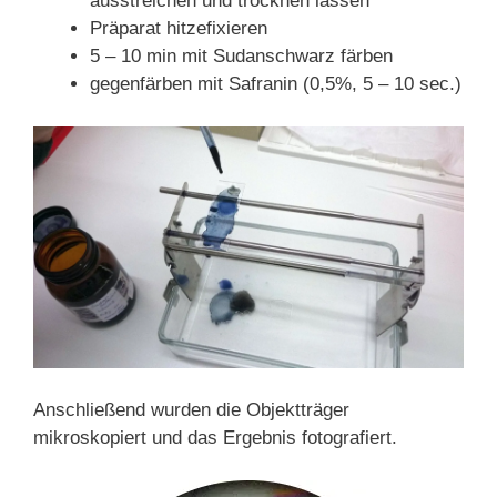
ausstreichen und trocknen lassen
Präparat hitzefixieren
5 – 10 min mit Sudanschwarz färben
gegenfärben mit Safranin (0,5%, 5 – 10 sec.)
Anschließend wurden die Objektträger
mikroskopiert und das Ergebnis fotografiert.