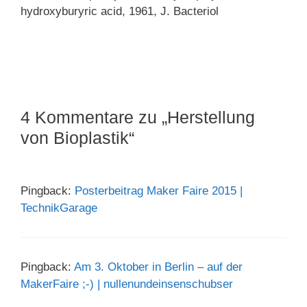
hydroxyburyric acid, 1961, J. Bacteriol
4 Kommentare zu „Herstellung
von Bioplastik“
Pingback:
Posterbeitrag Maker Faire 2015 |
TechnikGarage
Pingback:
Am 3. Oktober in Berlin – auf der
MakerFaire ;-) | nullenundeinsenschubser