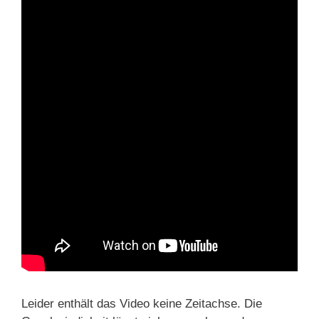
Leider enthält das Video keine Zeitachse. Die