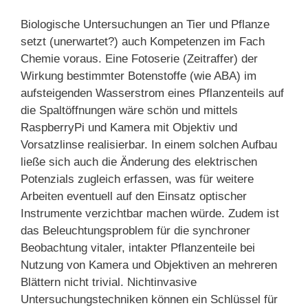
Biologische Untersuchungen an Tier und Pflanze
setzt (unerwartet?) auch Kompetenzen im Fach
Chemie voraus. Eine Fotoserie (Zeitraffer) der
Wirkung bestimmter Botenstoffe (wie ABA) im
aufsteigenden Wasserstrom eines Pflanzenteils auf
die Spaltöffnungen wäre schön und mittels
RaspberryPi und Kamera mit Objektiv und
Vorsatzlinse realisierbar. In einem solchen Aufbau
ließe sich auch die Änderung des elektrischen
Potenzials zugleich erfassen, was für weitere
Arbeiten eventuell auf den Einsatz optischer
Instrumente verzichtbar machen würde. Zudem ist
das Beleuchtungsproblem für die synchroner
Beobachtung vitaler, intakter Pflanzenteile bei
Nutzung von Kamera und Objektiven an mehreren
Blättern nicht trivial. Nichtinvasive
Untersuchungstechniken können ein Schlüssel für