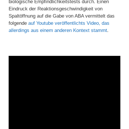
biologische Empfindlichkeitstests durch. Einen
Eindruck der Reaktionsgeschwindigkeit von
Spaltöffnung auf die Gabe von ABA vermittelt das
folgende
auf Youtube veröffentlichts Video, das
allerdings aus einem anderen Kontext stammt
.