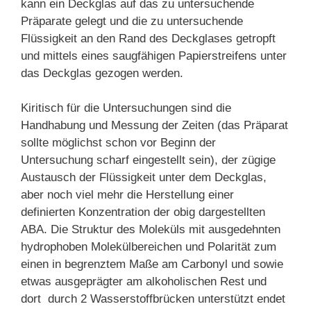
kann ein Deckglas auf das zu untersuchende
Präparate gelegt und die zu untersuchende
Flüssigkeit an den Rand des Deckglases getropft
und mittels eines saugfähigen Papierstreifens unter
das Deckglas gezogen werden.
Kiritisch für die Untersuchungen sind die
Handhabung und Messung der Zeiten (das Präparat
sollte möglichst schon vor Beginn der
Untersuchung scharf eingestellt sein), der zügige
Austausch der Flüssigkeit unter dem Deckglas,
aber noch viel mehr die Herstellung einer
definierten Konzentration der obig dargestellten
ABA. Die Struktur des Moleküls mit ausgedehnten
hydrophoben Molekülbereichen und Polarität zum
einen in begrenztem Maße am Carbonyl und sowie
etwas ausgeprägter am alkoholischen Rest und
dort durch 2 Wasserstoffbrücken unterstützt endet