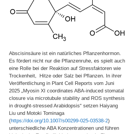
Abscisinsäure ist ein natürliches Pflanzenhormon.
Es fördert nicht nur die Pflanzenruhe, es spielt auch
eine Rolle bei der Reaktion auf Stressfaktoren wie
Trockenheit, Hitze oder Salz bei Pflanzen. In ihrer
Veröffentlichung in Plant Cell Reports vom Juni
2025 „Myosin XI coordinates ABA-induced stomatal
closure via microtubule stability and ROS synthesis
in drought-stressed Arabidopsis“ setzen Haiyang
Liu und Motoki Tominaga
(
https://doi.org/10.1007/s00299-025-03538-2
)
unterschiedliche ABA Konzentrationen und führen