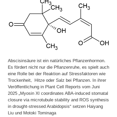
Abscisinsäure ist ein natürliches Pflanzenhormon.
Es fördert nicht nur die Pflanzenruhe, es spielt auch
eine Rolle bei der Reaktion auf Stressfaktoren wie
Trockenheit, Hitze oder Salz bei Pflanzen. In ihrer
Veröffentlichung in Plant Cell Reports vom Juni
2025 „Myosin XI coordinates ABA-induced stomatal
closure via microtubule stability and ROS synthesis
in drought-stressed Arabidopsis“ setzen Haiyang
Liu und Motoki Tominaga