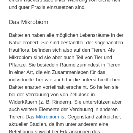
und guter Praxis einzusetzen sind.
Das Mikrobiom
Bakterien haben alle möglichen Lebensräume in der
Natur erobert. Sie sind bestandteil der sogenannten
Hautflora, befinden sich also auf den Tieren. Als
Mikrobiom sind sie aber auch Teil von Tier und
Pflanze. Sie besiedeln Räume zumindest in Tieren
in einer Art, die ein Zusammenleben für das
individuelle Tier wie auch für die unterschiedlichen
Bakterienarten vorteilhaft erscheint. So helfen sie
bei der Verdauung von von Zellulose in
Widerkäuern (z. B. Rindern). Sie unterstützen aber
auch weitere Elemente der Verdauung in anderen
Tieren. Das
Mikrobiom
ist Gegenstand zahlreicher,
aktueller Studien, da ihm unter anderem eine
Beteiligung sowohl bei Erkrankungen des