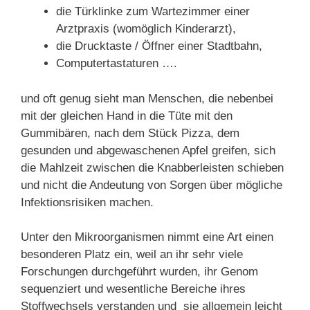
die Türklinke zum Wartezimmer einer
Arztpraxis (womöglich Kinderarzt),
die Drucktaste / Öffner einer Stadtbahn,
Computertastaturen ….
und oft genug sieht man Menschen, die nebenbei
mit der gleichen Hand in die Tüte mit den
Gummibären, nach dem Stück Pizza, dem
gesunden und abgewaschenen Apfel greifen, sich
die Mahlzeit zwischen die Knabberleisten schieben
und nicht die Andeutung von Sorgen über mögliche
Infektionsrisiken machen.
Unter den Mikroorganismen nimmt eine Art einen
besonderen Platz ein, weil an ihr sehr viele
Forschungen durchgeführt wurden, ihr Genom
sequenziert und wesentliche Bereiche ihres
Stoffwechsels verstanden und sie allgemein leicht