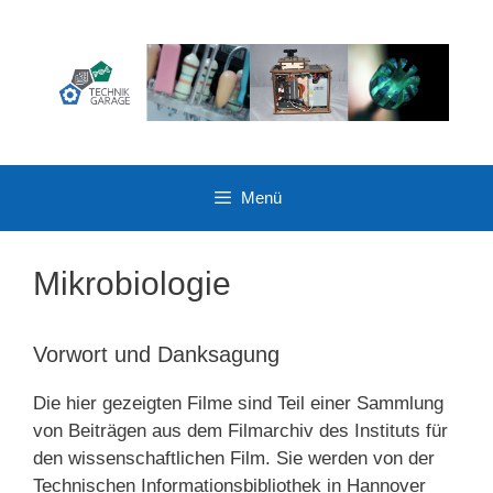
Zum
Inhalt
springen
Menü
Mikrobiologie
Vorwort und Danksagung
Die hier gezeigten Filme sind Teil einer Sammlung
von Beiträgen aus dem Filmarchiv des Instituts für
den wissenschaftlichen Film. Sie werden von der
Technischen Informationsbibliothek in Hannover