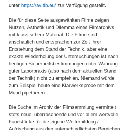
unter
https://av.tib.eu/
zur Verfügung gestellt.
Die für diese Seite ausgewählten Filme zeigen
Nutzen, Ästhetik und Dilemma eines Filmarchivs
mit klassischem Material. Die Filme sind
anschaulich und entsprachen zur Zeit ihrer
Entstehung dem Stand der Technik, aber eine
exakte Wiederholung der Untersuchungen ist nach
heutigen Sicherheitsbestimmungen unter Wahrung
guter Laborpraxis (also nach dem aktuellen Stand
der Technik) nicht zu empfehlen. Niemand würde
zum Beispiel heute eine Klärwerksprobe mit dem
Mund pipettieren.
Die Suche im Archiv der Filmsammlung vermittelt
stets neue, überraschende und vor allem wertvolle
Fundstücke für die eigene Weiterbildung /
Aufrischung aus den unterschiedlichsten Bereichen