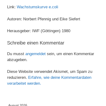
Link:
Wachstumskurve e.coli
Autoren: Norbert Pfennig und Eike Siefert
Herausgeber: IWF (Göttingen) 1980
Schreibe einen Kommentar
Du musst
angemeldet
sein, um einen Kommentar
abzugeben.
Diese Website verwendet Akismet, um Spam zu
reduzieren.
Erfahre, wie deine Kommentardaten
verarbeitet werden.
August 2026