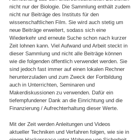
nicht nur der Biologie. Die Sammlung enthält zudem
nicht nur Beiträge des Instituts für den
wissenschaftlichen Film. Sie wird auch stetig um
neue Beiträge erweitert, sodass sich eine
Wiederkehr und erneute Suche schon nach kurzer
Zeit lohnen kann. Viel Aufwand und Arbeit steckt in
dieser Sammlung und nicht alle Beiträge können
wie die folgenden öffentlich verwendet werden. Sie
sind jedoch fast immer auf einen lokalen Rechner
herunterzuladen und zum Zweck der Fortbildung
auch in Unterrichten, Seminaren und
Makerdiskussionen zu verwenden. Dafür ein
tiefempfundener Dank an die Einrichtung und die
Finanzierung / Aufrechterhaltung dieser Werte.
Mit der Zeit werden Anleitungen und Videos
aktueller Techniken und Verfahren folgen, wie sie in
einem Hackerspace unter Wahrung von Sicherheit