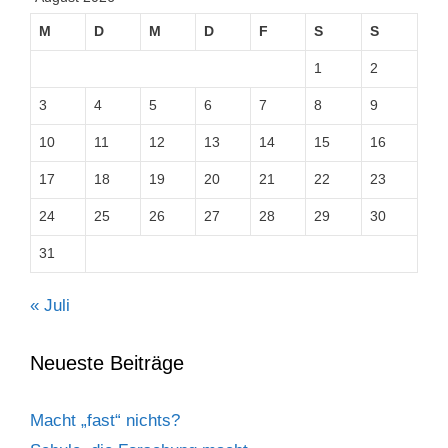
M
D
M
D
F
S
S
1
2
3
4
5
6
7
8
9
10
11
12
13
14
15
16
17
18
19
20
21
22
23
24
25
26
27
28
29
30
31
« Juli
Neueste Beiträge
Macht „fast“ nichts?