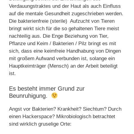
Verdauungstraktes und der Haut als auch Einfluss
auf die mentale Gesundheit zugeschrieben werden.
Die bakterienfreie (sterile) Aufzucht von Tieren
bringt wirkt sich für die so gehaltenen Tiere meist
nachteilig aus. Die Enge Beziehung von Tier,
Pflanze und Keim / Bakterien / Pilz bringt es mit
sich, dass eine keimfreie Handhabung von Dingen
mit großem Aufwand verbunden ist, solange ein
Hauptkeimträger (Mensch) an der Arbeit beteiligt
ist.
Es besteht immer Grund zur
Beunruhigung.
Angst vor Bakterien? Krankheit? Siechtum? Durch
einen Hackerspace? Mikrobiologisch betrachtet
sind wirklich gruselige Orte: