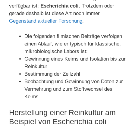
verfügbar ist:
Escherichia coli
. Trotzdem oder
gerade deshalb ist diese Art noch immer
Gegenstand aktueller Forschung
.
Die folgenden filmischen Beiträge verfolgen
einen Ablauf, wie er typisch für klassische,
mikrobiologische Labors ist:
Gewinnung eines Keims und Isolation bis zur
Reinkultur
Bestimmung der Zellzahl
Beobachtung und Gewinnung von Daten zur
Vermehrung und zum Stoffwechsel des
Keims
Herstellung einer Reinkultur am
Beispiel von Escherichia coli