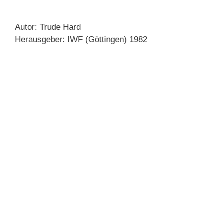
Autor: Trude Hard
Herausgeber: IWF (Göttingen) 1982