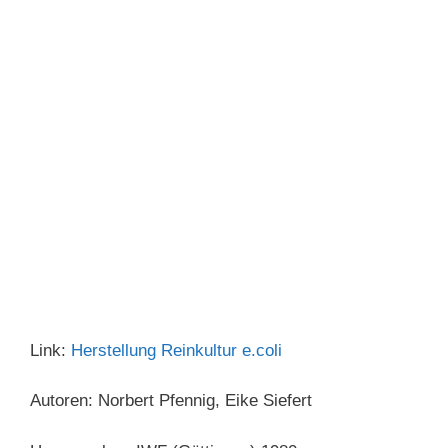
Link:
Herstellung Reinkultur e.coli
Autoren: Norbert Pfennig, Eike Siefert