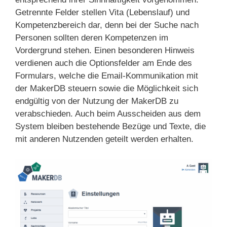
Getrennte Felder stellen Vita (Lebenslauf) und
Kompetenzbereich dar, denn bei der Suche nach
Personen sollten deren Kompetenzen im
Vordergrund stehen. Einen besonderen Hinweis
verdienen auch die Optionsfelder am Ende des
Formulars, welche die Email-Kommunikation mit
der MakerDB steuern sowie die Möglichkeit sich
endgültig von der Nutzung der MakerDB zu
verabschieden. Auch beim Ausscheiden aus dem
System bleiben bestehende Bezüge und Texte, die
mit anderen Nutzenden geteilt werden erhalten.