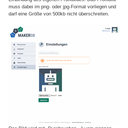
muss dabei im png- oder jpg-Format vorliegen und
darf eine Größe von 500kb nicht überschreiten.