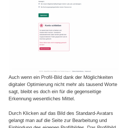
Auch wenn ein Profil-Bild dank der Möglichkeiten
digitaler Optimierung nicht mehr als tausend Worte
sagt, bleibt es doch ein für die gegenseitige
Erkennung wesentliches Mittel.
Durch Klicken auf das Bild des Standard-Avatars
gelangt man auf die Seite zur Bearbeitung und
Einbindung des eigenen Profilbildes. Das Profilbild