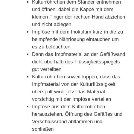
Kulturröhrchen dem Ständer entnehmen
und öffnen, dabei die Kappe mit dem
kleinen Finger der rechten Hand abziehen
und nicht ablegen
Impföse mit dem Inokulum kurz in die zu
beimpfende Nährlösung eintauchen um
es zu befeuchten
Dann das Impfmaterial an der Gefäßwand
dicht oberhalb des Flüssigkeitsspiegels
gut verreiben
Kulturröhrchen soweit kippen, dass das
Impfmaterial von der Kulturflüssigkeit
überspült wird, jetzt das Material
vorsichtig mit der Impföse verteilen
Impföse aus dem Kulturröhrchen
herausziehen, Öffnung des Gefäßes und
Verschlussrand abflammen und
schließen