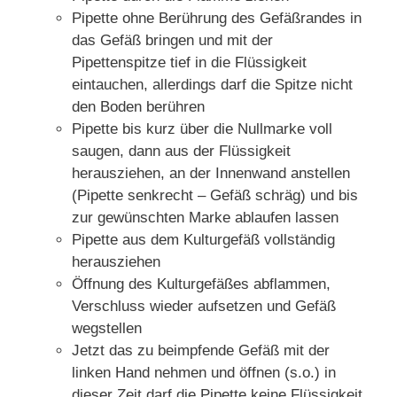
Pipette ohne Berührung des Gefäßrandes in
das Gefäß bringen und mit der
Pipettenspitze tief in die Flüssigkeit
eintauchen, allerdings darf die Spitze nicht
den Boden berühren
Pipette bis kurz über die Nullmarke voll
saugen, dann aus der Flüssigkeit
herausziehen, an der Innenwand anstellen
(Pipette senkrecht – Gefäß schräg) und bis
zur gewünschten Marke ablaufen lassen
Pipette aus dem Kulturgefäß vollständig
herausziehen
Öffnung des Kulturgefäßes abflammen,
Verschluss wieder aufsetzen und Gefäß
wegstellen
Jetzt das zu beimpfende Gefäß mit der
linken Hand nehmen und öffnen (s.o.) in
dieser Zeit darf die Pipette keine Flüssigkeit