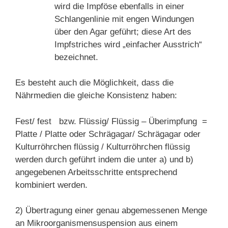
wird die Impföse ebenfalls in einer
Schlangenlinie mit engen Windungen
über den Agar geführt; diese Art des
Impfstriches wird „einfacher Ausstrich“
bezeichnet.
Es besteht auch die Möglichkeit, dass die
Nährmedien die gleiche Konsistenz haben:
Fest/ fest bzw. Flüssig/ Flüssig – Überimpfung =
Platte / Platte oder Schrägagar/ Schrägagar oder
Kulturröhrchen flüssig / Kulturröhrchen flüssig
werden durch geführt indem die unter a) und b)
angegebenen Arbeitsschritte entsprechend
kombiniert werden.
2) Übertragung einer genau abgemessenen Menge
an Mikroorganismensuspension aus einem