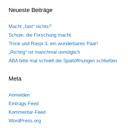
Neueste Beiträge
Macht „fast“ nichts?
Schule, die Forschung macht
Trixie und Raspi 3, ein wunderbares Paar!
„Richtig“ ist manchmal unmöglich
ABA bitte mal schnell die Spaltöffnungen schließen
Meta
Anmelden
Eintrags-Feed
Kommentar-Feed
WordPress.org