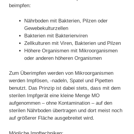
beimpfen:
Nährboden mit Bakterien, Pilzen oder
Gewebekulturzellen
Bakterien mit Bakterienviren
Zellkulturen mit Viren, Bakterien und Pilzen
Höhere Organismen mit Mikroorganismen
oder anderen höheren Organismen
Zum Überimpfen werden von Mikroorganismen
werden Impfösen, -nadeln, Spatel und Pipetten
benutzt. Das Prinzip ist dabei stets, dass mit dem
sterilen Impfgerät eine kleine Menge MO
aufgenommen – ohne Kontamination – auf den
sterilen Nährboden übertragen und dort meist noch
auf größerer Fläche ausgebreitet wird.
Mögliche Impftechniken: