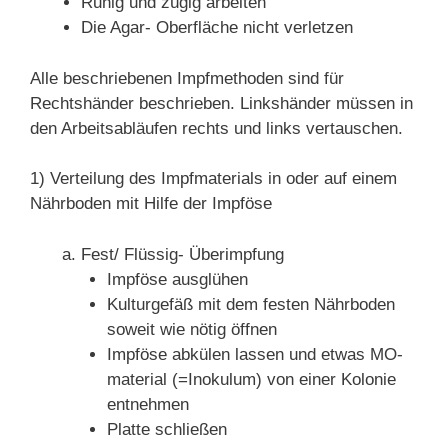
Ruhig und zügig arbeiten
Die Agar- Oberfläche nicht verletzen
Alle beschriebenen Impfmethoden sind für
Rechtshänder beschrieben. Linkshänder müssen in
den Arbeitsabläufen rechts und links vertauschen.
1) Verteilung des Impfmaterials in oder auf einem
Nährboden mit Hilfe der Impföse
Fest/ Flüssig- Überimpfung
Impföse ausglühen
Kulturgefäß mit dem festen Nährboden
soweit wie nötig öffnen
Impföse abkülen lassen und etwas MO-
material (=Inokulum) von einer Kolonie
entnehmen
Platte schließen