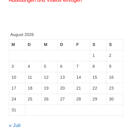
Abbildungen und Videos einfügen
August 2026
M
D
M
D
F
S
S
1
2
3
4
5
6
7
8
9
10
11
12
13
14
15
16
17
18
19
20
21
22
23
24
25
26
27
28
29
30
31
« Juli