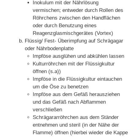
Inokulum mit der Nährlösung
vermischen; entweder durch Rollen des
Röhrchens zwischen den Handflächen
oder durch Benutzung eines
Reagenzglasmischgerätes (Vortex)
Flüssig/ Fest- Überimpfung auf Schrägagar
oder Nährbodenplatte
Impföse ausglühen und abkühlen lassen
Kulturröhrchen mit der Flüssigkultur
öffnen (s.a))
Impföse in die Flüssigkultur eintauchen
um die Öse zu benetzen
Impföse aus dem Gefäß herausziehen
und das Gefäß nach Abflammen
verschließen
Schrägararröhrchen aus dem Ständer
entnehmen und steril (in der Nähe der
Flamme) öffnen (hierbei wieder die Kappe