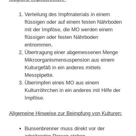
Verteilung des Impfmaterials in einem
flüssigen oder auf einem festen Nährboden
mit der Impföse, die MO werden einem
flüssigen oder festen Nährboden
entnommen.
Übertragung einer abgemessenen Menge
Mikroorganismensuspension aus einem
Kulturgefäß in ein anderes mittels
Messpipette.
Überimpfen eines MO aus einem
Kulturröhrchen in ein anderes mit Hilfe der
Impföse.
Allgemeine Hinweise zur Beimpfung von Kulturen:
Bunsenbrenner muss direkt vor der