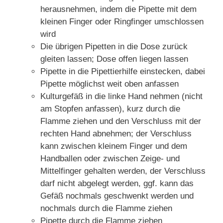
herausnehmen, indem die Pipette mit dem
kleinen Finger oder Ringfinger umschlossen
wird
Die übrigen Pipetten in die Dose zurück
gleiten lassen; Dose offen liegen lassen
Pipette in die Pipettierhilfe einstecken, dabei
Pipette möglichst weit oben anfassen
Kulturgefäß in die linke Hand nehmen (nicht
am Stopfen anfassen), kurz durch die
Flamme ziehen und den Verschluss mit der
rechten Hand abnehmen; der Verschluss
kann zwischen kleinem Finger und dem
Handballen oder zwischen Zeige- und
Mittelfinger gehalten werden, der Verschluss
darf nicht abgelegt werden, ggf. kann das
Gefäß nochmals geschwenkt werden und
nochmals durch die Flamme ziehen
Pipette durch die Flamme ziehen