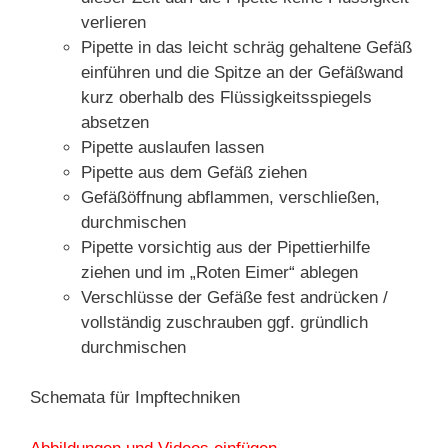
verlieren
Pipette in das leicht schräg gehaltene Gefäß
einführen und die Spitze an der Gefäßwand
kurz oberhalb des Flüssigkeitsspiegels
absetzen
Pipette auslaufen lassen
Pipette aus dem Gefäß ziehen
Gefäßöffnung abflammen, verschließen,
durchmischen
Pipette vorsichtig aus der Pipettierhilfe
ziehen und im „Roten Eimer“ ablegen
Verschlüsse der Gefäße fest andrücken /
vollständig zuschrauben ggf. gründlich
durchmischen
Schemata für Impftechniken