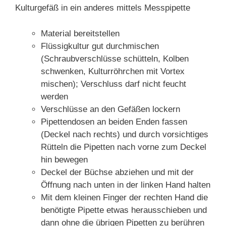
Kulturgefäß in ein anderes mittels Messpipette
Material bereitstellen
Flüssigkultur gut durchmischen
(Schraubverschlüsse schütteln, Kolben
schwenken, Kulturröhrchen mit Vortex
mischen); Verschluss darf nicht feucht
werden
Verschlüsse an den Gefäßen lockern
Pipettendosen an beiden Enden fassen
(Deckel nach rechts) und durch vorsichtiges
Rütteln die Pipetten nach vorne zum Deckel
hin bewegen
Deckel der Büchse abziehen und mit der
Öffnung nach unten in der linken Hand halten
Mit dem kleinen Finger der rechten Hand die
benötigte Pipette etwas herausschieben und
dann ohne die übrigen Pipetten zu berühren