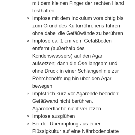
mit dem kleinen Finger der rechten Hand
festhalten
Impföse mit dem Inokulum vorsichtig bis
zum Grund des Kulturröhrchens führen
ohne dabei die Gefäßwände zu berühren
Impföse ca. 1 cm vom Gefäßboden
entfernt (außerhalb des
Kondenswassers) auf den Agar
aufsetzen; dann die Öse langsam und
ohne Druck in einer Schlangenlinie zur
Röhrchenöffnung hin über den Agar
bewegen
Impfstrich kurz vor Agarende beenden;
Gefäßwand nicht berühren,
Agaroberfläche nicht verletzen
Impföse ausglühen
Bei der Überimpfung aus einer
Flüssigkultur auf eine Nährbodenplatte