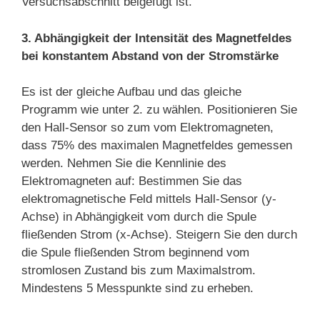
Versuchsabschnitt beigefügt ist.
3. Abhängigkeit der Intensität
des Magnetfeldes
bei konstantem Abstand
von der Stromstärke
Es ist der gleiche Aufbau und das gleiche
Programm wie unter 2. zu wählen. Positionieren Sie
den Hall-Sensor so zum vom Elektromagneten,
dass 75% des maximalen Magnetfeldes gemessen
werden. Nehmen Sie die Kennlinie des
Elektromagneten auf: Bestimmen Sie das
elektromagnetische Feld mittels Hall-Sensor (y-
Achse) in Abhängigkeit vom durch die Spule
fließenden Strom (x-Achse). Steigern Sie den durch
die Spule fließenden Strom beginnend vom
stromlosen Zustand bis zum Maximalstrom.
Mindestens 5 Messpunkte sind zu erheben.