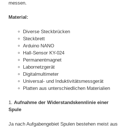
messen.
Material:
Diverse Steckbrücken
Steckbrett
Arduino NANO
Hall-Sensor KY-024
Permanentmagnet
Labornetzgerät
Digitalmultimeter
Universal- und Induktivitätsmessgerät
Platten aus unterschiedlichen Materialien
1.
Aufnahme der Widerstandskennlinie einer
Spule
Ja nach Aufgabengebiet Spulen bestehen meist aus