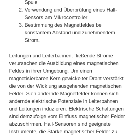
Spule
Verwendung und Überprüfung eines Hall-
Sensors am Mikrocontroller
Bestimmung des Magnetfeldes bei
konstantem Abstand und zunehmendem
Strom.
Leitungen und Leiterbahnen, fließende Ströme
verursachen die Ausbildung eines magnetischen
Feldes in ihrer Umgebung. Um einen
magnetisierbaren Kern gewickelter Draht verstärkt
die von der Wicklung ausgehenden magnetischen
Felder. Sich ändernde Magnetfelder können sich
ändernde elektrische Potenziale in Leiterbahnen
und Leitungen induzieren. Elektrische Schaltungen
sind demzufolge vom Einfluss magnetischer Felder
abzuschirmen. Hall-Sensoren sind geeignete
Instrumente, die Stärke magnetischer Felder zu