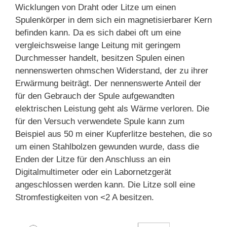
Wicklungen von Draht oder Litze um einen
Spulenkörper in dem sich ein magnetisierbarer Kern
befinden kann. Da es sich dabei oft um eine
vergleichsweise lange Leitung mit geringem
Durchmesser handelt, besitzen Spulen einen
nennenswerten ohmschen Widerstand, der zu ihrer
Erwärmung beiträgt. Der nennenswerte Anteil der
für den Gebrauch der Spule aufgewandten
elektrischen Leistung geht als Wärme verloren. Die
für den Versuch verwendete Spule kann zum
Beispiel aus 50 m einer Kupferlitze bestehen, die so
um einen Stahlbolzen gewunden wurde, dass die
Enden der Litze für den Anschluss an ein
Digitalmultimeter oder ein Labornetzgerät
angeschlossen werden kann. Die Litze soll eine
Stromfestigkeiten von <2 A besitzen.