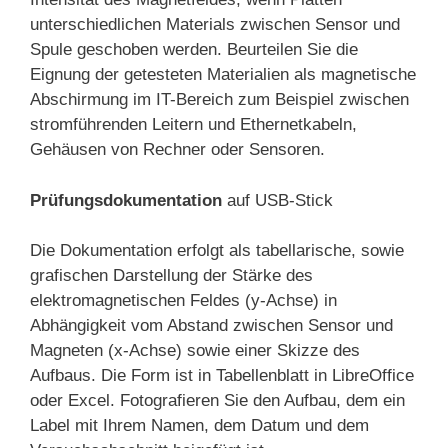
unterschiedlichen Materials zwischen Sensor und
Spule geschoben werden. Beurteilen Sie die
Eignung der getesteten Materialien als magnetische
Abschirmung im IT-Bereich zum Beispiel zwischen
stromführenden Leitern und Ethernetkabeln,
Gehäusen von Rechner oder Sensoren.
Prüfungsdokumentation
auf USB-Stick
Die Dokumentation erfolgt als tabellarische, sowie
grafischen Darstellung der Stärke des
elektromagnetischen Feldes (y-Achse) in
Abhängigkeit vom Abstand zwischen Sensor und
Magneten (x-Achse) sowie einer Skizze des
Aufbaus. Die Form ist in Tabellenblatt in LibreOffice
oder Excel. Fotografieren Sie den Aufbau, dem ein
Label mit Ihrem Namen, dem Datum und dem