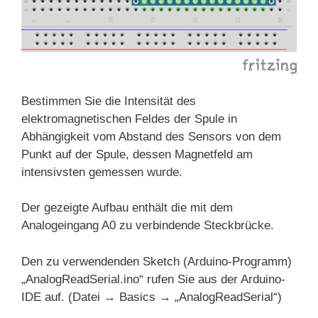
Bestimmen Sie die Intensität des
elektromagnetischen Feldes der Spule in
Abhängigkeit vom Abstand des Sensors von dem
Punkt auf der Spule, dessen Magnetfeld am
intensivsten gemessen wurde.
Der gezeigte Aufbau enthält die mit dem
Analogeingang A0 zu verbindende Steckbrücke.
Den zu verwendenden Sketch (Arduino-Programm)
„AnalogReadSerial.ino“ rufen Sie aus der Arduino-
IDE auf. (Datei → Basics → „AnalogReadSerial“)