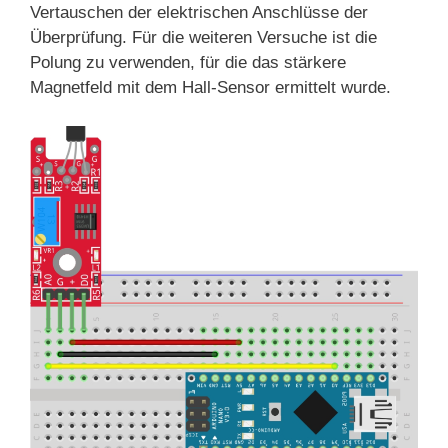
Vertauschen der elektrischen Anschlüsse der
Überprüfung. Für die weiteren Versuche ist die
Polung zu verwenden, für die das stärkere
Magnetfeld mit dem Hall-Sensor ermittelt wurde.