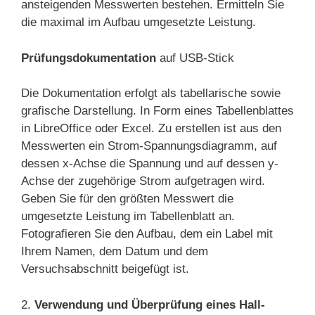
ansteigenden Messwerten bestehen. Ermitteln Sie
die maximal im Aufbau umgesetzte Leistung.
Prüfungsdokumentation
auf USB-Stick
Die Dokumentation erfolgt als tabellarische sowie
grafische Darstellung. In Form eines Tabellenblattes
in LibreOffice oder Excel. Zu erstellen ist aus den
Messwerten ein Strom-Spannungsdiagramm, auf
dessen x-Achse die Spannung und auf dessen y-
Achse der zugehörige Strom aufgetragen wird.
Geben Sie für den größten Messwert die
umgesetzte Leistung im Tabellenblatt an.
Fotografieren Sie den Aufbau, dem ein Label mit
Ihrem Namen, dem Datum und dem
Versuchsabschnitt beigefügt ist.
2.
Verwendung
und Überprüfung
eines Hall-