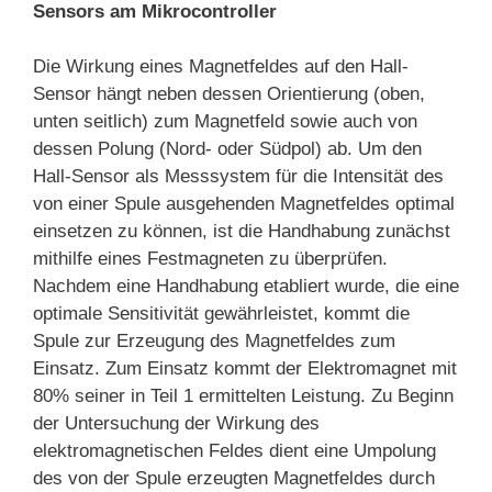
S
ensors am Mikrocontroller
Die Wirkung eines Magnetfeldes auf den Hall-
Sensor hängt neben dessen Orientierung (oben,
unten seitlich) zum Magnetfeld sowie auch von
dessen Polung (Nord- oder Südpol) ab. Um den
Hall-Sensor als Messsystem für die Intensität des
von einer Spule ausgehenden Magnetfeldes optimal
einsetzen zu können, ist die Handhabung zunächst
mithilfe eines Festmagneten zu überprüfen.
Nachdem eine Handhabung etabliert wurde, die eine
optimale Sensitivität gewährleistet, kommt die
Spule zur Erzeugung des Magnetfeldes zum
Einsatz. Zum Einsatz kommt der Elektromagnet mit
80% seiner in Teil 1 ermittelten Leistung. Zu Beginn
der Untersuchung der Wirkung des
elektromagnetischen Feldes dient eine Umpolung
des von der Spule erzeugten Magnetfeldes durch