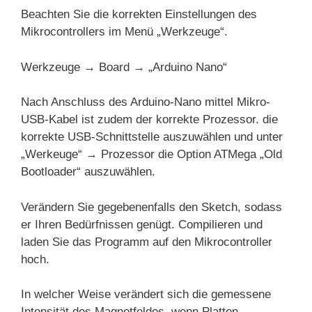
Beachten Sie die korrekten Einstellungen des
Mikrocontrollers im Menü „Werkzeuge“.
Werkzeuge → Board → „Arduino Nano“
Nach Anschluss des Arduino-Nano mittel Mikro-
USB-Kabel ist zudem der korrekte Prozessor. die
korrekte USB-Schnittstelle auszuwählen und unter
„Werkeuge“ → Prozessor die Option ATMega „Old
Bootloader“ auszuwählen.
Verändern Sie gegebenenfalls den Sketch, sodass
er Ihren Bedürfnissen genügt. Compilieren und
laden Sie das Programm auf den Mikrocontroller
hoch.
In welcher Weise verändert sich die gemessene
Intensität des Magnetfeldes, wenn Platten