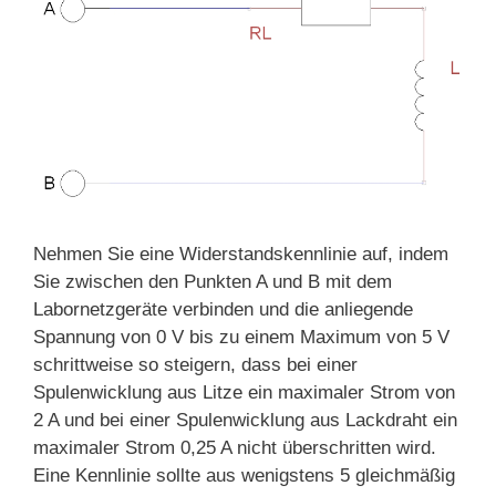
Nehmen Sie eine Widerstandskennlinie auf, indem
Sie zwischen den Punkten A und B mit dem
Labornetzgeräte verbinden und die anliegende
Spannung von 0 V bis zu einem Maximum von 5 V
schrittweise so steigern, dass bei einer
Spulenwicklung aus Litze ein maximaler Strom von
2 A und bei einer Spulenwicklung aus Lackdraht ein
maximaler Strom 0,25 A nicht überschritten wird.
Eine Kennlinie sollte aus wenigstens 5 gleichmäßig