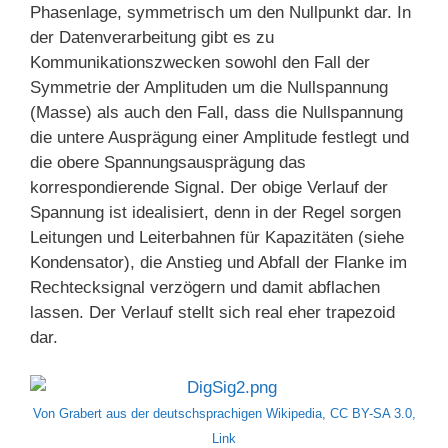
Phasenlage, symmetrisch um den Nullpunkt dar. In
der Datenverarbeitung gibt es zu
Kommunikationszwecken sowohl den Fall der
Symmetrie der Amplituden um die Nullspannung
(Masse) als auch den Fall, dass die Nullspannung
die untere Ausprägung einer Amplitude festlegt und
die obere Spannungsausprägung das
korrespondierende Signal. Der obige Verlauf der
Spannung ist idealisiert, denn in der Regel sorgen
Leitungen und Leiterbahnen für Kapazitäten (siehe
Kondensator), die Anstieg und Abfall der Flanke im
Rechtecksignal verzögern und damit abflachen
lassen. Der Verlauf stellt sich real eher trapezoid
dar.
Von
Grabert
aus der
deutschsprachigen Wikipedia
,
CC BY-SA 3.0
,
Link