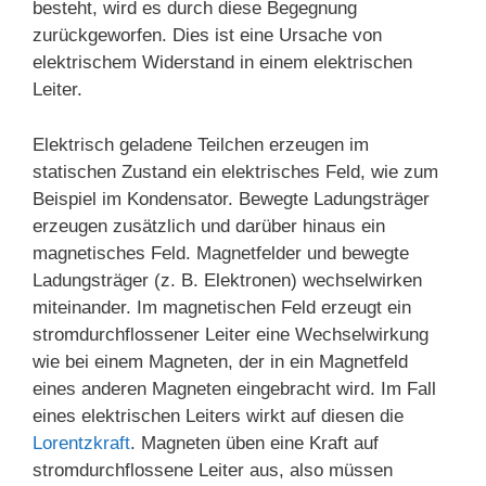
besteht, wird es durch diese Begegnung
zurückgeworfen. Dies ist eine Ursache von
elektrischem Widerstand in einem elektrischen
Leiter.
Elektrisch geladene Teilchen erzeugen im
statischen Zustand ein elektrisches Feld, wie zum
Beispiel im Kondensator. Bewegte Ladungsträger
erzeugen zusätzlich und darüber hinaus ein
magnetisches Feld. Magnetfelder und bewegte
Ladungsträger (z. B. Elektronen) wechselwirken
miteinander. Im magnetischen Feld erzeugt ein
stromdurchflossener Leiter eine Wechselwirkung
wie bei einem Magneten, der in ein Magnetfeld
eines anderen Magneten eingebracht wird. Im Fall
eines elektrischen Leiters wirkt auf diesen die
Lorentzkraft
. Magneten üben eine Kraft auf
stromdurchflossene Leiter aus, also müssen