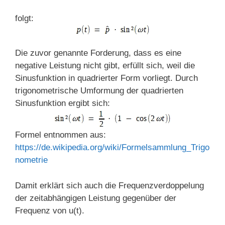
folgt:
Die zuvor genannte Forderung, dass es eine
negative Leistung nicht gibt, erfüllt sich, weil die
Sinusfunktion in quadrierter Form vorliegt. Durch
trigonometrische Umformung der quadrierten
Sinusfunktion ergibt sich:
Formel entnommen aus:
https://de.wikipedia.org/wiki/Formelsammlung_Trigo
nometrie
Damit erklärt sich auch die Frequenzverdoppelung
der zeitabhängigen Leistung gegenüber der
Frequenz von u(t).