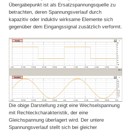
Übergabepunkt ist als Ersatzspannungsquelle zu
betrachten, deren Spannungsverlauf durch
kapazitiv oder induktiv wirksame Elemente sich
gegenüber dem Eingangssignal zusätzlich verformt.
Die obige Darstellung zeigt eine Wechselspannung
mit Rechteckcharakteristik, der eine
Gleichspannung überlagert wird. Der untere
Spannungsverlauf stellt sich bei gleicher