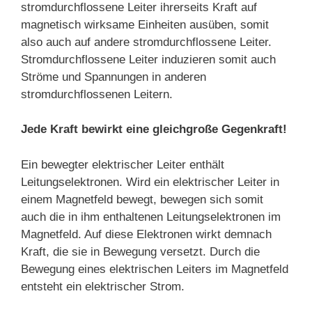
stromdurchflossene Leiter ihrerseits Kraft auf
magnetisch wirksame Einheiten ausüben, somit
also auch auf andere stromdurchflossene Leiter.
Stromdurchflossene Leiter induzieren somit auch
Ströme und Spannungen in anderen
stromdurchflossenen Leitern.
Jede Kraft bewirkt eine gleichgroße Gegenkraft!
Ein bewegter elektrischer Leiter enthält
Leitungselektronen. Wird ein elektrischer Leiter in
einem Magnetfeld bewegt, bewegen sich somit
auch die in ihm enthaltenen Leitungselektronen im
Magnetfeld. Auf diese Elektronen wirkt demnach
Kraft, die sie in Bewegung versetzt. Durch die
Bewegung eines elektrischen Leiters im Magnetfeld
entsteht ein elektrischer Strom.