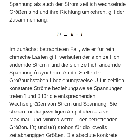
Spannung als auch der Strom zeitlich wechselnde
Größen sind und ihre Richtung umkehren, gilt der
Zusammenhang:
Im zunächst betrachteten Fall, wie er für rein
ohmsche Lasten gilt, verlaufen der sich zeitlich
ändernde Strom î und die sich zeitlich ändernde
Spannung û synchron. An die Stelle der
Großbuchstaben I beziehungsweise U für zeitlich
konstante Ströme beziehungsweise Spannungen
treten î und û für die entsprechenden
Wechselgrößen von Strom und Spannung. Sie
stehen für die jeweiligen Amplituden – also
Maximal- und Minimalwerte – der betreffenden
Größen. i(t) und u(t) stehen für die jeweils
zeitabhängigen Größen. Die absolute konkrete