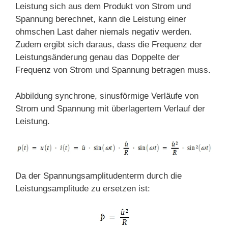
Leistung sich aus dem Produkt von Strom und
Spannung berechnet, kann die Leistung einer
ohmschen Last daher niemals negativ werden.
Zudem ergibt sich daraus, dass die Frequenz der
Leistungsänderung genau das Doppelte der
Frequenz von Strom und Spannung betragen muss.
Abbildung synchrone, sinusförmige Verläufe von
Strom und Spannung mit überlagertem Verlauf der
Leistung.
Da der Spannungsamplitudenterm durch die
Leistungsamplitude zu ersetzen ist: