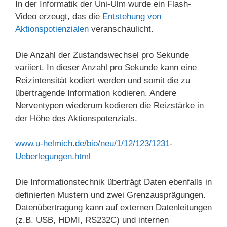
In der Informatik der Uni-Ulm wurde ein Flash-
Video erzeugt, das die
Entstehung von
Aktionspotienzialen
veranschaulicht.
Die Anzahl der Zustandswechsel pro Sekunde
variiert. In dieser Anzahl pro Sekunde kann eine
Reizintensität kodiert werden und somit die zu
übertragende Information kodieren. Andere
Nerventypen wiederum kodieren die Reizstärke in
der Höhe des Aktionspotenzials.
www.u-helmich.de/bio/neu/1/12/123/1231-
Ueberlegungen.html
Die Informationstechnik überträgt Daten ebenfalls in
definierten Mustern und zwei Grenzausprägungen.
Datenübertragung kann auf externen Datenleitungen
(z.B. USB, HDMI, RS232C) und internen