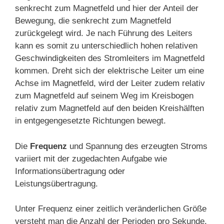
senkrecht zum Magnetfeld und hier der Anteil der
Bewegung, die senkrecht zum Magnetfeld
zurückgelegt wird. Je nach Führung des Leiters
kann es somit zu unterschiedlich hohen relativen
Geschwindigkeiten des Stromleiters im Magnetfeld
kommen. Dreht sich der elektrische Leiter um eine
Achse im Magnetfeld, wird der Leiter zudem relativ
zum Magnetfeld auf seinem Weg im Kreisbogen
relativ zum Magnetfeld auf den beiden Kreishälften
in entgegengesetzte Richtungen bewegt.
Die
Frequenz
und Spannung des erzeugten Stroms
variiert mit der zugedachten Aufgabe wie
Informationsübertragung oder
Leistungsübertragung.
Unter Frequenz einer zeitlich veränderlichen Größe
versteht man die Anzahl der Perioden pro Sekunde.