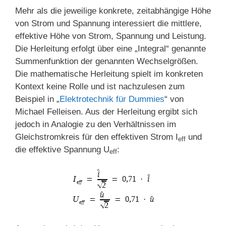
Mehr als die jeweilige konkrete, zeitabhängige Höhe
von Strom und Spannung interessiert die mittlere,
effektive Höhe von Strom, Spannung und Leistung.
Die Herleitung erfolgt über eine „Integral“ genannte
Summenfunktion der genannten Wechselgrößen.
Die mathematische Herleitung spielt im konkreten
Kontext keine Rolle und ist nachzulesen zum
Beispiel in „
Elektrotechnik für Dummies
“ von
Michael Felleisen. Aus der Herleitung ergibt sich
jedoch in Analogie zu den Verhältnissen im
Gleichstromkreis für den effektiven Strom I
und
eff
die effektive Spannung U
:
eff