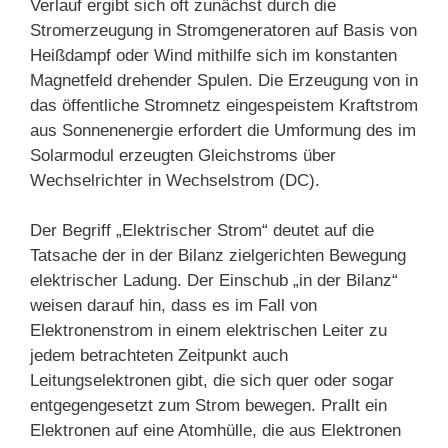
Verlauf ergibt sich oft zunächst durch die
Stromerzeugung in Stromgeneratoren auf Basis von
Heißdampf oder Wind mithilfe sich im konstanten
Magnetfeld drehender Spulen. Die Erzeugung von in
das öffentliche Stromnetz eingespeistem Kraftstrom
aus Sonnenenergie erfordert die Umformung des im
Solarmodul erzeugten Gleichstroms über
Wechselrichter in Wechselstrom (DC).
Der Begriff „Elektrischer Strom“ deutet auf die
Tatsache der in der Bilanz zielgerichten Bewegung
elektrischer Ladung. Der Einschub „in der Bilanz“
weisen darauf hin, dass es im Fall von
Elektronenstrom in einem elektrischen Leiter zu
jedem betrachteten Zeitpunkt auch
Leitungselektronen gibt, die sich quer oder sogar
entgegengesetzt zum Strom bewegen. Prallt ein
Elektronen auf eine Atomhülle, die aus Elektronen