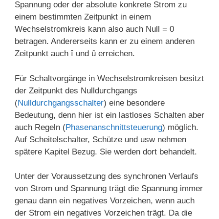
Spannung oder der absolute konkrete Strom zu
einem bestimmten Zeitpunkt in einem
Wechselstromkreis kann also auch Null = 0
betragen. Andererseits kann er zu einem anderen
Zeitpunkt auch î und û erreichen.
Für Schaltvorgänge in Wechselstromkreisen besitzt
der Zeitpunkt des Nulldurchgangs
(
Nulldurchgangsschalter
) eine besondere
Bedeutung, denn hier ist ein lastloses Schalten aber
auch Regeln (
Phasenanschnittsteuerung
) möglich.
Auf Scheitelschalter, Schütze und usw nehmen
spätere Kapitel Bezug. Sie werden dort behandelt.
Unter der Voraussetzung des synchronen Verlaufs
von Strom und Spannung trägt die Spannung immer
genau dann ein negatives Vorzeichen, wenn auch
der Strom ein negatives Vorzeichen trägt. Da die