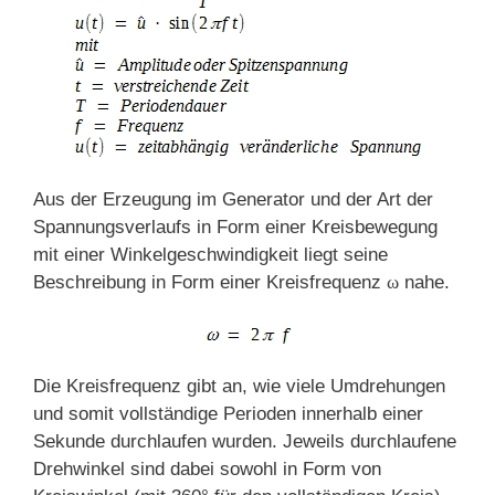
Aus der Erzeugung im Generator und der Art der
Spannungsverlaufs in Form einer Kreisbewegung
mit einer Winkelgeschwindigkeit liegt seine
Beschreibung in Form einer Kreisfrequenz
ω
nahe.
Die Kreisfrequenz gibt an, wie viele Umdrehungen
und somit vollständige Perioden innerhalb einer
Sekunde durchlaufen wurden. Jeweils durchlaufene
Drehwinkel sind dabei sowohl in Form von