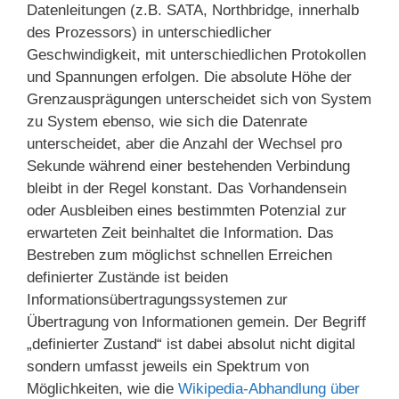
Datenleitungen (z.B. SATA, Northbridge, innerhalb
des Prozessors) in unterschiedlicher
Geschwindigkeit, mit unterschiedlichen Protokollen
und Spannungen erfolgen. Die absolute Höhe der
Grenzausprägungen unterscheidet sich von System
zu System ebenso, wie sich die Datenrate
unterscheidet, aber die Anzahl der Wechsel pro
Sekunde während einer bestehenden Verbindung
bleibt in der Regel konstant. Das Vorhandensein
oder Ausbleiben eines bestimmten Potenzial zur
erwarteten Zeit beinhaltet die Information. Das
Bestreben zum möglichst schnellen Erreichen
definierter Zustände ist beiden
Informationsübertragungssystemen zur
Übertragung von Informationen gemein. Der Begriff
„definierter Zustand“ ist dabei absolut nicht digital
sondern umfasst jeweils ein Spektrum von
Möglichkeiten, wie die
Wikipedia-Abhandlung über