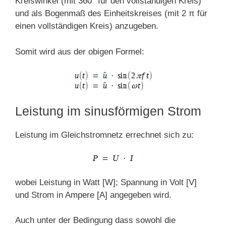
Kreiswinkel (mit 360° für den vollständigen Kreis)
und als Bogenmaß des Einheitskreises (mit 2
π
für
einen vollständigen Kreis) anzugeben.
Somit wird aus der obigen Formel:
Leistung im sinusförmigen Strom
Leistung im Gleichstromnetz errechnet sich zu:
wobei Leistung in Watt [W]; Spannung in Volt [V]
und Strom in Ampere [A] angegeben wird.
Auch unter der Bedingung dass sowohl die