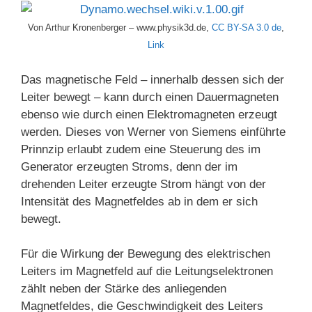
Von Arthur Kronenberger – www.physik3d.de,
CC BY-SA 3.0 de
,
Link
Das magnetische Feld – innerhalb dessen sich der
Leiter bewegt – kann durch einen Dauermagneten
ebenso wie durch einen Elektromagneten erzeugt
werden. Dieses von Werner von Siemens einführte
Prinnzip erlaubt zudem eine Steuerung des im
Generator erzeugten Stroms, denn der im
drehenden Leiter erzeugte Strom hängt von der
Intensität des Magnetfeldes ab in dem er sich
bewegt.
Für die Wirkung der Bewegung des elektrischen
Leiters im Magnetfeld auf die Leitungselektronen
zählt neben der Stärke des anliegenden
Magnetfeldes, die Geschwindigkeit des Leiters