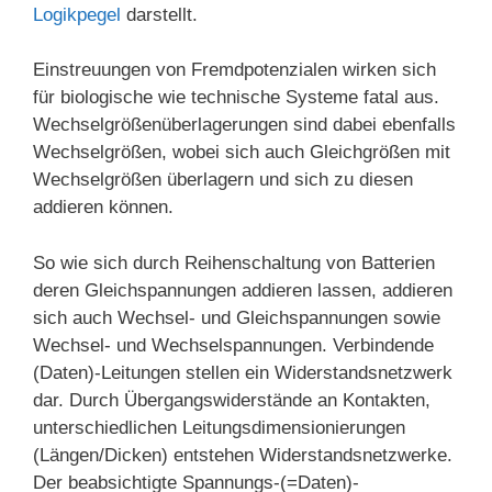
Logikpegel
darstellt.
Einstreuungen von Fremdpotenzialen wirken sich
für biologische wie technische Systeme fatal aus.
Wechselgrößenüberlagerungen sind dabei ebenfalls
Wechselgrößen, wobei sich auch Gleichgrößen mit
Wechselgrößen überlagern und sich zu diesen
addieren können.
So wie sich durch Reihenschaltung von Batterien
deren Gleichspannungen addieren lassen, addieren
sich auch Wechsel- und Gleichspannungen sowie
Wechsel- und Wechselspannungen. Verbindende
(Daten)-Leitungen stellen ein Widerstandsnetzwerk
dar. Durch Übergangswiderstände an Kontakten,
unterschiedlichen Leitungsdimensionierungen
(Längen/Dicken) entstehen Widerstandsnetzwerke.
Der beabsichtigte Spannungs-(=Daten)-