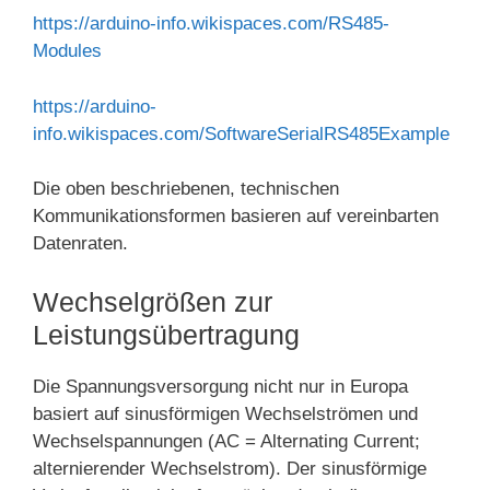
https://arduino-info.wikispaces.com/RS485-
Modules
https://arduino-
info.wikispaces.com/SoftwareSerialRS485Example
Die oben beschriebenen, technischen
Kommunikationsformen basieren auf vereinbarten
Datenraten.
Wechselgrößen zur
Leistungsübertragung
Die Spannungsversorgung nicht nur in Europa
basiert auf sinusförmigen Wechselströmen und
Wechselspannungen (AC = Alternating Current;
alternierender Wechselstrom). Der sinusförmige