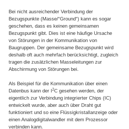
Bei nicht ausreichender Verbindung der
Bezugspunkte (Masse/“Ground“) kann es sogar
geschehen, dass es keinen gemeinsamen
Bezugspunkt gibt. Dies ist eine häufige Ursache
von Störungen in der Kommunikation von
Baugruppen. Der gemeinsame Bezugspunkt wird
deshalb oft auch mehrfach berücksichtigt, zugleich
tragen die zusätzlichen Masseleitungen zur
Abschirmung von Störungen bei.
Als Beispiel für die Kommunikation über einen
2
Datenbus kann der I
C gesehen werden, der
eigentlich zur Verbindung integrierter Chips (IC)
entwickelt wurde, aber auch über Draht gut
funktioniert und so eine Flüssigkristallanzeige oder
einen Analogdigitalwandler mit dem Prozessor
verbinden kann.