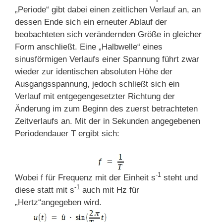
„Periode“ gibt dabei einen zeitlichen Verlauf an, an
dessen Ende sich ein erneuter Ablauf der
beobachteten sich verändernden Größe in gleicher
Form anschließt. Eine „Halbwelle“ eines
sinusförmigen Verlaufs einer Spannung führt zwar
wieder zur identischen absoluten Höhe der
Ausgangsspannung, jedoch schließt sich ein
Verlauf mit entgegengesetzter Richtung der
Änderung im zum Beginn des zuerst betrachteten
Zeitverlaufs an. Mit der in Sekunden angegebenen
Periodendauer T ergibt sich:
-1
Wobei f für Frequenz mit der Einheit s
steht und
-1
diese statt mit s
auch mit Hz für
„Hertz“angegeben wird.