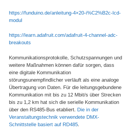
https://funduino.de/anleitung-4×20-i%C2%B2c-lcd-
modul
https://learn.adafruit.com/adafruit-4-channel-adc-
breakouts
Kommunikationsprotokolle, Schutzspannungen und
weitere Maßnahmen können dafür sorgen, dass
eine digitale Kommunikation
störungsunempfindlicher verläuft als eine analoge
Übertragung von Daten. Für die leitungsgebundene
Kommunikation mit bis zu 12 Mbit/s über Strecken
bis zu 1,2 km hat sich die serielle Kommunikation
über den RS485-Bus etabliert.
Die in der
Veranstaltungstechnik verwendete DMX-
Schnittstelle basiert auf RD485
.