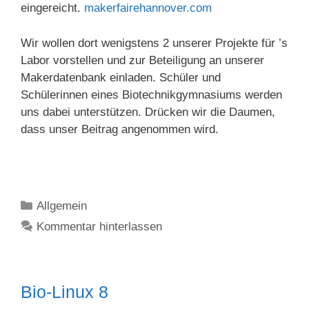
eingereicht.
makerfairehannover.com
Wir wollen dort wenigstens 2 unserer Projekte für ’s
Labor vorstellen und zur Beteiligung an unserer
Makerdatenbank einladen. Schüler und
Schülerinnen eines Biotechnikgymnasiums werden
uns dabei unterstützen. Drücken wir die Daumen,
dass unser Beitrag angenommen wird.
Kategorien
Allgemein
Kommentar hinterlassen
Bio-Linux 8