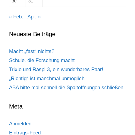
30
31
« Feb.
Apr. »
Neueste Beiträge
Macht „fast“ nichts?
Schule, die Forschung macht
Trixie und Raspi 3, ein wunderbares Paar!
„Richtig“ ist manchmal unmöglich
ABA bitte mal schnell die Spaltöffnungen schließen
Meta
Anmelden
Eintrags-Feed