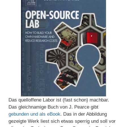
Das quelloffene Labor ist (fast schon) machbar.
Das gleichnamige Buch von J. Pearce gibt
gebunden und als eBook
. Das in der Abbildung
gezeigte Werk liest sich etwas sperrig und soll vor