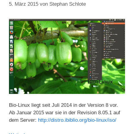
5. März 2015
von
Stephan Schlote
Bio-Linux liegt seit Juli 2014 in der Version 8 vor.
Ab Januar 2015 war sie in der Revision 8.05.1 auf
dem Server:
http://distro.ibiblio.org/bio-linux/iso/