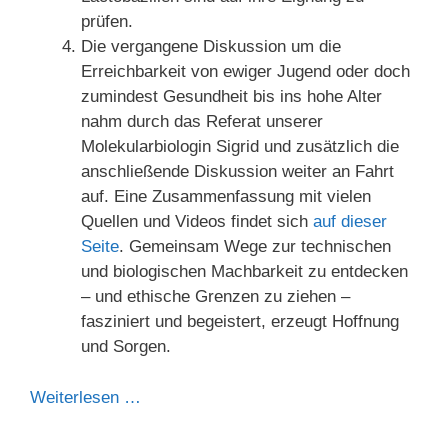
prüfen.
Die vergangene Diskussion um die
Erreichbarkeit von ewiger Jugend oder doch
zumindest Gesundheit bis ins hohe Alter
nahm durch das Referat unserer
Molekularbiologin Sigrid und zusätzlich die
anschließende Diskussion weiter an Fahrt
auf. Eine Zusammenfassung mit vielen
Quellen und Videos findet sich
auf dieser
Seite
. Gemeinsam Wege zur technischen
und biologischen Machbarkeit zu entdecken
– und ethische Grenzen zu ziehen –
fasziniert und begeistert, erzeugt Hoffnung
und Sorgen.
Weiterlesen …