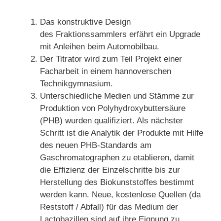
Das konstruktive Design
des Fraktionssammlers erfährt ein Upgrade
mit Anleihen beim Automobilbau.
Der Titrator wird zum Teil Projekt einer
Facharbeit in einem hannoverschen
Technikgymnasium.
Unterschiedliche Medien und Stämme zur
Produktion von Polyhydroxybuttersäure
(PHB) wurden qualifiziert. Als nächster
Schritt ist die Analytik der Produkte mit Hilfe
des neuen PHB-Standards am
Gaschromatographen zu etablieren, damit
die Effizienz der Einzelschritte bis zur
Herstellung des Biokunststoffes bestimmt
werden kann. Neue, kostenlose Quellen (da
Reststoff / Abfall) für das Medium der
Lactobazillen sind auf ihre Eignung zu