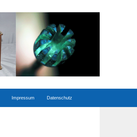
Impressum
Datenschutz