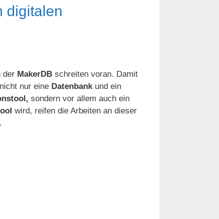
digitalen
n der
MakerDB
schreiten voran. Damit
nicht nur eine
Datenbank
und ein
nstool,
sondern vor allem auch ein
ool
wird, reifen die Arbeiten an dieser
.