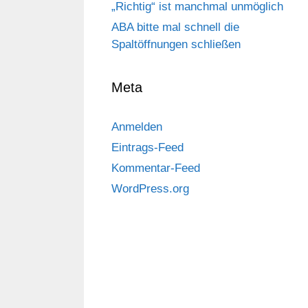
„Richtig“ ist manchmal unmöglich
ABA bitte mal schnell die
Spaltöffnungen schließen
Meta
Anmelden
Eintrags-Feed
Kommentar-Feed
WordPress.org