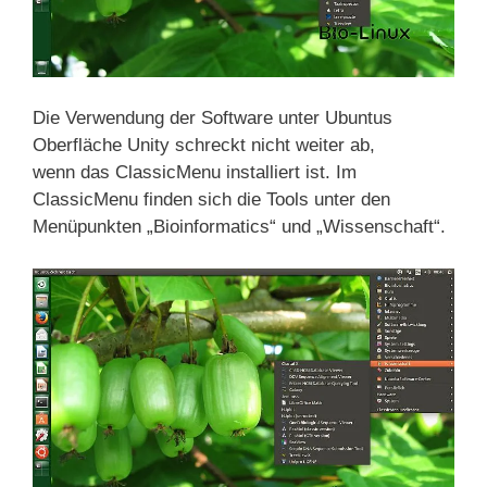
Die Verwendung der Software unter Ubuntus
Oberfläche Unity schreckt nicht weiter ab,
wenn das ClassicMenu installiert ist. Im
ClassicMenu finden sich die Tools unter den
Menüpunkten „Bioinformatics“ und „Wissenschaft“.