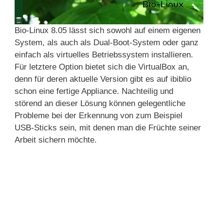
Bio-Linux 8.05 lässt sich sowohl auf einem eigenen
System, als auch als Dual-Boot-System oder ganz
einfach als virtuelles Betriebssystem installieren.
Für letztere Option bietet sich die VirtualBox an,
denn für deren aktuelle Version gibt es auf ibiblio
schon eine fertige Appliance. Nachteilig und
störend an dieser Lösung können gelegentliche
Probleme bei der Erkennung von zum Beispiel
USB-Sticks sein, mit denen man die Früchte seiner
Arbeit sichern möchte.