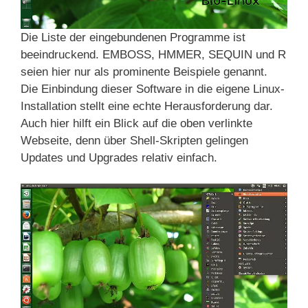
Die Liste der eingebundenen Programme ist
beeindruckend. EMBOSS, HMMER, SEQUIN und R
seien hier nur als prominente Beispiele genannt.
Die Einbindung dieser Software in die eigene Linux-
Installation stellt eine echte Herausforderung dar.
Auch hier hilft ein Blick auf die oben verlinkte
Webseite, denn über Shell-Skripten gelingen
Updates und Upgrades relativ einfach.