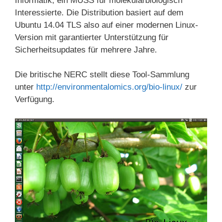
Informatik, ein MUSS für molekularbiologisch
Interessierte. Die Distribution basiert auf dem
Ubuntu 14.04 TLS also auf einer modernen Linux-
Version mit garantierter Unterstützung für
Sicherheitsupdates für mehrere Jahre.
Die britische NERC stellt diese Tool-Sammlung
unter
http://environmentalomics.org/bio-linux/
zur
Verfügung.