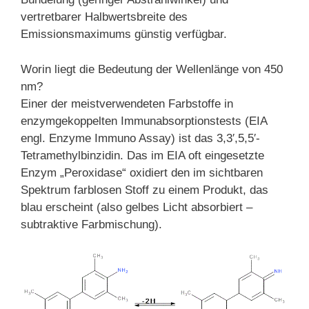
vertretbarer Halbwertsbreite des
Emissionsmaximums günstig verfügbar.
Worin liegt die Bedeutung der Wellenlänge von 450
nm?
Einer der meistverwendeten Farbstoffe in
enzymgekoppelten Immunabsorptionstests (EIA
engl. Enzyme Immuno Assay) ist das 3,3′,5,5′-
Tetramethylbinzidin. Das im EIA oft eingesetzte
Enzym „Peroxidase“ oxidiert den im sichtbaren
Spektrum farblosen Stoff zu einem Produkt, das
blau erscheint (also gelbes Licht absorbiert –
subtraktive Farbmischung).