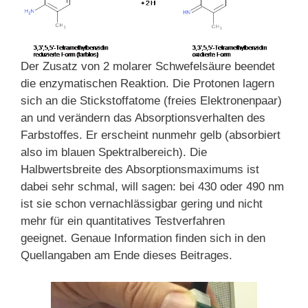
Der Zusatz von 2 molarer Schwefelsäure beendet
die enzymatischen Reaktion. Die Protonen lagern
sich an die Stickstoffatome (freies Elektronenpaar)
an und verändern das Absorptionsverhalten des
Farbstoffes. Er erscheint nunmehr gelb (absorbiert
also im blauen Spektralbereich). Die
Halbwertsbreite des Absorptionsmaximums ist
dabei sehr schmal, will sagen: bei 430 oder 490 nm
ist sie schon vernachlässigbar gering und nicht
mehr für ein quantitatives Testverfahren
geeignet. Genaue Information finden sich in den
Quellangaben am Ende dieses Beitrages.