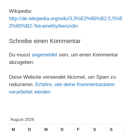
Wikipedia:
http://de.wikipedia.org/wiki/3,3%E2%80%B2,5,5%E
2%80%B2-Tetramethylbenzidin
Schreibe einen Kommentar
Du musst
angemeldet
sein, um einen Kommentar
abzugeben.
Diese Website verwendet Akismet, um Spam zu
reduzieren.
Erfahre, wie deine Kommentardaten
verarbeitet werden.
August 2026
M
D
M
D
F
S
S