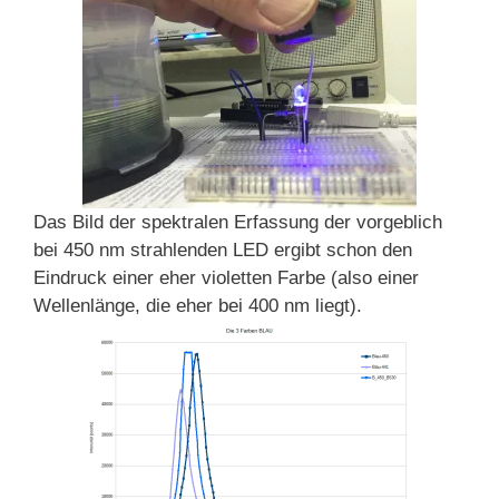
Das Bild der spektralen Erfassung der vorgeblich
bei 450 nm strahlenden LED ergibt schon den
Eindruck einer eher violetten Farbe (also einer
Wellenlänge, die eher bei 400 nm liegt).