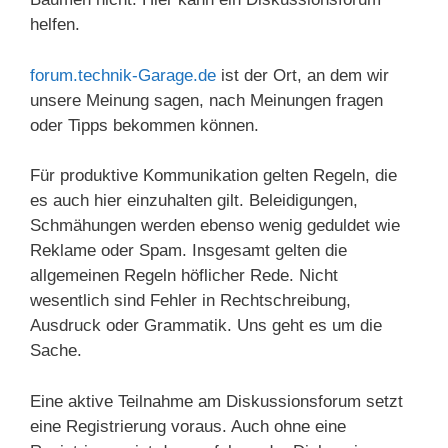
helfen.
forum.technik-Garage.de
ist der Ort, an dem wir
unsere Meinung sagen, nach Meinungen fragen
oder Tipps bekommen können.
Für produktive Kommunikation gelten Regeln, die
es auch hier einzuhalten gilt. Beleidigungen,
Schmähungen werden ebenso wenig geduldet wie
Reklame oder Spam. Insgesamt gelten die
allgemeinen Regeln höflicher Rede. Nicht
wesentlich sind Fehler in Rechtschreibung,
Ausdruck oder Grammatik. Uns geht es um die
Sache.
Eine aktive Teilnahme am Diskussionsforum setzt
eine Registrierung voraus. Auch ohne eine