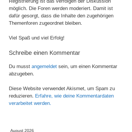
Registrierung ist das verfolgen der Diskussion
möglich. Die Foren werden moderiert. Damit ist
dafür gesorgt, dass die Inhalte den zugehörigen
Themenforen zugeordnet bleiben.
Viel Spaß und viel Erfolg!
Schreibe einen Kommentar
Du musst
angemeldet
sein, um einen Kommentar
abzugeben.
Diese Website verwendet Akismet, um Spam zu
reduzieren.
Erfahre, wie deine Kommentardaten
verarbeitet werden.
August 2026