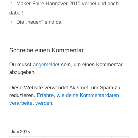
Maker Faire Hannover 2015 vorbei und doch
dabei!
Die „neuen“ sind da!
Schreibe einen Kommentar
Du musst
angemeldet
sein, um einen Kommentar
abzugeben.
Diese Website verwendet Akismet, um Spam zu
reduzieren.
Erfahre, wie deine Kommentardaten
verarbeitet werden.
Juni 2015