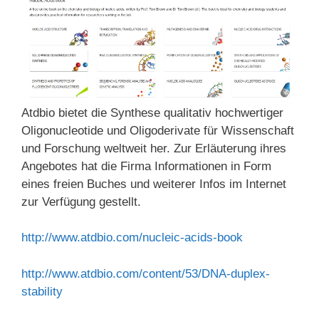
Atdbio bietet die Synthese qualitativ hochwertiger
Oligonucleotide und Oligoderivate für Wissenschaft
und Forschung weltweit her. Zur Erläuterung ihres
Angebotes hat die Firma Informationen in Form
eines freien Buches und weiterer Infos im Internet
zur Verfügung gestellt.
http://www.atdbio.com/nucleic-acids-book
http://www.atdbio.com/content/53/DNA-duplex-
stability