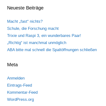
Neueste Beiträge
Macht „fast“ nichts?
Schule, die Forschung macht
Trixie und Raspi 3, ein wunderbares Paar!
„Richtig“ ist manchmal unmöglich
ABA bitte mal schnell die Spaltöffnungen schließen
Meta
Anmelden
Eintrags-Feed
Kommentar-Feed
WordPress.org