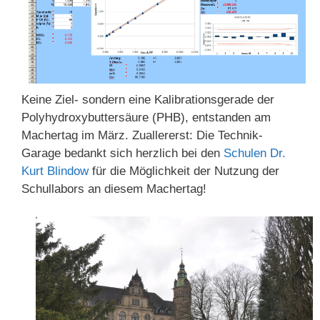
Keine Ziel- sondern eine Kalibrationsgerade der
Polyhydroxybuttersäure (PHB), entstanden am
Machertag im März.
Zuallererst: Die Technik-
Garage bedankt sich herzlich bei den
Schulen Dr.
Kurt Blindow
für die Möglichkeit der Nutzung der
Schullabors an diesem Machertag!