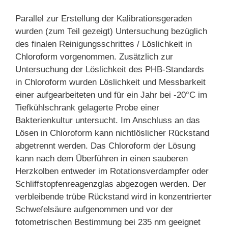
Parallel zur Erstellung der Kalibrationsgeraden
wurden (zum Teil gezeigt) Untersuchung bezüglich
des finalen Reinigungsschrittes / Löslichkeit in
Chloroform vorgenommen. Zusätzlich zur
Untersuchung der Löslichkeit des PHB-Standards
in Chloroform wurden Löslichkeit und Messbarkeit
einer aufgearbeiteten und für ein Jahr bei -20°C im
Tiefkühlschrank gelagerte Probe einer
Bakterienkultur untersucht. Im Anschluss an das
Lösen in Chloroform kann nichtlöslicher Rückstand
abgetrennt werden. Das Chloroform der Lösung
kann nach dem Überführen in einen sauberen
Herzkolben entweder im Rotationsverdampfer oder
Schliffstopfenreagenzglas abgezogen werden. Der
verbleibende trübe Rückstand wird in konzentrierter
Schwefelsäure aufgenommen und vor der
fotometrischen Bestimmung bei 235 nm geeignet