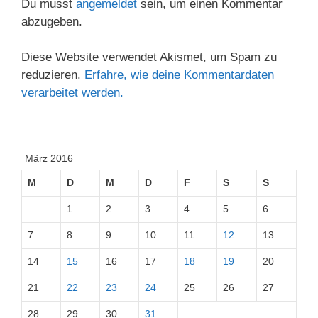
Du musst
angemeldet
sein, um einen Kommentar
abzugeben.
Diese Website verwendet Akismet, um Spam zu
reduzieren.
Erfahre, wie deine Kommentardaten
verarbeitet werden.
März 2016
M
D
M
D
F
S
S
1
2
3
4
5
6
7
8
9
10
11
12
13
14
15
16
17
18
19
20
21
22
23
24
25
26
27
28
29
30
31