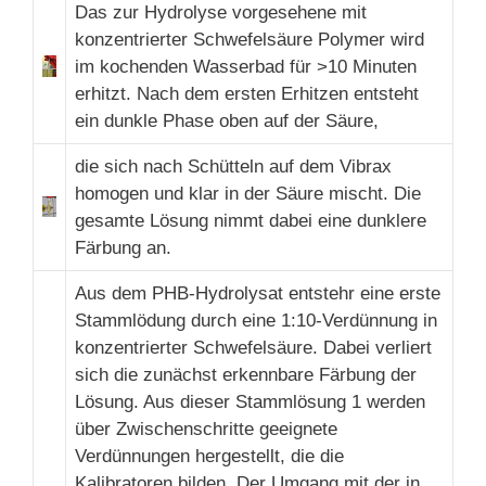
Das zur Hydrolyse vorgesehene mit
konzentrierter Schwefelsäure Polymer wird
im kochenden Wasserbad für >10 Minuten
erhitzt. Nach dem ersten Erhitzen entsteht
ein dunkle Phase oben auf der Säure,
die sich nach Schütteln auf dem Vibrax
homogen und klar in der Säure mischt. Die
gesamte Lösung nimmt dabei eine dunklere
Färbung an.
Aus dem PHB-Hydrolysat entstehr eine erste
Stammlödung durch eine 1:10-Verdünnung in
konzentrierter Schwefelsäure. Dabei verliert
sich die zunächst erkennbare Färbung der
Lösung. Aus dieser Stammlösung 1 werden
über Zwischenschritte geeignete
Verdünnungen hergestellt, die die
Kalibratoren bilden. Der Umgang mit der in