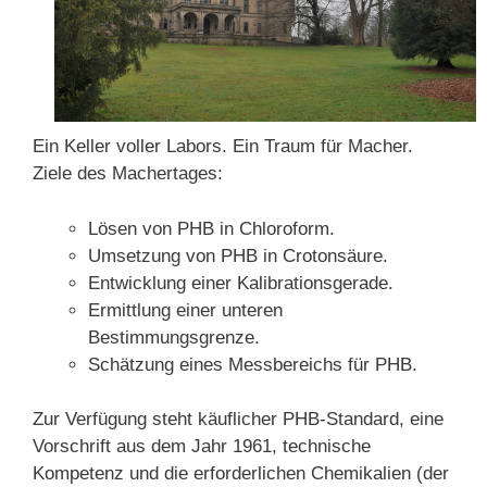
Ein Keller voller Labors. Ein Traum für Macher.
Ziele des Machertages:
Lösen von PHB in Chloroform.
Umsetzung von PHB in Crotonsäure.
Entwicklung einer Kalibrationsgerade.
Ermittlung einer unteren
Bestimmungsgrenze.
Schätzung eines Messbereichs für PHB.
Zur Verfügung steht käuflicher PHB-Standard, eine
Vorschrift aus dem Jahr 1961, technische
Kompetenz und die erforderlichen Chemikalien (der