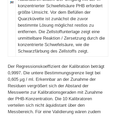
konzentrierter Schwefelsäure PHB erfordert
größte Umsicht. Vor dem Befüllen der
Quarzküvette ist zunächst die zuvor
bestimmte Lösung möglichst restlos zu
entfernen. Die Zellstoffunterlage zeigt eine
unmittelbare Reaktion / Zersetzung durch die
konzentrierte Schwefelsäure, wie die
Schwarzfärbung des Zellstoffs zeigt.
Der Regressionskoeffizient der Kalibration beträgt
0,9997. Die untere Bestimmungsgrenze liegt bei
0,605 µg / ml. Erkennbar an der Zunahme der
Residuen vergrößert sich der Abstand der
Messwerte zur Kalibrationsgeraden mit Zunahme
der PHB-Konzentration. Die 10 Kalibratoren
verteilen sich nicht äquidistant über den
Messbereich. Für eine Validierung wären zudem