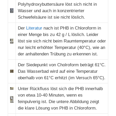
Polyhydroxybuttersäure löst sich nicht in
Wasser und auch in konzentrierter
Schwefelsäure ist sie nicht löslich.
Der
Literatur
nach ist PHB in Chloroform in
einer Menge bis zu 42 g / L löslich. Leider
löst sie sich nicht beim Raumtemperatur oder
nur leicht erhöhter Temperatur (40°C), wie an
der anhaltenden Trübung zu erkennen ist.
Der Siedepunkt von Cholroform beträgt 61°C.
Das Wasserbad wird auf eine Temperatur
oberhalb von 61°C erhitzt (im Versuch 65°C).
Unter Rückfluss löst sich die PHB innerhalb
von etwa 10-40 Minuten, wenn es
feinpulverig ist. Die untere Abbildung zeigt
die klare Lösung von PHB in Chloroform.