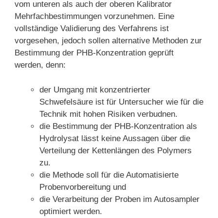
vom unteren als auch der oberen Kalibrator
Mehrfachbestimmungen vorzunehmen. Eine
vollständige Validierung des Verfahrens ist
vorgesehen, jedoch sollen alternative Methoden zur
Bestimmung der PHB-Konzentration geprüft
werden, denn:
der Umgang mit konzentrierter
Schwefelsäure ist für Untersucher wie für die
Technik mit hohen Risiken verbudnen.
die Bestimmung der PHB-Konzentration als
Hydrolysat lässt keine Aussagen über die
Verteilung der Kettenlängen des Polymers
zu.
die Methode soll für die Automatisierte
Probenvorbereitung und
die Verarbeitung der Proben im Autosampler
optimiert werden.