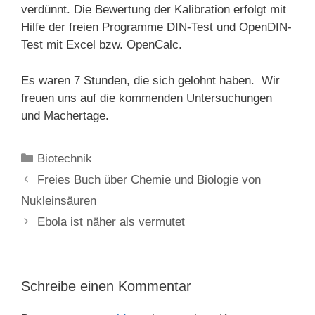
verdünnt. Die Bewertung der Kalibration erfolgt mit
Hilfe der freien Programme DIN-Test und OpenDIN-
Test mit Excel bzw. OpenCalc.
Es waren 7 Stunden, die sich gelohnt haben. Wir
freuen uns auf die kommenden Untersuchungen
und Machertage.
Kategorien
Biotechnik
Freies Buch über Chemie und Biologie von
Nukleinsäuren
Ebola ist näher als vermutet
Schreibe einen Kommentar