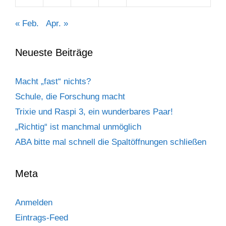
« Feb.
Apr. »
Neueste Beiträge
Macht „fast“ nichts?
Schule, die Forschung macht
Trixie und Raspi 3, ein wunderbares Paar!
„Richtig“ ist manchmal unmöglich
ABA bitte mal schnell die Spaltöffnungen schließen
Meta
Anmelden
Eintrags-Feed