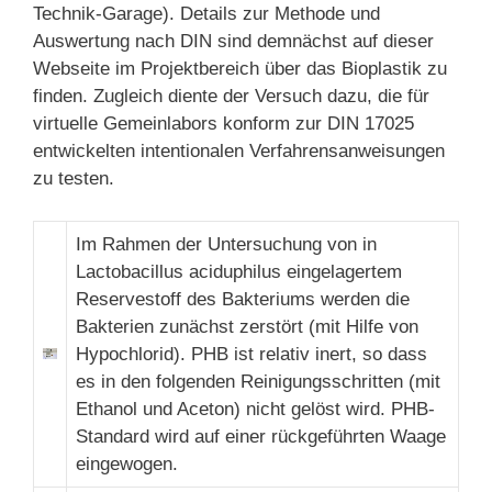
Technik-Garage). Details zur Methode und
Auswertung nach DIN sind demnächst auf dieser
Webseite im Projektbereich über das Bioplastik zu
finden. Zugleich diente der Versuch dazu, die für
virtuelle Gemeinlabors konform zur DIN 17025
entwickelten intentionalen Verfahrensanweisungen
zu testen.
Im Rahmen der Untersuchung von in
Lactobacillus aciduphilus eingelagertem
Reservestoff des Bakteriums werden die
Bakterien zunächst zerstört (mit Hilfe von
Hypochlorid). PHB ist relativ inert, so dass
es in den folgenden Reinigungsschritten (mit
Ethanol und Aceton) nicht gelöst wird. PHB-
Standard wird auf einer rückgeführten Waage
eingewogen.