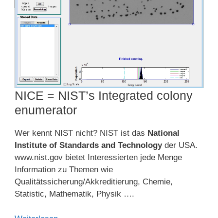
NICE = NIST’s Integrated colony
enumerator
Wer kennt NIST nicht? NIST ist das
National
Institute of Standards and Technology
der USA.
www.nist.gov bietet Interessierten jede Menge
Information zu Themen wie
Qualitätssicherung/Akkreditierung, Chemie,
Statistic, Mathematik, Physik ….