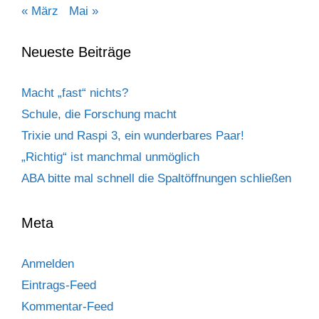
« März
Mai »
Neueste Beiträge
Macht „fast“ nichts?
Schule, die Forschung macht
Trixie und Raspi 3, ein wunderbares Paar!
„Richtig“ ist manchmal unmöglich
ABA bitte mal schnell die Spaltöffnungen schließen
Meta
Anmelden
Eintrags-Feed
Kommentar-Feed