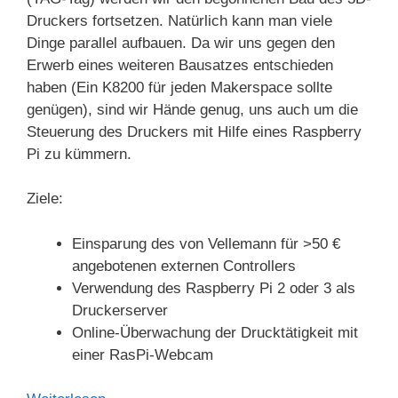
Druckers fortsetzen. Natürlich kann man viele
Dinge parallel aufbauen. Da wir uns gegen den
Erwerb eines weiteren Bausatzes entschieden
haben (Ein K8200 für jeden Makerspace sollte
genügen), sind wir Hände genug, uns auch um die
Steuerung des Druckers mit Hilfe eines Raspberry
Pi zu kümmern.
Ziele:
Einsparung des von Vellemann für >50 €
angebotenen externen Controllers
Verwendung des Raspberry Pi 2 oder 3 als
Druckerserver
Online-Überwachung der Drucktätigkeit mit
einer RasPi-Webcam