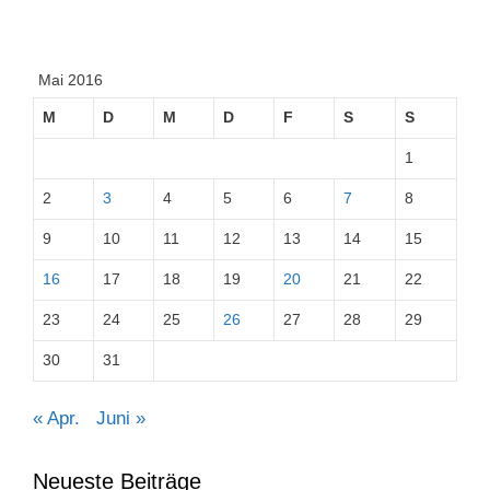
Mai 2016
M
D
M
D
F
S
S
1
2
3
4
5
6
7
8
9
10
11
12
13
14
15
16
17
18
19
20
21
22
23
24
25
26
27
28
29
30
31
« Apr.
Juni »
Neueste Beiträge