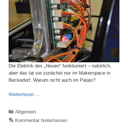
Die Elektrik des „Neuen“ funktioniert – natürlich,
aber das tat sie zunächst nur im Makerspace in
Beckedorf. Warum nicht auch im Palais?
Weiterlesen …
Kategorien
Allgemein
Kommentar hinterlassen