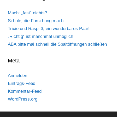
Macht „fast“ nichts?
Schule, die Forschung macht
Trixie und Raspi 3, ein wunderbares Paar!
„Richtig“ ist manchmal unmöglich
ABA bitte mal schnell die Spaltöffnungen schließen
Meta
Anmelden
Eintrags-Feed
Kommentar-Feed
WordPress.org