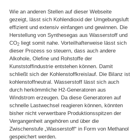
Wie an anderen Stellen auf dieser Webseite
gezeigt, lässt sich Kohlendioxid der Umgebungsluft
effizient und extensiv einfangen und gewinnen. Die
Herstellung von Synthesegas aus Wasserstoff und
CO
liegt somit nahe. Vorteilhafterweise lässt sich
2
dieser Prozess so steuern, dass auch andere
Alkohole, Olefine und Rohstoffe der
Kunststoffindustrie entstehen können. Damit
schließt sich der Kohlenstoffkreislauf. Die Bilanz ist
kohlenstoffneutral. Wasserstoff lässt sich auch
durch herkömmliche H2-Generatoren aus
Windstrom erzeugen. Da diese Generatoren auf
schnelle Lastwechsel reagieren können, könnten
bisher nicht verwertbare Produktionsspitzen der
Vergangenheit angehören und über die
Zwischenstufe „Wasserstoff“ in Form von Methanol
gespeichert werden.