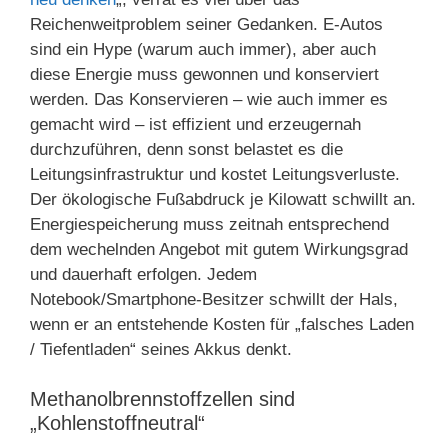
Reichenweitproblem seiner Gedanken. E-Autos
sind ein Hype (warum auch immer), aber auch
diese Energie muss gewonnen und konserviert
werden. Das Konservieren – wie auch immer es
gemacht wird – ist effizient und erzeugernah
durchzuführen, denn sonst belastet es die
Leitungsinfrastruktur und kostet Leitungsverluste.
Der ökologische Fußabdruck je Kilowatt schwillt an.
Energiespeicherung muss zeitnah entsprechend
dem wechelnden Angebot mit gutem Wirkungsgrad
und dauerhaft erfolgen. Jedem
Notebook/Smartphone-Besitzer schwillt der Hals,
wenn er an entstehende Kosten für „falsches Laden
/ Tiefentladen“ seines Akkus denkt.
Methanolbrennstoffzellen sind
„Kohlenstoffneutral“