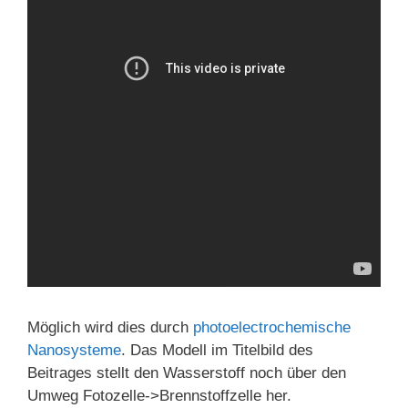
Möglich wird dies durch
photoelectrochemische
Nanosysteme
. Das Modell im Titelbild des
Beitrages stellt den Wasserstoff noch über den
Umweg Fotozelle->Brennstoffzelle her.