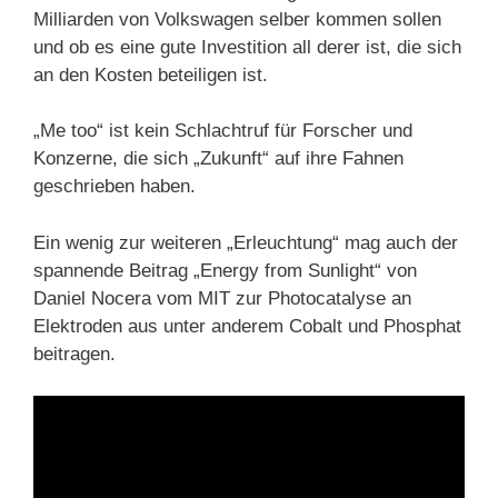
Milliarden von Volkswagen selber kommen sollen
und ob es eine gute Investition all derer ist, die sich
an den Kosten beteiligen ist.
„Me too“ ist kein Schlachtruf für Forscher und
Konzerne, die sich „Zukunft“ auf ihre Fahnen
geschrieben haben.
Ein wenig zur weiteren „Erleuchtung“ mag auch der
spannende Beitrag „Energy from Sunlight“ von
Daniel Nocera vom MIT zur Photocatalyse an
Elektroden aus unter anderem Cobalt und Phosphat
beitragen.