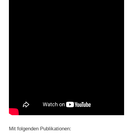
Mit folgenden Publikationen: