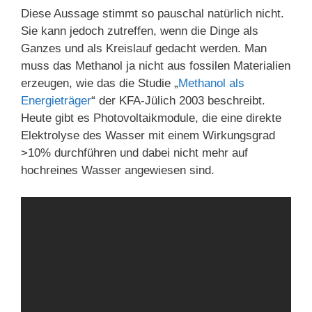
Diese Aussage stimmt so pauschal natürlich nicht.
Sie kann jedoch zutreffen, wenn die Dinge als
Ganzes und als Kreislauf gedacht werden. Man
muss das Methanol ja nicht aus fossilen Materialien
erzeugen, wie das die Studie „
Methanol als
Energieträger
“ der KFA-Jülich 2003 beschreibt.
Heute gibt es Photovoltaikmodule, die eine direkte
Elektrolyse des Wasser mit einem Wirkungsgrad
>10% durchführen und dabei nicht mehr auf
hochreines Wasser angewiesen sind.