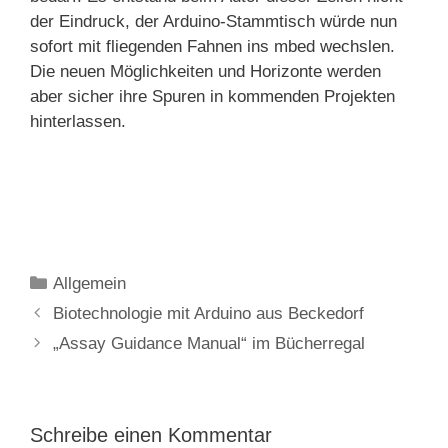
der Eindruck, der Arduino-Stammtisch würde nun
sofort mit fliegenden Fahnen ins mbed wechslen.
Die neuen Möglichkeiten und Horizonte werden
aber sicher ihre Spuren in kommenden Projekten
hinterlassen.
Kategorien
Allgemein
Biotechnologie mit Arduino aus Beckedorf
„Assay Guidance Manual“ im Bücherregal
Schreibe einen Kommentar