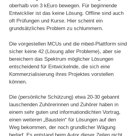
oberhalb von 3 kEuro bewegen. Für beginnende
Entwicklier ist das keine Lösung. Offline sind auch
oft Prüfungen und Kurse. Hier scheint ein
grundsätzliches Problem zu schlummern.
Die vorgestellen MCUs und die mbed-Plattform sind
sicher keine 42 (Lösung aller Probleme), aber sie
bereichern das Spektrum möglicher Lösungen
entscheidend für Entwickelnde, die sich eine
Kommerzialisierung ihres Projektes vorstellen
können.
Die (persönliche Schützung) etwa 20-30 gebannt
lauschenden Zuhörerinnen und Zuhörer haben in
einem sehr guten und informationdichten Vortrag,
einen weiteren „Baustein“ für Lösungen auf den
Weg bekommen, der noch grundlicher Wägung
bedarf. Es entstand beim Autor dieser Zeilen nicht