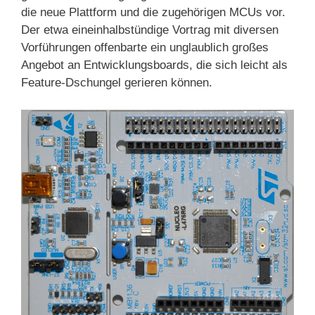
die neue Plattform und die zugehörigen MCUs vor.
Der etwa eineinhalbstündige Vortrag mit diversen
Vorführungen offenbarte ein unglaublich großes
Angebot an Entwicklungsboards, die sich leicht als
Feature-Dschungel gerieren können.