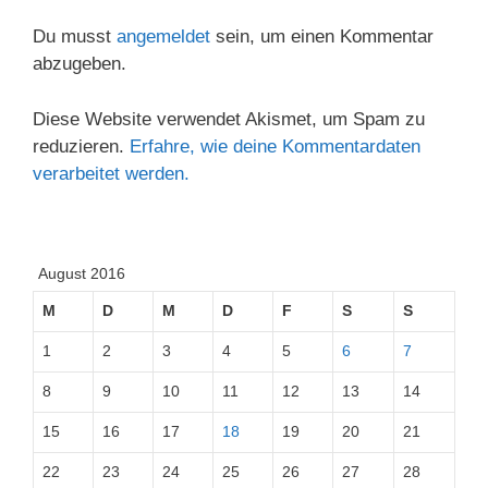
Du musst
angemeldet
sein, um einen Kommentar
abzugeben.
Diese Website verwendet Akismet, um Spam zu
reduzieren.
Erfahre, wie deine Kommentardaten
verarbeitet werden.
August 2016
M
D
M
D
F
S
S
1
2
3
4
5
6
7
8
9
10
11
12
13
14
15
16
17
18
19
20
21
22
23
24
25
26
27
28