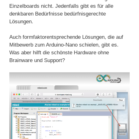
Einzelboards nicht. Jedenfalls gibt es für alle
denkbaren Bedürfnisse bedürfnisgerechte
Lösungen.
Auch formfaktorentsprechende Lösungen, die auf
Mitbewerb zum Arduino-Nano schielen, gibt es.
Was aber hilft die schönste Hardware ohne
Brainware und Support?