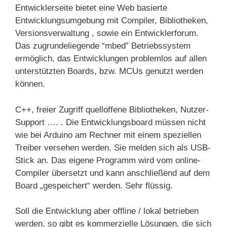
Entwicklerseite bietet eine Web basierte
Entwicklungsumgebung mit Compiler, Bibliotheken,
Versionsverwaltung , sowie ein Entwicklerforum.
Das zugrundeliegende “mbed” Betriebssystem
ermöglich, das Entwicklungen problemlos auf allen
unterstützten Boards, bzw. MCUs genutzt werden
können.
C++, freier Zugriff quelloffene Bibliotheken, Nutzer-
Support …. . Die Entwicklungsboard müssen nicht
wie bei Arduino am Rechner mit einem speziellen
Treiber versehen werden. Sie melden sich als USB-
Stick an. Das eigene Programm wird vom online-
Compiler übersetzt und kann anschließend auf dem
Board „gespeichert“ werden. Sehr flüssig.
Soll die Entwicklung aber offline / lokal betrieben
werden, so gibt es kommerzielle Lösungen, die sich