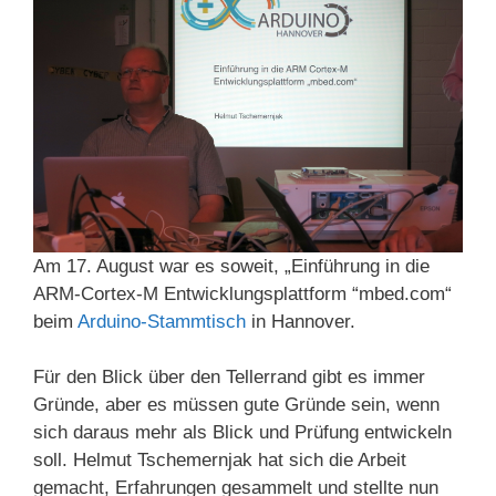
Am 17. August war es soweit, „Einführung in die
ARM-Cortex-M Entwicklungsplattform “mbed.com“
beim
Arduino-Stammtisch
in Hannover.
Für den Blick über den Tellerrand gibt es immer
Gründe, aber es müssen gute Gründe sein, wenn
sich daraus mehr als Blick und Prüfung entwickeln
soll. Helmut Tschemernjak hat sich die Arbeit
gemacht, Erfahrungen gesammelt und stellte nun