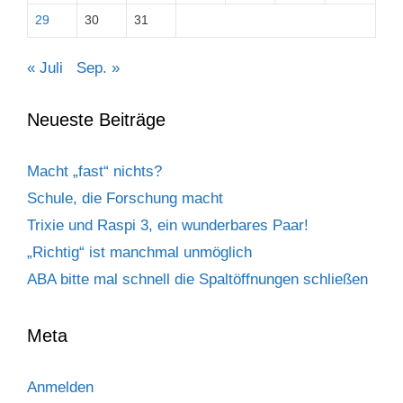
29
30
31
« Juli
Sep. »
Neueste Beiträge
Macht „fast“ nichts?
Schule, die Forschung macht
Trixie und Raspi 3, ein wunderbares Paar!
„Richtig“ ist manchmal unmöglich
ABA bitte mal schnell die Spaltöffnungen schließen
Meta
Anmelden