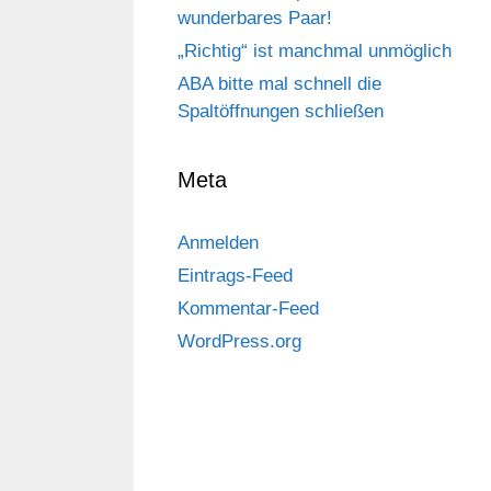
wunderbares Paar!
„Richtig“ ist manchmal unmöglich
ABA bitte mal schnell die
Spaltöffnungen schließen
Meta
Anmelden
Eintrags-Feed
Kommentar-Feed
WordPress.org