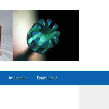
Impressum
Datenschutz