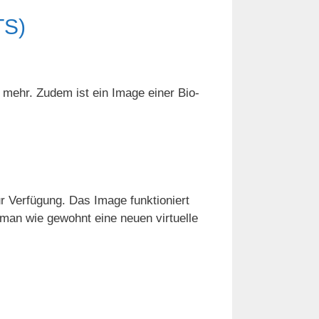
TS)
 mehr. Zudem ist ein Image einer Bio-
r Verfügung. Das Image funktioniert
 man wie gewohnt eine neuen virtuelle