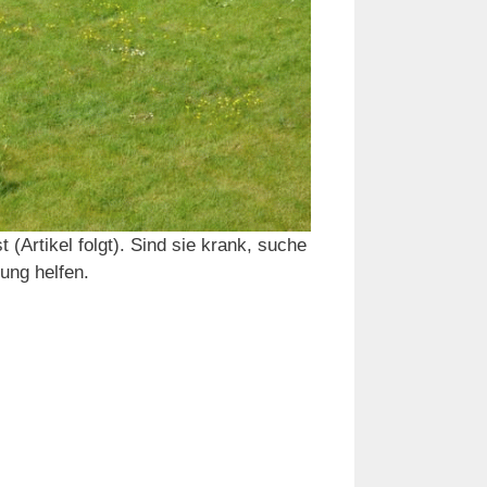
rtikel folgt). Sind sie krank, suche
ung helfen.