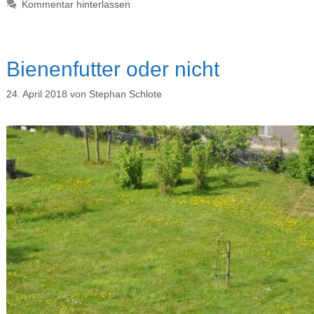
Kommentar hinterlassen
Bienenfutter oder nicht
24. April 2018
von
Stephan Schlote