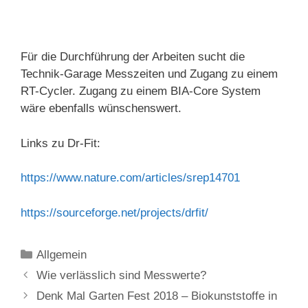
Für die Durchführung der Arbeiten sucht die
Technik-Garage Messzeiten und Zugang zu einem
RT-Cycler. Zugang zu einem BIA-Core System
wäre ebenfalls wünschenswert.
Links zu Dr-Fit:
https://www.nature.com/articles/srep14701
https://sourceforge.net/projects/drfit/
Kategorien
Allgemein
Wie verlässlich sind Messwerte?
Denk Mal Garten Fest 2018 – Biokunststoffe in