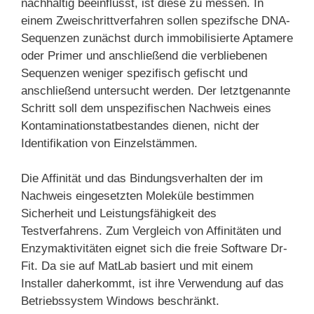
nachhaltig beeinflusst, ist diese zu messen. In
einem Zweischrittverfahren sollen spezifsche DNA-
Sequenzen zunächst durch immobilisierte Aptamere
oder Primer und anschließend die verbliebenen
Sequenzen weniger spezifisch gefischt und
anschließend untersucht werden. Der letztgenannte
Schritt soll dem unspezifischen Nachweis eines
Kontaminationstatbestandes dienen, nicht der
Identifikation von Einzelstämmen.
Die Affinität und das Bindungsverhalten der im
Nachweis eingesetzten Moleküle bestimmen
Sicherheit und Leistungsfähigkeit des
Testverfahrens. Zum Vergleich von Affinitäten und
Enzymaktivitäten eignet sich die freie Software Dr-
Fit. Da sie auf MatLab basiert und mit einem
Installer daherkommt, ist ihre Verwendung auf das
Betriebssystem Windows beschränkt.