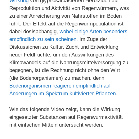
Wirkung
von glyphosatbasierten Herbiziden auf
Reproduktion und Aktivität von Regenwürmern, was
zu einer Anreicherung von Nährstoffen im Boden
führt. Der Effekt auf die Regenwurmpopulation ist
dabei dosisabhängig,
wobei einige Arten besonders
empfindlich zu sein scheinen
. Im Zuge der
Diskussionen zu Kultur, Zucht und Entwicklung
neuer Feldfrüchte, um den Auswirkungen des
Klimawandels auf die Nahrungsmittelversorgung zu
begegnen, ist die Rechnung nicht ohne den Wirt
(die Bodenorganismen) zu machen, denn
Bodenorganismen reagieren empfindlich auf
Änderungen im Spektrum kultivierter Pflanzen
.
Wie das folgende Video zeigt, kann die Wirkung
eingesetzter Substanzen auf Regenwurmaktivität
mit einfachen Mitteln untersucht werden.