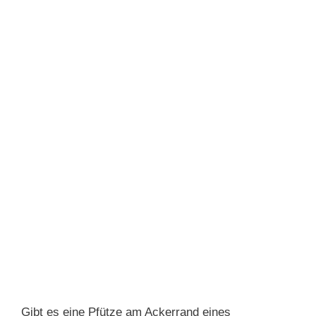
Gibt es eine Pfütze am Ackerrand eines