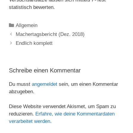
statistisch bewerten.
Kategorien
Allgemein
Machertagsbericht (Dez. 2018)
Endlich komplett
Schreibe einen Kommentar
Du musst
angemeldet
sein, um einen Kommentar
abzugeben.
Diese Website verwendet Akismet, um Spam zu
reduzieren.
Erfahre, wie deine Kommentardaten
verarbeitet werden.