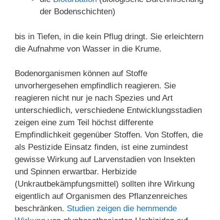
der Bodenschichten)
bis in Tiefen, in die kein Pflug dringt. Sie erleichtern
die Aufnahme von Wasser in die Krume.
Bodenorganismen können auf Stoffe
unvorhergesehen empfindlich reagieren. Sie
reagieren nicht nur je nach Spezies und Art
unterschiedlich, verschiedene Entwicklungsstadien
zeigen eine zum Teil höchst differente
Empfindlichkeit gegenüber Stoffen. Von Stoffen, die
als Pestizide Einsatz finden, ist eine zumindest
gewisse Wirkung auf Larvenstadien von Insekten
und Spinnen erwartbar. Herbizide
(Unkrautbekämpfungsmittel) sollten ihre Wirkung
eigentlich auf Organismen des Pflanzenreiches
beschränken.
Studien zeigen die hemmende