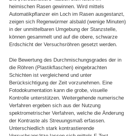
heimischen Rasen gewinnen. Wird mittels
Automatikpflanzer ein Loch im Rasen ausgestanzt,
zeigen sich Regenwürmer alsbald (wenige Minuten)
in der unmittelbaren Umgebung der Stanzstelle,
können gesammelt und auf die obere, schwarze
Erdschicht der Versuchsröhren gesetzt werden.
Die Bewertung des Durchmischungsgrades der in
die Röhren (Plastikflaschen) eingebrachten
Schichten ist vergleichend und unter
Berücksichtigung der Zeit vorzunehmen. Eine
Fotodokumentation kann die grobe, visuelle
Kontrolle unterstützen. Weitergehende numerische
Verfahren ergeben sich aus der Nutzung
spektrometrischer Verfahren, welche die Änderung
der Kontraste als Streuungsmaß erfassen.
Unterschiedlich stark kontrastierende
Versuchsansätze lassen sich mittels F-Test