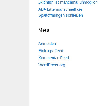
„Richtig“ ist manchmal unmöglich
ABA bitte mal schnell die
Spaltöffnungen schließen
Meta
Anmelden
Eintrags-Feed
Kommentar-Feed
WordPress.org