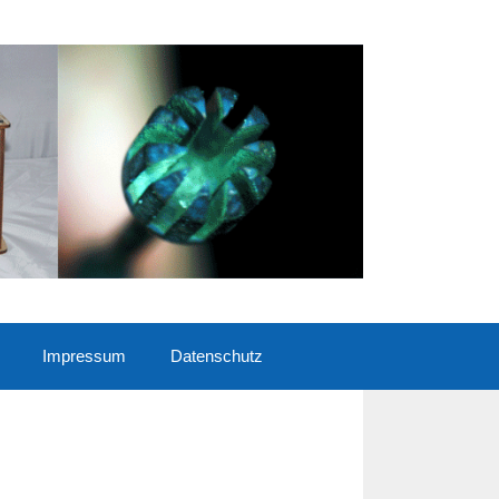
Impressum
Datenschutz