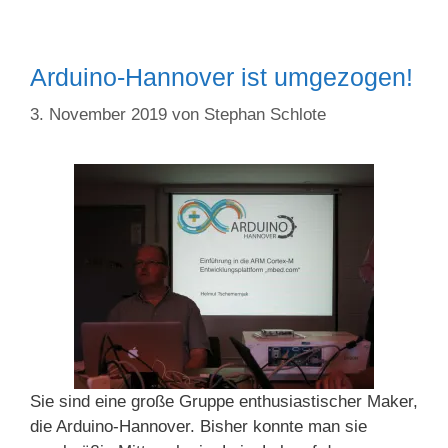
Arduino-Hannover ist umgezogen!
3. November 2019
von
Stephan Schlote
Sie sind eine große Gruppe enthusiastischer Maker,
die Arduino-Hannover. Bisher konnte man sie