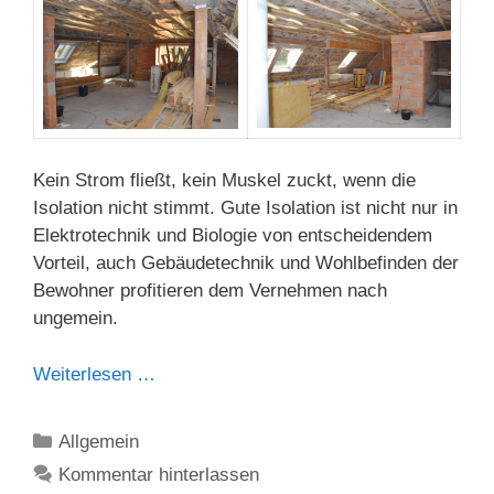
Kein Strom fließt, kein Muskel zuckt, wenn die
Isolation nicht stimmt. Gute Isolation ist nicht nur in
Elektrotechnik und Biologie von entscheidendem
Vorteil, auch Gebäudetechnik und Wohlbefinden der
Bewohner profitieren dem Vernehmen nach
ungemein.
Weiterlesen …
Kategorien
Allgemein
Kommentar hinterlassen