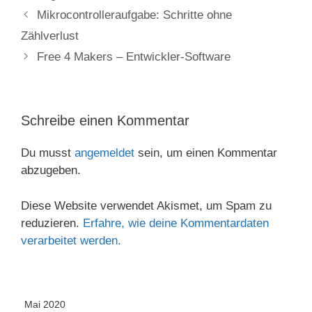
Mikrocontrolleraufgabe: Schritte ohne
Zählverlust
Free 4 Makers – Entwickler-Software
Schreibe einen Kommentar
Du musst
angemeldet
sein, um einen Kommentar
abzugeben.
Diese Website verwendet Akismet, um Spam zu
reduzieren.
Erfahre, wie deine Kommentardaten
verarbeitet werden.
Mai 2020