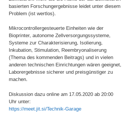
basierten Forschungergebnisse leidet unter diesem
Problem (ist wertlos).
Mikrocontrollergesteuerte Einheiten wie der
Bioprinter, autonome Zellversorgungssysteme,
Systeme zur Charakterisierung, Isolierung,
Inkubation, Stimulation, Reembryonaliserung
(Thema des kommenden Beitrags) und in vielen
anderen technischen Einrichtungen wären geeignet,
Laborergebnisse sicherer und preisgünstiger zu
machen.
Diskussion dazu online am 17.05.2020 ab 20:00
Uhr unter:
https://meet.jit.si/Technik-Garage