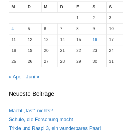
M
D
M
D
F
S
S
1
2
3
4
5
6
7
8
9
10
11
12
13
14
15
16
17
18
19
20
21
22
23
24
25
26
27
28
29
30
31
« Apr.
Juni »
Neueste Beiträge
Macht „fast“ nichts?
Schule, die Forschung macht
Trixie und Raspi 3, ein wunderbares Paar!