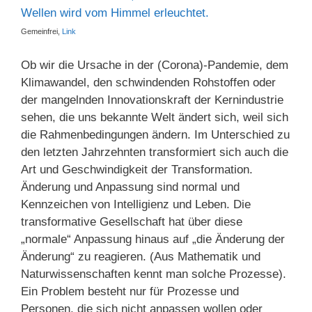
Gemeinfrei,
Link
Ob wir die Ursache in der (Corona)-Pandemie, dem
Klimawandel, den schwindenden Rohstoffen oder
der mangelnden Innovationskraft der Kernindustrie
sehen, die uns bekannte Welt ändert sich, weil sich
die Rahmenbedingungen ändern. Im Unterschied zu
den letzten Jahrzehnten transformiert sich auch die
Art und Geschwindigkeit der Transformation.
Änderung und Anpassung sind normal und
Kennzeichen von Intelligienz und Leben. Die
transformative Gesellschaft hat über diese
„normale“ Anpassung hinaus auf „die Änderung der
Änderung“ zu reagieren. (Aus Mathematik und
Naturwissenschaften kennt man solche Prozesse).
Ein Problem besteht nur für Prozesse und
Personen, die sich nicht anpassen wollen oder