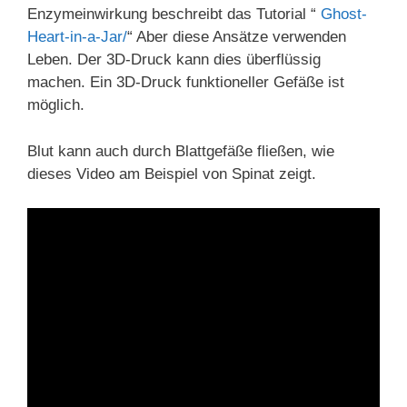
Enzymeinwirkung beschreibt das Tutorial “
Ghost-
Heart-in-a-Jar/
“ Aber diese Ansätze verwenden
Leben. Der 3D-Druck kann dies überflüssig
machen. Ein 3D-Druck funktioneller Gefäße ist
möglich.
Blut kann auch durch Blattgefäße fließen, wie
dieses Video am Beispiel von Spinat zeigt.