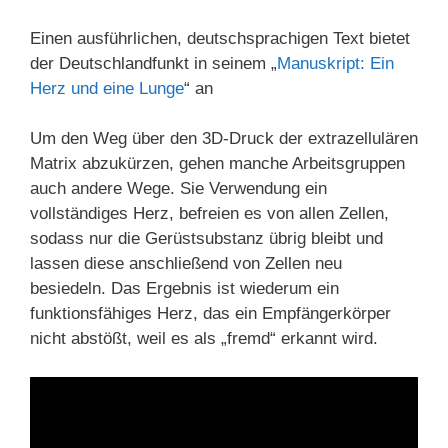
Einen ausführlichen, deutschsprachigen Text bietet
der Deutschlandfunkt in seinem „
Manuskript: Ein
Herz und eine Lunge
“ an
Um den Weg über den 3D-Druck der extrazellulären
Matrix abzukürzen, gehen manche Arbeitsgruppen
auch andere Wege. Sie Verwendung ein
vollständiges Herz, befreien es von allen Zellen,
sodass nur die Gerüstsubstanz übrig bleibt und
lassen diese anschließend von Zellen neu
besiedeln. Das Ergebnis ist wiederum ein
funktionsfähiges Herz, das ein Empfängerkörper
nicht abstößt, weil es als „fremd“ erkannt wird.