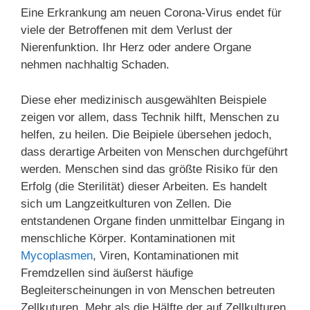
Eine Erkrankung am neuen Corona-Virus endet für
viele der Betroffenen mit dem Verlust der
Nierenfunktion. Ihr Herz oder andere Organe
nehmen nachhaltig Schaden.
Diese eher medizinisch ausgewählten Beispiele
zeigen vor allem, dass Technik hilft, Menschen zu
helfen, zu heilen. Die Beipiele übersehen jedoch,
dass derartige Arbeiten von Menschen durchgeführt
werden. Menschen sind das größte Risiko für den
Erfolg (die Sterilität) dieser Arbeiten. Es handelt
sich um Langzeitkulturen von Zellen. Die
entstandenen Organe finden unmittelbar Eingang in
menschliche Körper. Kontaminationen mit
Mycoplasmen
, Viren, Kontaminationen mit
Fremdzellen sind äußerst häufige
Begleiterscheinungen in von Menschen betreuten
Zellkuturen. Mehr als die Hälfte der auf Zellkulturen