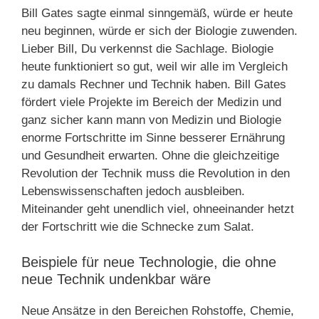
Bill Gates sagte einmal sinngemäß, würde er heute
neu beginnen, würde er sich der Biologie zuwenden.
Lieber Bill, Du verkennst die Sachlage. Biologie
heute funktioniert so gut, weil wir alle im Vergleich
zu damals Rechner und Technik haben. Bill Gates
fördert viele Projekte im Bereich der Medizin und
ganz sicher kann mann von Medizin und Biologie
enorme Fortschritte im Sinne besserer Ernährung
und Gesundheit erwarten. Ohne die gleichzeitige
Revolution der Technik muss die Revolution in den
Lebenswissenschaften jedoch ausbleiben.
Miteinander geht unendlich viel, ohneeinander hetzt
der Fortschritt wie die Schnecke zum Salat.
Beispiele für neue Technologie, die ohne
neue Technik undenkbar wäre
Neue Ansätze in den Bereichen Rohstoffe, Chemie,