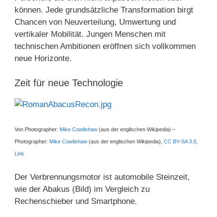
können. Jede grundsätzliche Transformation birgt
Chancen von Neuverteilung, Umwertung und
vertikaler Mobilität. Jungen Menschen mit
technischen Ambitionen eröffnen sich vollkommen
neue Horizonte.
Zeit für neue Technologie
Von Photographer:
Mike Cowlishaw
(aus der englischen Wikipedia) –
Photographer:
Mike Cowlishaw
(aus der englischen Wikipedia),
CC BY-SA 3.0
,
Link
Der Verbrennungsmotor ist automobile Steinzeit,
wie der Abakus (Bild) im Vergleich zu
Rechenschieber und Smartphone.