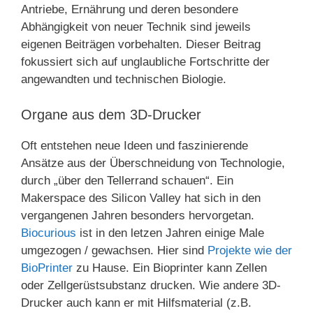
Antriebe, Ernährung und deren besondere
Abhängigkeit von neuer Technik sind jeweils
eigenen Beiträgen vorbehalten. Dieser Beitrag
fokussiert sich auf unglaubliche Fortschritte der
angewandten und technischen Biologie.
Organe aus dem 3D-Drucker
Oft entstehen neue Ideen und faszinierende
Ansätze aus der Überschneidung von Technologie,
durch „über den Tellerrand schauen“. Ein
Makerspace des Silicon Valley hat sich in den
vergangenen Jahren besonders hervorgetan.
Biocurious
ist in den letzen Jahren einige Male
umgezogen / gewachsen. Hier sind
Projekte wie der
BioPrinter
zu Hause. Ein Bioprinter kann Zellen
oder Zellgerüstsubstanz drucken. Wie andere 3D-
Drucker auch kann er mit Hilfsmaterial (z.B.