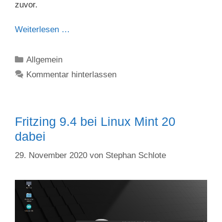
zuvor.
Weiterlesen …
Kategorien
Allgemein
Kommentar hinterlassen
Fritzing 9.4 bei Linux Mint 20
dabei
29. November 2020
von
Stephan Schlote