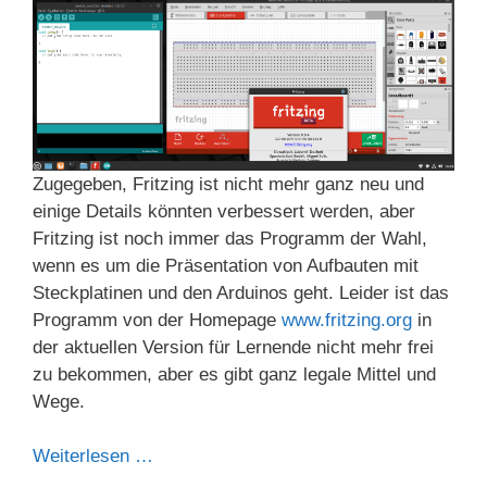
Zugegeben, Fritzing ist nicht mehr ganz neu und
einige Details könnten verbessert werden, aber
Fritzing ist noch immer das Programm der Wahl,
wenn es um die Präsentation von Aufbauten mit
Steckplatinen und den Arduinos geht. Leider ist das
Programm von der Homepage
www.fritzing.org
in
der aktuellen Version für Lernende nicht mehr frei
zu bekommen, aber es gibt ganz legale Mittel und
Wege.
Weiterlesen …