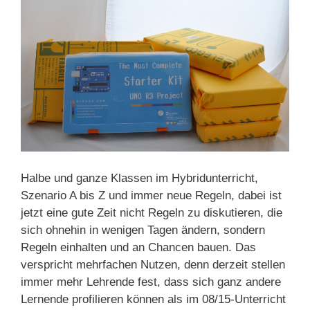
Halbe und ganze Klassen im Hybridunterricht,
Szenario A bis Z und immer neue Regeln, dabei ist
jetzt eine gute Zeit nicht Regeln zu diskutieren, die
sich ohnehin in wenigen Tagen ändern, sondern
Regeln einhalten und an Chancen bauen. Das
verspricht mehrfachen Nutzen, denn derzeit stellen
immer mehr Lehrende fest, dass sich ganz andere
Lernende profilieren können als im 08/15-Unterricht