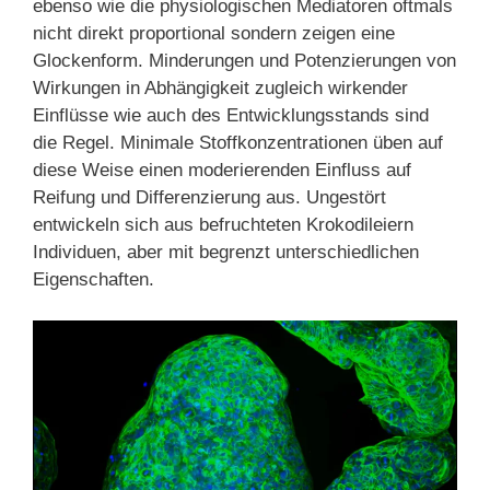
ebenso wie die physiologischen Mediatoren oftmals
nicht direkt proportional sondern zeigen eine
Glockenform. Minderungen und Potenzierungen von
Wirkungen in Abhängigkeit zugleich wirkender
Einflüsse wie auch des Entwicklungsstands sind
die Regel. Minimale Stoffkonzentrationen üben auf
diese Weise einen moderierenden Einfluss auf
Reifung und Differenzierung aus. Ungestört
entwickeln sich aus befruchteten Krokodileiern
Individuen, aber mit begrenzt unterschiedlichen
Eigenschaften.