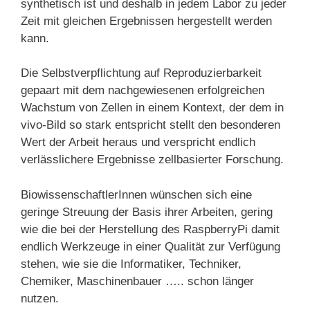
synthetisch ist und deshalb in jedem Labor zu jeder
Zeit mit gleichen Ergebnissen hergestellt werden
kann.
Die Selbstverpflichtung auf Reproduzierbarkeit
gepaart mit dem nachgewiesenen erfolgreichen
Wachstum von Zellen in einem Kontext, der dem in
vivo-Bild so stark entspricht stellt den besonderen
Wert der Arbeit heraus und verspricht endlich
verlässlichere Ergebnisse zellbasierter Forschung.
BiowissenschaftlerInnen wünschen sich eine
geringe Streuung der Basis ihrer Arbeiten, gering
wie die bei der Herstellung des RaspberryPi damit
endlich Werkzeuge in einer Qualität zur Verfügung
stehen, wie sie die Informatiker, Techniker,
Chemiker, Maschinenbauer ….. schon länger
nutzen.