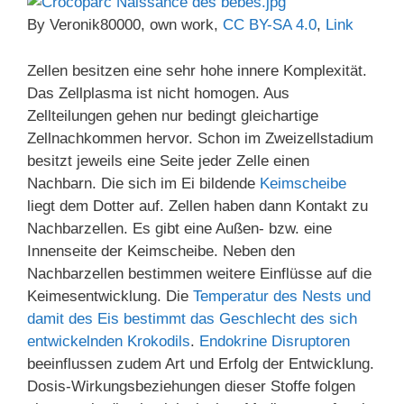
By Veronik80000, own work,
CC BY-SA 4.0
,
Link
Zellen besitzen eine sehr hohe innere Komplexität.
Das Zellplasma ist nicht homogen. Aus
Zellteilungen gehen nur bedingt gleichartige
Zellnachkommen hervor. Schon im Zweizellstadium
besitzt jeweils eine Seite jeder Zelle einen
Nachbarn. Die sich im Ei bildende
Keimscheibe
liegt dem Dotter auf. Zellen haben dann Kontakt zu
Nachbarzellen. Es gibt eine Außen- bzw. eine
Innenseite der Keimscheibe. Neben den
Nachbarzellen bestimmen weitere Einflüsse auf die
Keimesentwicklung. Die
Temperatur des Nests und
damit des Eis bestimmt das Geschlecht des sich
entwickelnden Krokodils
.
Endokrine Disruptoren
beeinflussen zudem Art und Erfolg der Entwicklung.
Dosis-Wirkungsbeziehungen dieser Stoffe folgen