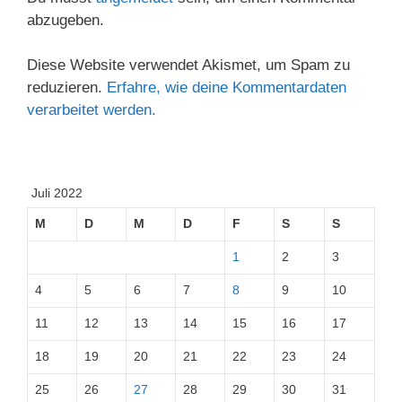
abzugeben.
Diese Website verwendet Akismet, um Spam zu
reduzieren.
Erfahre, wie deine Kommentardaten
verarbeitet werden.
Juli 2022
M
D
M
D
F
S
S
1
2
3
4
5
6
7
8
9
10
11
12
13
14
15
16
17
18
19
20
21
22
23
24
25
26
27
28
29
30
31