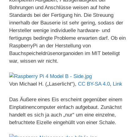
Bohrungen und Anschlüsse weisen auf hohe
Standards bei der Fertigung hin. Die Streuung
innerhalb der Bauserie ist sehr gering, sodass der
Hersteller wenige individuelle hardware- und
fertigungs bedingte Probleme erwarten darf. Ob ein
RaspberryPi an der Herstellung von
Bauchspeicheldrüsenorganoiden im MIT beteiligt
war, wissen wir nicht.
Von Michael H. („Laserlicht“),
CC BY-SA 4.0
,
Link
Das Äußere eines Eis erscheint gegenüber einem
Einplatinencomputer einfach aufgebaut. Zunächst
handelt es sich ja auch „nur“ um eine einzelne,
befruchtete Eizelle eingehüllt von einer Schale.