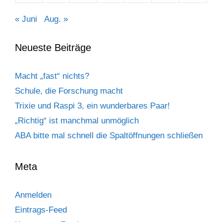
« Juni
Aug. »
Neueste Beiträge
Macht „fast“ nichts?
Schule, die Forschung macht
Trixie und Raspi 3, ein wunderbares Paar!
„Richtig“ ist manchmal unmöglich
ABA bitte mal schnell die Spaltöffnungen schließen
Meta
Anmelden
Eintrags-Feed