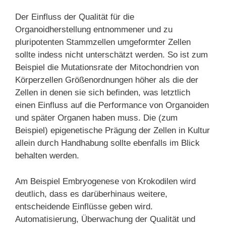
Der Einfluss der Qualität für die
Organoidherstellung entnommener und zu
pluripotenten Stammzellen umgeformter Zellen
sollte indess nicht unterschätzt werden. So ist zum
Beispiel die Mutationsrate der Mitochondrien von
Körperzellen Größenordnungen höher als die der
Zellen in denen sie sich befinden, was letztlich
einen Einfluss auf die Performance von Organoiden
und später Organen haben muss. Die (zum
Beispiel) epigenetische Prägung der Zellen in Kultur
allein durch Handhabung sollte ebenfalls im Blick
behalten werden.
Am Beispiel Embryogenese von Krokodilen wird
deutlich, dass es darüberhinaus weitere,
entscheidende Einflüsse geben wird.
Automatisierung, Überwachung der Qualität und