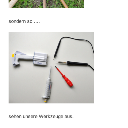
sondern so ….
sehen unsere Werkzeuge aus.