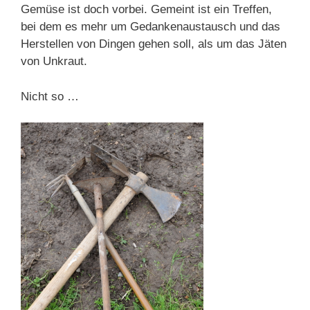
Gemüse ist doch vorbei. Gemeint ist ein Treffen,
bei dem es mehr um Gedankenaustausch und das
Herstellen von Dingen gehen soll, als um das Jäten
von Unkraut.
Nicht so …