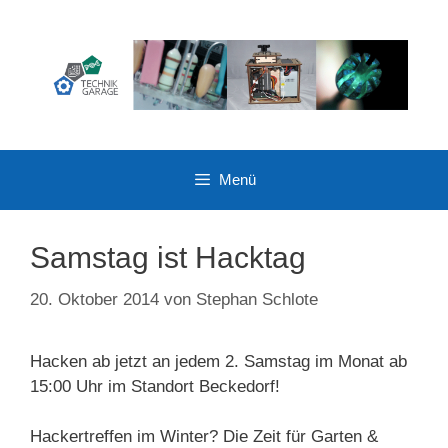
Zum
Inhalt
springen
Menü
Samstag ist Hacktag
20. Oktober 2014
von
Stephan Schlote
Hacken ab jetzt an jedem 2. Samstag im Monat ab
15:00 Uhr im Standort Beckedorf!
Hackertreffen im Winter? Die Zeit für Garten &