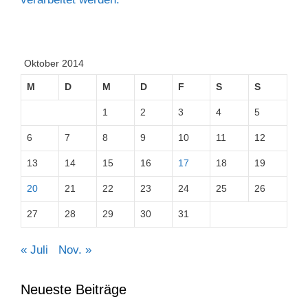
Oktober 2014
M
D
M
D
F
S
S
1
2
3
4
5
6
7
8
9
10
11
12
13
14
15
16
17
18
19
20
21
22
23
24
25
26
27
28
29
30
31
« Juli
Nov. »
Neueste Beiträge