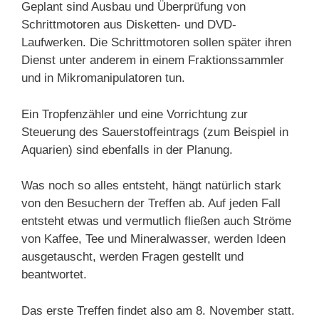
Geplant sind Ausbau und Überprüfung von
Schrittmotoren aus Disketten- und DVD-
Laufwerken. Die Schrittmotoren sollen später ihren
Dienst unter anderem in einem Fraktionssammler
und in Mikromanipulatoren tun.
Ein Tropfenzähler und eine Vorrichtung zur
Steuerung des Sauerstoffeintrags (zum Beispiel in
Aquarien) sind ebenfalls in der Planung.
Was noch so alles entsteht, hängt natürlich stark
von den Besuchern der Treffen ab. Auf jeden Fall
entsteht etwas und vermutlich fließen auch Ströme
von Kaffee, Tee und Mineralwasser, werden Ideen
ausgetauscht, werden Fragen gestellt und
beantwortet.
Das erste Treffen findet also am 8. November statt.