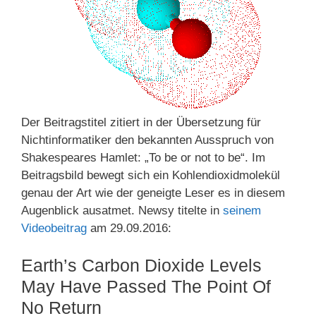
Der Beitragstitel zitiert in der Übersetzung für
Nichtinformatiker den bekannten Ausspruch von
Shakespeares Hamlet: „To be or not to be“. Im
Beitragsbild bewegt sich ein Kohlendioxidmolekül
genau der Art wie der geneigte Leser es in diesem
Augenblick ausatmet. Newsy titelte in
seinem
Videobeitrag
am 29.09.2016:
Earth’s Carbon Dioxide Levels
May Have Passed The Point Of
No Return