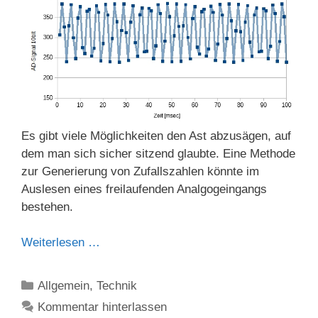
Es gibt viele Möglichkeiten den Ast abzusägen, auf
dem man sich sicher sitzend glaubte. Eine Methode
zur Generierung von Zufallszahlen könnte im
Auslesen eines freilaufenden Analgogeingangs
bestehen.
Weiterlesen …
Kategorien
Allgemein
,
Technik
Kommentar hinterlassen