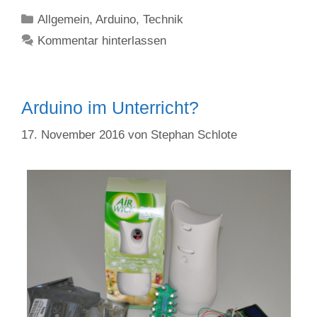
Kategorien
Allgemein
,
Arduino
,
Technik
Kommentar hinterlassen
Arduino im Unterricht?
17. November 2016
von
Stephan Schlote