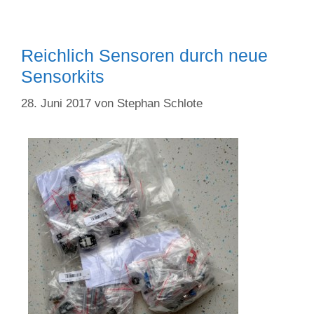
Reichlich Sensoren durch neue
Sensorkits
28. Juni 2017
von
Stephan Schlote