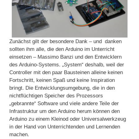
Zunächst gilt der besondere Dank – und danken
sollten ihm alle, die den Arduino im Unterricht
einsetzen – Massimo Banzi und den Entwicklern
des Arduino-Systems. „System“ deshalb, weil der
Controller mit den paar Bausteinen alleine keinen
Fortschritt, keinen Spaß und keine Inspiration
bringt. Die Entwicklungsumgebung, die in den
nichtflüchtigen Speicher des Prozessors
„gebrannte“ Software und viele andere Teile der
Infrastruktur um den Arduino herum können den
Arduino zu einem Kleinod oder Universalwerkzeug
in der Hand von Unterrichtenden und Lernenden
machen.