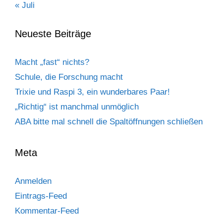
« Juli
Neueste Beiträge
Macht „fast“ nichts?
Schule, die Forschung macht
Trixie und Raspi 3, ein wunderbares Paar!
„Richtig“ ist manchmal unmöglich
ABA bitte mal schnell die Spaltöffnungen schließen
Meta
Anmelden
Eintrags-Feed
Kommentar-Feed