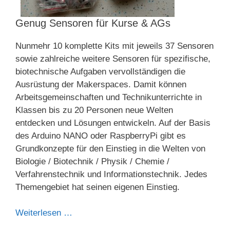
Genug Sensoren für Kurse & AGs
Nunmehr 10 komplette Kits mit jeweils 37 Sensoren
sowie zahlreiche weitere Sensoren für spezifische,
biotechnische Aufgaben vervollständigen die
Ausrüstung der Makerspaces. Damit können
Arbeitsgemeinschaften und Technikunterrichte in
Klassen bis zu 20 Personen neue Welten
entdecken und Lösungen entwickeln. Auf der Basis
des Arduino NANO oder RaspberryPi gibt es
Grundkonzepte für den Einstieg in die Welten von
Biologie / Biotechnik / Physik / Chemie /
Verfahrenstechnik und Informationstechnik. Jedes
Themengebiet hat seinen eigenen Einstieg.
Weiterlesen …