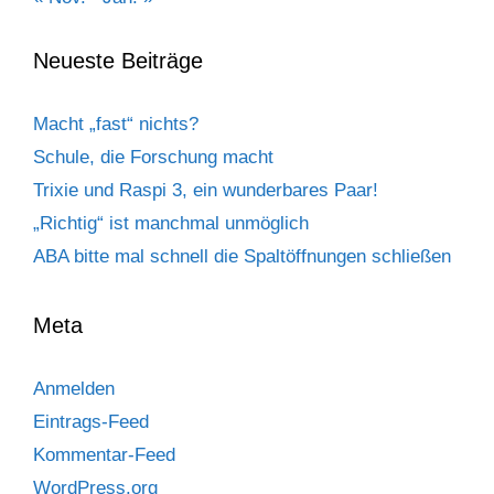
Neueste Beiträge
Macht „fast“ nichts?
Schule, die Forschung macht
Trixie und Raspi 3, ein wunderbares Paar!
„Richtig“ ist manchmal unmöglich
ABA bitte mal schnell die Spaltöffnungen schließen
Meta
Anmelden
Eintrags-Feed
Kommentar-Feed
WordPress.org