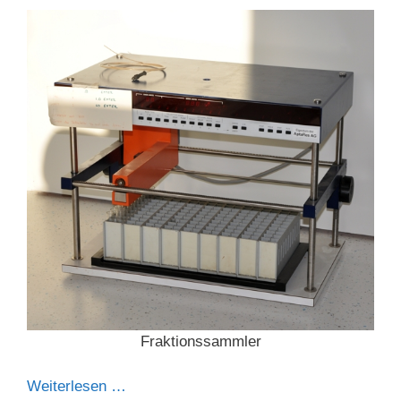
Fraktionssammler
Weiterlesen …