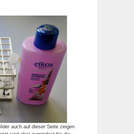
ilder auch auf dieser Seite zeigen