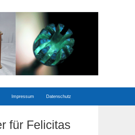
Impressum
Datenschutz
r für Felicitas