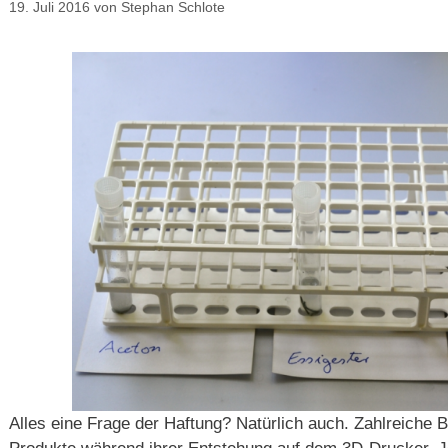
19. Juli 2016
von
Stephan Schlote
Alles eine Frage der Haftung? Natürlich auch. Zahlreiche B