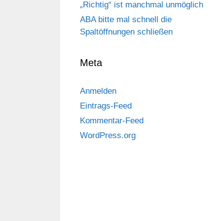
„Richtig“ ist manchmal unmöglich
ABA bitte mal schnell die
Spaltöffnungen schließen
Meta
Anmelden
Eintrags-Feed
Kommentar-Feed
WordPress.org